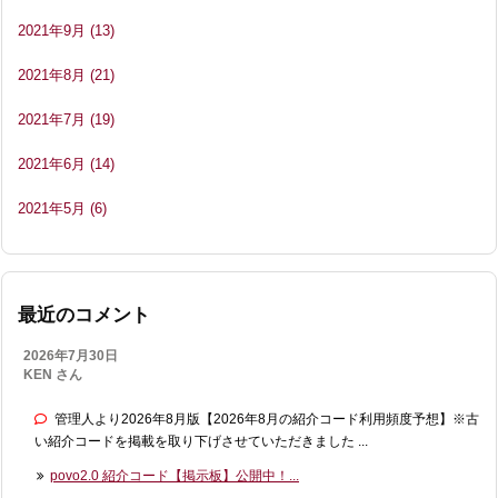
2021年9月
(13)
2021年8月
(21)
2021年7月
(19)
2021年6月
(14)
2021年5月
(6)
最近のコメント
2026年7月30日
KEN さん
管理人より2026年8月版【2026年8月の紹介コード利用頻度予想】※古
い紹介コードを掲載を取り下げさせていただきました ...
povo2.0 紹介コード【掲示板】公開中！...