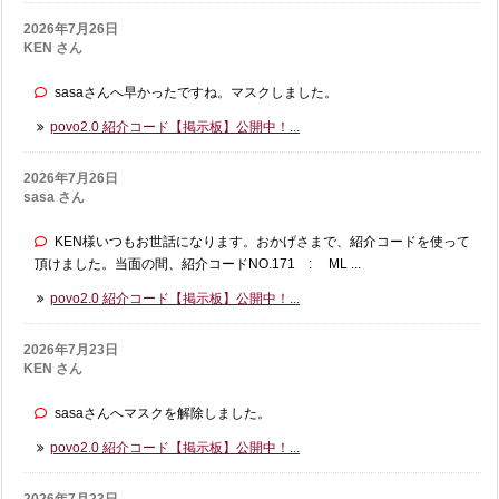
2026年7月26日
KEN さん
sasaさんへ早かったですね。マスクしました。
povo2.0 紹介コード【掲示板】公開中！...
2026年7月26日
sasa さん
KEN様いつもお世話になります。おかげさまで、紹介コードを使って
頂けました。当面の間、紹介コードNO.171 : ML ...
povo2.0 紹介コード【掲示板】公開中！...
2026年7月23日
KEN さん
sasaさんへマスクを解除しました。
povo2.0 紹介コード【掲示板】公開中！...
2026年7月23日