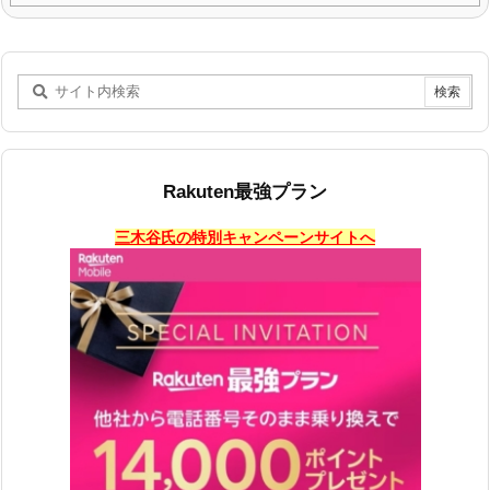
Rakuten最強プラン
三木谷氏の特別キャンペーンサイトへ