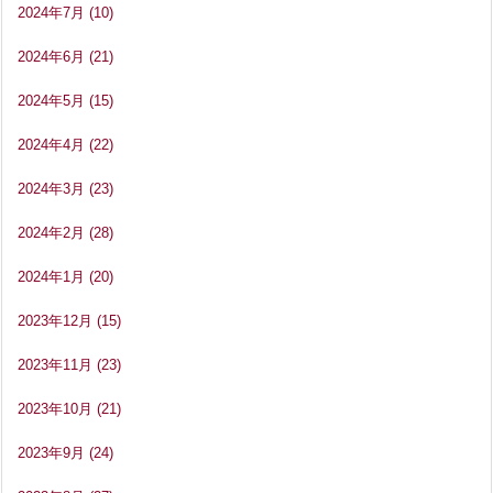
2024年7月
(10)
2024年6月
(21)
2024年5月
(15)
2024年4月
(22)
2024年3月
(23)
2024年2月
(28)
2024年1月
(20)
2023年12月
(15)
2023年11月
(23)
2023年10月
(21)
2023年9月
(24)