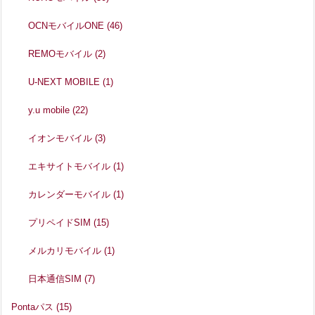
OCNモバイルONE
(46)
REMOモバイル
(2)
U-NEXT MOBILE
(1)
y.u mobile
(22)
イオンモバイル
(3)
エキサイトモバイル
(1)
カレンダーモバイル
(1)
プリペイドSIM
(15)
メルカリモバイル
(1)
日本通信SIM
(7)
Pontaパス
(15)