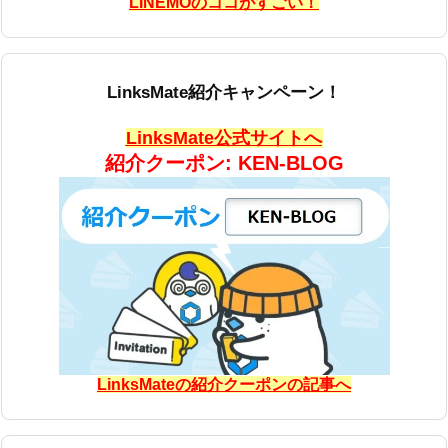
LINEMOのココがすごい！
LinksMate紹介キャンペーン！
LinksMate公式サイトへ
紹介クーポン: KEN-BLOG
LinksMateの紹介クーポンの記事へ