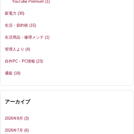
YouTube Premium
(1)
新電力
(30)
生活・節約術
(15)
生活用品・修理メンテ
(1)
管理人より
(4)
自作PC・PC情報
(23)
通販
(18)
アーカイブ
2026年8月
(3)
2026年7月
(6)