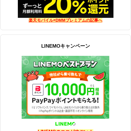
楽天モバイル×DMMプレミアムの記事へ
LINEMOキャンペーン