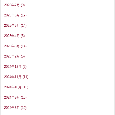
2025年7月
(9)
2025年6月
(17)
2025年5月
(14)
2025年4月
(5)
2025年3月
(14)
2025年2月
(5)
2024年12月
(2)
2024年11月
(11)
2024年10月
(15)
2024年9月
(16)
2024年8月
(10)