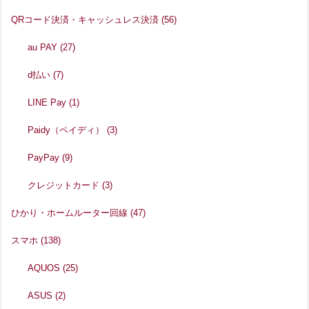
QRコード決済・キャッシュレス決済
(56)
au PAY
(27)
d払い
(7)
LINE Pay
(1)
Paidy（ペイディ）
(3)
PayPay
(9)
クレジットカード
(3)
ひかり・ホームルーター回線
(47)
スマホ
(138)
AQUOS
(25)
ASUS
(2)