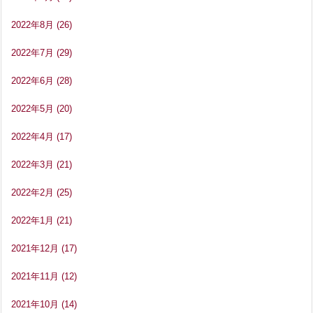
2022年8月
(26)
2022年7月
(29)
2022年6月
(28)
2022年5月
(20)
2022年4月
(17)
2022年3月
(21)
2022年2月
(25)
2022年1月
(21)
2021年12月
(17)
2021年11月
(12)
2021年10月
(14)