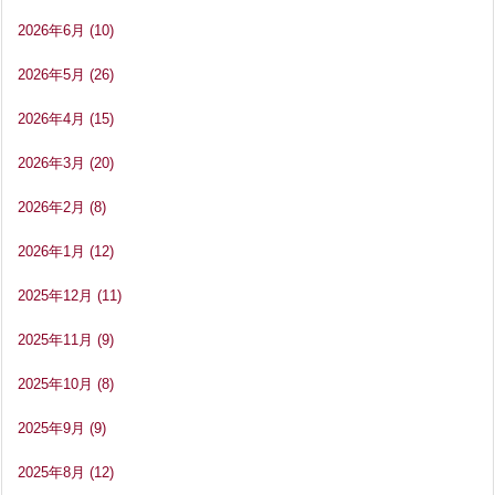
2026年6月
(10)
2026年5月
(26)
2026年4月
(15)
2026年3月
(20)
2026年2月
(8)
2026年1月
(12)
2025年12月
(11)
2025年11月
(9)
2025年10月
(8)
2025年9月
(9)
2025年8月
(12)