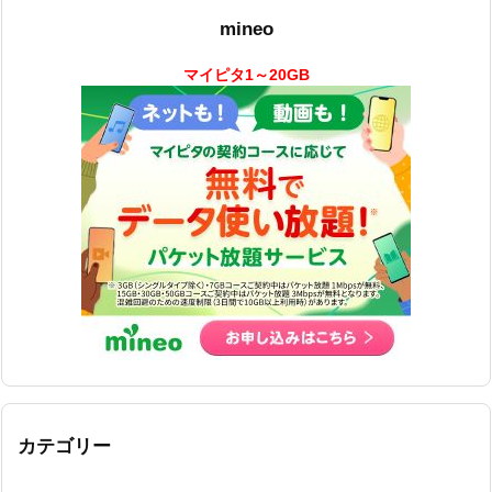
mineo
マイピタ1～20GB
カテゴリー