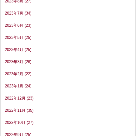
2023年8月
(27)
2023年7月
(34)
2023年6月
(23)
2023年5月
(25)
2023年4月
(25)
2023年3月
(26)
2023年2月
(22)
2023年1月
(24)
2022年12月
(23)
2022年11月
(35)
2022年10月
(27)
2022年9月
(25)