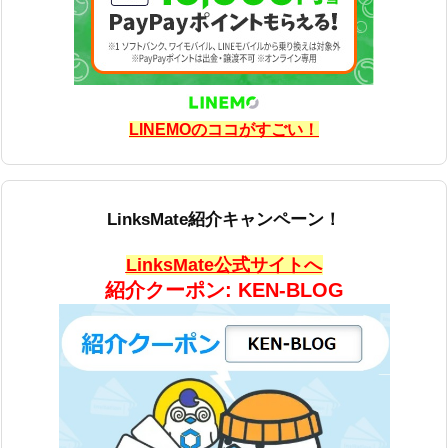
LINEMOのココがすごい！
LinksMate紹介キャンペーン！
LinksMate公式サイトへ
紹介クーポン: KEN-BLOG