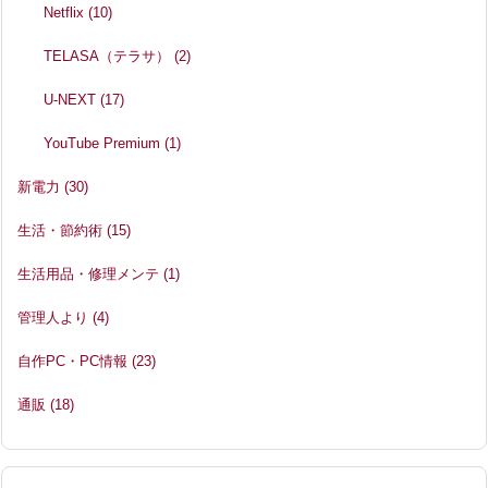
Netflix
(10)
TELASA（テラサ）
(2)
U-NEXT
(17)
YouTube Premium
(1)
新電力
(30)
生活・節約術
(15)
生活用品・修理メンテ
(1)
管理人より
(4)
自作PC・PC情報
(23)
通販
(18)