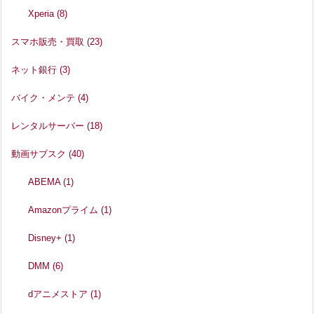
Xperia
(8)
スマホ販売・買取
(23)
ネット銀行
(3)
バイク・メンテ
(4)
レンタルサーバー
(18)
動画サブスク
(40)
ABEMA
(1)
Amazonプライム
(1)
Disney+
(1)
DMM
(6)
dアニメストア
(1)