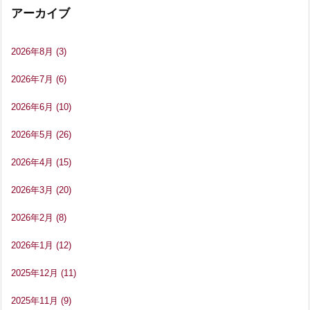
アーカイブ
2026年8月
(3)
2026年7月
(6)
2026年6月
(10)
2026年5月
(26)
2026年4月
(15)
2026年3月
(20)
2026年2月
(8)
2026年1月
(12)
2025年12月
(11)
2025年11月
(9)