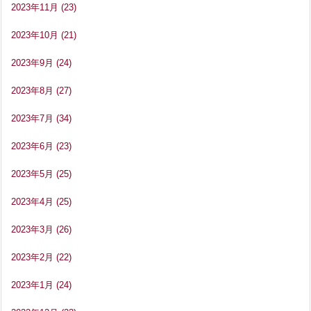
2023年11月
(23)
2023年10月
(21)
2023年9月
(24)
2023年8月
(27)
2023年7月
(34)
2023年6月
(23)
2023年5月
(25)
2023年4月
(25)
2023年3月
(26)
2023年2月
(22)
2023年1月
(24)