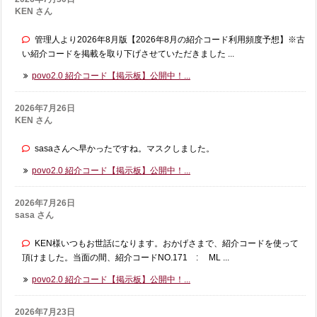
KEN さん
管理人より2026年8月版【2026年8月の紹介コード利用頻度予想】※古
い紹介コードを掲載を取り下げさせていただきました ...
povo2.0 紹介コード【掲示板】公開中！...
2026年7月26日
KEN さん
sasaさんへ早かったですね。マスクしました。
povo2.0 紹介コード【掲示板】公開中！...
2026年7月26日
sasa さん
KEN様いつもお世話になります。おかげさまで、紹介コードを使って
頂けました。当面の間、紹介コードNO.171 : ML ...
povo2.0 紹介コード【掲示板】公開中！...
2026年7月23日