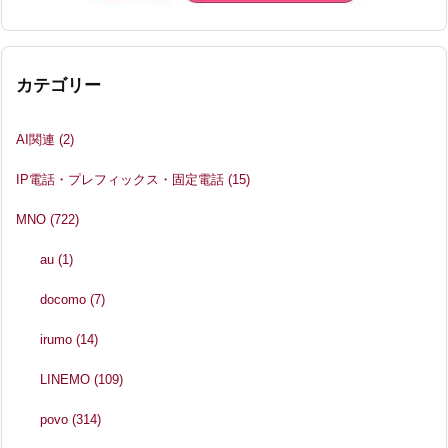
カテゴリー
AI関連
(2)
IP電話・プレフィックス・固定電話
(15)
MNO
(722)
au
(1)
docomo
(7)
irumo
(14)
LINEMO
(109)
povo
(314)