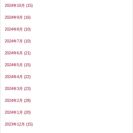
2024年10月
(15)
2024年9月
(16)
2024年8月
(10)
2024年7月
(10)
2024年6月
(21)
2024年5月
(15)
2024年4月
(22)
2024年3月
(23)
2024年2月
(28)
2024年1月
(20)
2023年12月
(15)