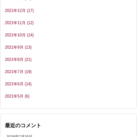
2021年12月
(17)
2021年11月
(12)
2021年10月
(14)
2021年9月
(13)
2021年8月
(21)
2021年7月
(19)
2021年6月
(14)
2021年5月
(6)
最近のコメント
2026年7月30日