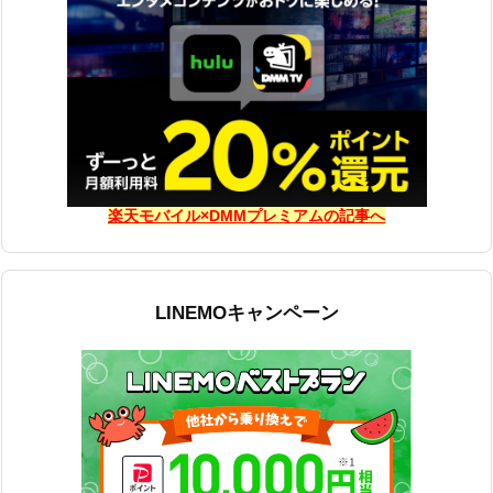
楽天モバイル×DMMプレミアムの記事へ
LINEMOキャンペーン