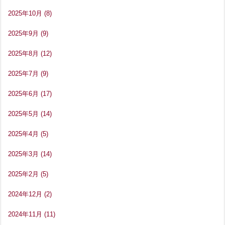
2025年10月
(8)
2025年9月
(9)
2025年8月
(12)
2025年7月
(9)
2025年6月
(17)
2025年5月
(14)
2025年4月
(5)
2025年3月
(14)
2025年2月
(5)
2024年12月
(2)
2024年11月
(11)