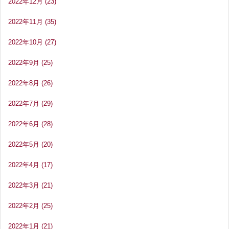
2022年12月
(23)
2022年11月
(35)
2022年10月
(27)
2022年9月
(25)
2022年8月
(26)
2022年7月
(29)
2022年6月
(28)
2022年5月
(20)
2022年4月
(17)
2022年3月
(21)
2022年2月
(25)
2022年1月
(21)