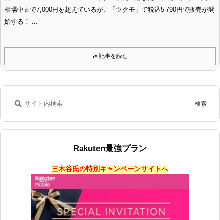
相場中古で7,000円を超えているが、「ツクモ」で税込5,790円で販売が開
始する！ ...
≽ 記事を読む
Rakuten最強プラン
三木谷氏の特別キャンペーンサイトへ