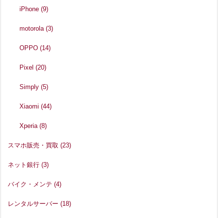
iPhone
(9)
motorola
(3)
OPPO
(14)
Pixel
(20)
Simply
(5)
Xiaomi
(44)
Xperia
(8)
スマホ販売・買取
(23)
ネット銀行
(3)
バイク・メンテ
(4)
レンタルサーバー
(18)