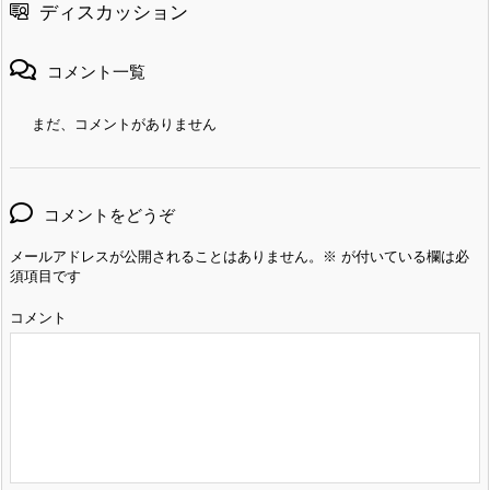
ディスカッション
コメント一覧
まだ、コメントがありません
コメントをどうぞ
メールアドレスが公開されることはありません。
※
が付いている欄は必
須項目です
コメント