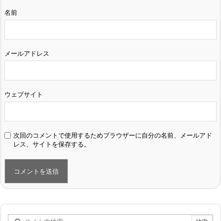
名前
メールアドレス
ウェブサイト
次回のコメントで使用するためブラウザーに自分の名前、メールアド
レス、サイトを保存する。