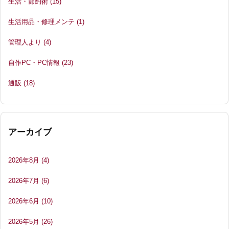
生活・節約術
(15)
生活用品・修理メンテ
(1)
管理人より
(4)
自作PC・PC情報
(23)
通販
(18)
アーカイブ
2026年8月
(4)
2026年7月
(6)
2026年6月
(10)
2026年5月
(26)