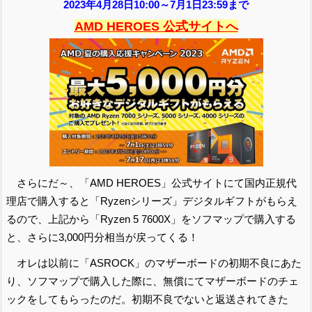
2023年4月28日10:00～7月1日23:59まで
AMD HEROES 公式サイトへ
さらにだ～、「AMD HEROES」公式サイトにて国内正規代
理店で購入すると「Ryzenシリーズ」デジタルギフトがもらえ
るので、上記から「Ryzen 5 7600X」をソフマップで購入する
と、さらに3,000円分相当が戻ってくる！
オレは以前に「ASROCK」のマザーボードの初期不良にあた
り、ソフマップで購入した際に、無償にてマザーボードのチェ
ックをしてもらったのだ。初期不良でないと返送されてきた