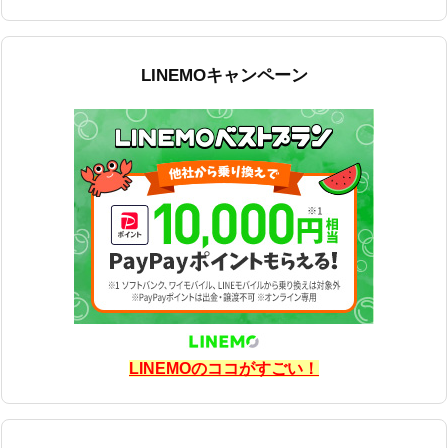
LINEMOキャンペーン
LINEMOのココがすごい！