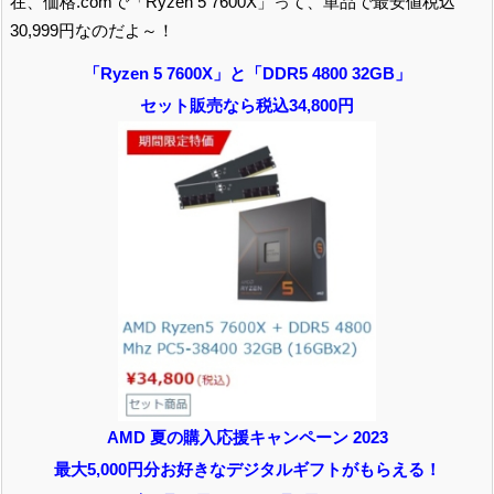
在、価格.comで「Ryzen 5 7600X」って、単品で最安値税込
30,999円なのだよ～！
「Ryzen 5 7600X」と「DDR5 4800 32GB」
セット販売なら税込34,800円
AMD 夏の購入応援キャンペーン 2023
最大5,000円分お好きなデジタルギフトがもらえる！