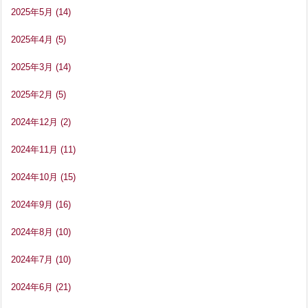
2025年5月
(14)
2025年4月
(5)
2025年3月
(14)
2025年2月
(5)
2024年12月
(2)
2024年11月
(11)
2024年10月
(15)
2024年9月
(16)
2024年8月
(10)
2024年7月
(10)
2024年6月
(21)