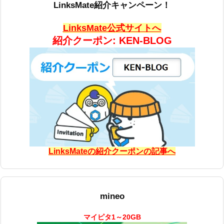
LinksMate紹介キャンペーン！
LinksMate公式サイトへ
紹介クーポン: KEN-BLOG
LinksMateの紹介クーポンの記事へ
mineo
マイピタ1～20GB