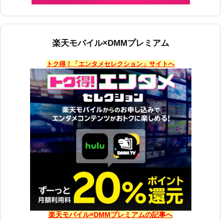
楽天モバイル×DMMプレミアム
トク得！「エンタメセレクション」サイトへ
楽天モバイル×DMMプレミアムの記事へ