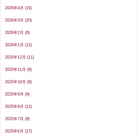
2026年4月
(15)
2026年3月
(20)
2026年2月
(8)
2026年1月
(12)
2025年12月
(11)
2025年11月
(9)
2025年10月
(8)
2025年9月
(9)
2025年8月
(12)
2025年7月
(9)
2025年6月
(17)