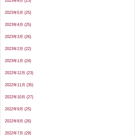
2023年6月
(23)
2023年5月
(25)
2023年4月
(25)
2023年3月
(26)
2023年2月
(22)
2023年1月
(24)
2022年12月
(23)
2022年11月
(35)
2022年10月
(27)
2022年9月
(25)
2022年8月
(26)
2022年7月
(29)