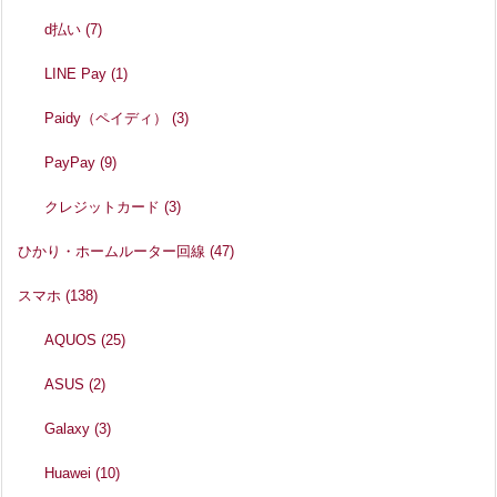
d払い
(7)
LINE Pay
(1)
Paidy（ペイディ）
(3)
PayPay
(9)
クレジットカード
(3)
ひかり・ホームルーター回線
(47)
スマホ
(138)
AQUOS
(25)
ASUS
(2)
Galaxy
(3)
Huawei
(10)