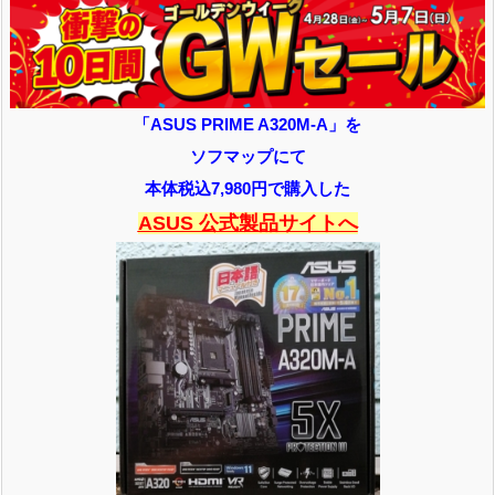
「ASUS PRIME A320M-A」を
ソフマップにて
本体税込7,980円で購入した
ASUS 公式製品サイトへ