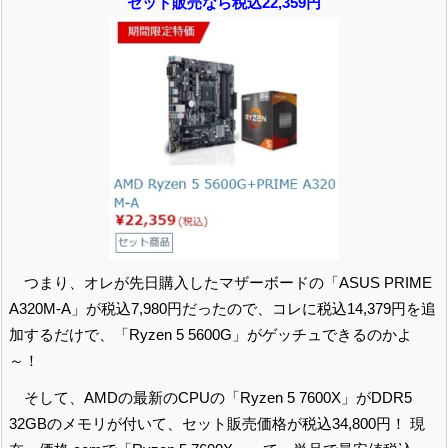
セット販売なら
税込22,359円
つまり、オレが先日購入したマザーボードの「ASUS PRIME
A320M-A」が税込7,980円だったので、コレに税込14,379円を追
加するだけで、「Ryzen 5 5600G」がゲッチュできるのかよ
～！
そして、AMDの最新のCPUの「Ryzen 5 7600X」がDDR5
32GBのメモリが付いて、セット販売価格が税込34,800円！ 現