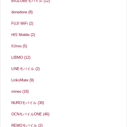
BIGLOBEモバイル
(12)
donedone
(8)
FUJI WiFi
(2)
HIS Mobile
(2)
IIJmio
(5)
LIBMO
(12)
LINEモバイル
(2)
LinksMate
(9)
mineo
(18)
NUROモバイル
(30)
OCNモバイルONE
(46)
REMOモバイル
(2)