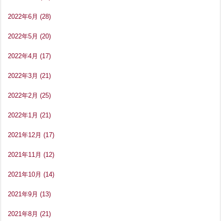
2022年6月
(28)
2022年5月
(20)
2022年4月
(17)
2022年3月
(21)
2022年2月
(25)
2022年1月
(21)
2021年12月
(17)
2021年11月
(12)
2021年10月
(14)
2021年9月
(13)
2021年8月
(21)