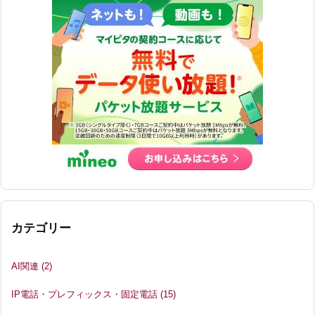
カテゴリー
AI関連
(2)
IP電話・プレフィックス・固定電話
(15)