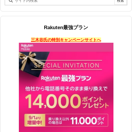
Rakuten最強プラン
三木谷氏の特別キャンペーンサイトへ