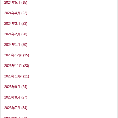
2024年5月
(15)
2024年4月
(22)
2024年3月
(23)
2024年2月
(28)
2024年1月
(20)
2023年12月
(15)
2023年11月
(23)
2023年10月
(21)
2023年9月
(24)
2023年8月
(27)
2023年7月
(34)