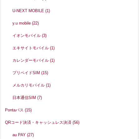
U-NEXT MOBILE
(1)
y.u mobile
(22)
イオンモバイル
(3)
エキサイトモバイル
(1)
カレンダーモバイル
(1)
プリペイドSIM
(15)
メルカリモバイル
(1)
日本通信SIM
(7)
Pontaパス
(15)
QRコード決済・キャッシュレス決済
(56)
au PAY
(27)