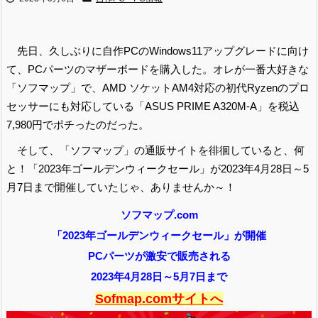
先日、久しぶりに自作PCのWindows11アップグレードに向け
て、PCパーツのマザーボードを購入した。オレが一番大好きな
「ソフマップ」で、AMD ソケットAM4対応の初代Ryzenのプロ
セッサーにも対応している「ASUS PRIME A320M-A」を税込
7,980円でポチったのだった。
そして、「ソフマップ」の通販サイトを徘徊していると、何
と！「2023年ゴールデンウィークセール」が2023年4月28日～5
月7日まで開催していたじゃ、ありませんか～！
ソフマップ.com
「2023年ゴールデンウィークセール」が開催
PCパーツが激安で販売される
2023年4月28日～5月7日まで
Sofmap.comサイトへ