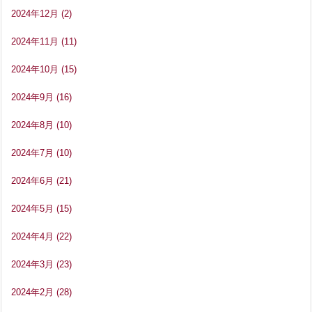
2024年12月
(2)
2024年11月
(11)
2024年10月
(15)
2024年9月
(16)
2024年8月
(10)
2024年7月
(10)
2024年6月
(21)
2024年5月
(15)
2024年4月
(22)
2024年3月
(23)
2024年2月
(28)