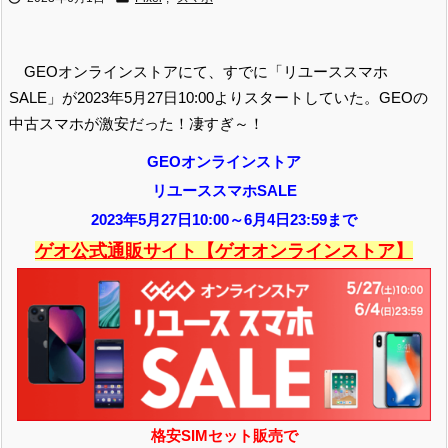
GEOオンラインストアにて、すでに「リユーススマホ
SALE」が2023年5月27日10:00よりスタートしていた。GEOの
中古スマホが激安だった！凄すぎ～！
GEOオンラインストア
リユーススマホSALE
2023年5月27日10:00～6月4日23:59まで
ゲオ公式通販サイト【ゲオオンラインストア】
格安SIMセット販売で