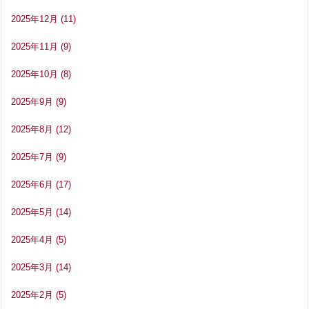
2025年12月
(11)
2025年11月
(9)
2025年10月
(8)
2025年9月
(9)
2025年8月
(12)
2025年7月
(9)
2025年6月
(17)
2025年5月
(14)
2025年4月
(5)
2025年3月
(14)
2025年2月
(5)