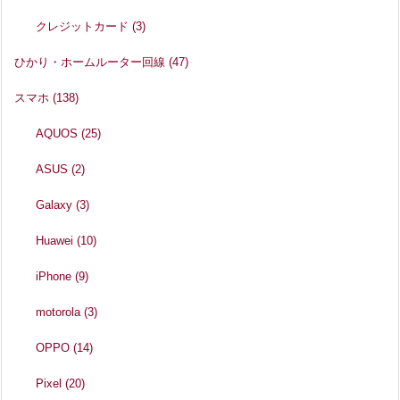
クレジットカード
(3)
ひかり・ホームルーター回線
(47)
スマホ
(138)
AQUOS
(25)
ASUS
(2)
Galaxy
(3)
Huawei
(10)
iPhone
(9)
motorola
(3)
OPPO
(14)
Pixel
(20)