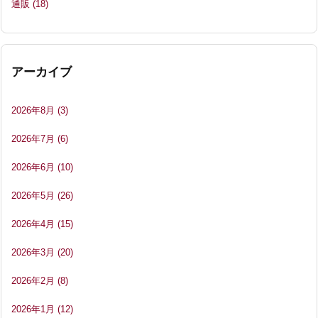
通販
(18)
アーカイブ
2026年8月
(3)
2026年7月
(6)
2026年6月
(10)
2026年5月
(26)
2026年4月
(15)
2026年3月
(20)
2026年2月
(8)
2026年1月
(12)