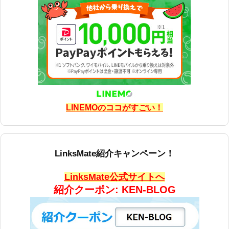
LINEMOのココがすごい！
LinksMate紹介キャンペーン！
LinksMate公式サイトへ
紹介クーポン: KEN-BLOG