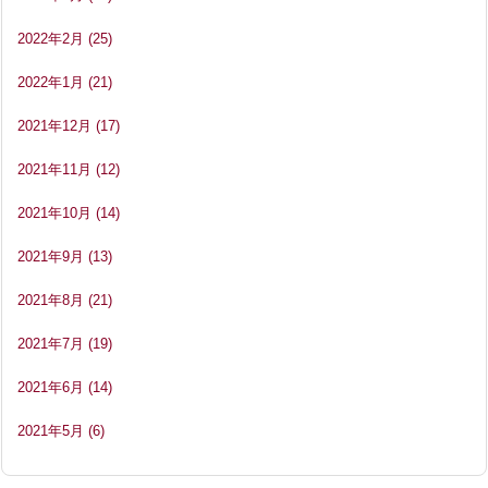
2022年2月
(25)
2022年1月
(21)
2021年12月
(17)
2021年11月
(12)
2021年10月
(14)
2021年9月
(13)
2021年8月
(21)
2021年7月
(19)
2021年6月
(14)
2021年5月
(6)