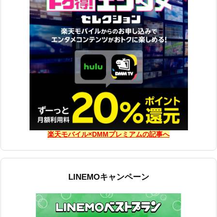
楽天モバイル×DMMプレミアムの記事へ
LINEMOキャンペーン