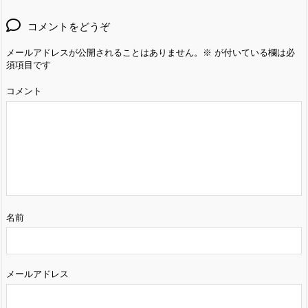
コメントをどうぞ
メールアドレスが公開されることはありません。
※
が付いている欄は必
須項目です
コメント
名前
メールアドレス