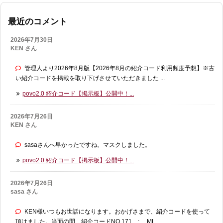
最近のコメント
2026年7月30日
KEN さん
管理人より2026年8月版【2026年8月の紹介コード利用頻度予想】※古
い紹介コードを掲載を取り下げさせていただきました ...
povo2.0 紹介コード【掲示板】公開中！...
2026年7月26日
KEN さん
sasaさんへ早かったですね。マスクしました。
povo2.0 紹介コード【掲示板】公開中！...
2026年7月26日
sasa さん
KEN様いつもお世話になります。おかげさまで、紹介コードを使って
頂けました。当面の間、紹介コードNO.171 : ML ...