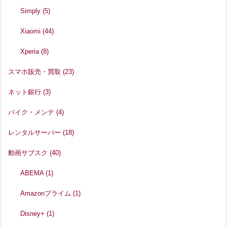
Simply
(5)
Xiaomi
(44)
Xperia
(8)
スマホ販売・買取
(23)
ネット銀行
(3)
バイク・メンテ
(4)
レンタルサーバー
(18)
動画サブスク
(40)
ABEMA
(1)
Amazonプライム
(1)
Disney+
(1)