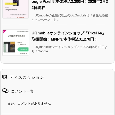
oogle Pixel 8 本体税込3,300円！2026年3月2
2日現在
UQmobileの正規代理店のGEOmobileは「新生活応援
キャンペーン」を ...
UQmobileオンラインショップ「Pixel 6a」
取扱開始！MNPで本体税込31,270円！
UQmobileオンラインショップにて2023年5月12日よ
り「Google ...
ディスカッション
コメント一覧
まだ、コメントがありません