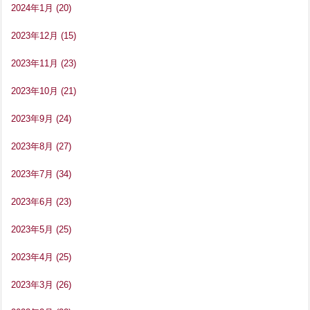
2024年1月
(20)
2023年12月
(15)
2023年11月
(23)
2023年10月
(21)
2023年9月
(24)
2023年8月
(27)
2023年7月
(34)
2023年6月
(23)
2023年5月
(25)
2023年4月
(25)
2023年3月
(26)