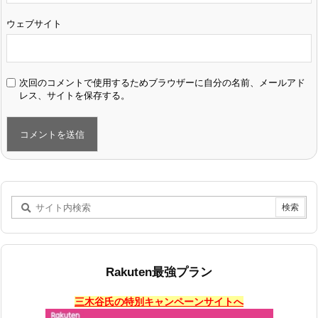
ウェブサイト
次回のコメントで使用するためブラウザーに自分の名前、メールアド
レス、サイトを保存する。
Rakuten最強プラン
三木谷氏の特別キャンペーンサイトへ