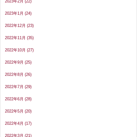
2023年2月
(22)
2023年1月
(24)
2022年12月
(23)
2022年11月
(35)
2022年10月
(27)
2022年9月
(25)
2022年8月
(26)
2022年7月
(29)
2022年6月
(28)
2022年5月
(20)
2022年4月
(17)
2022年3月
(21)