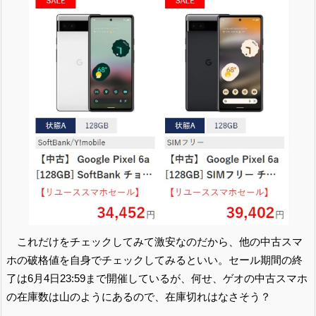
これだけをチェックしてみて激安なのだから、他の中古スマ
ホの破格値を自身でチェックしてみるといい。セール期間の終
了は6月4日23:59まで開催しているが、何せ、ゲオの中古スマホ
の在庫数は山のようにあるので、在庫切れはなさそう？