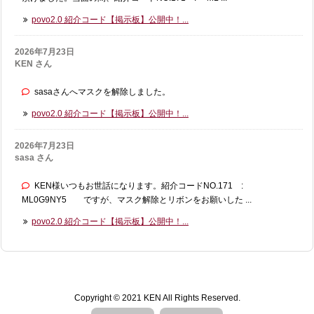
povo2.0 紹介コード【掲示板】公開中！...
2026年7月23日
KEN さん
sasaさんへマスクを解除しました。
povo2.0 紹介コード【掲示板】公開中！...
2026年7月23日
sasa さん
KEN様いつもお世話になります。紹介コードNO.171 :
ML0G9NY5 ですが、マスク解除とリボンをお願いした ...
povo2.0 紹介コード【掲示板】公開中！...
Copyright ©
2021
KEN
All Rights Reserved.