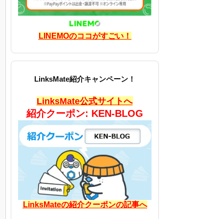
LINEMOのココがすごい！
LinksMate紹介キャンペーン！
LinksMate公式サイトへ
紹介クーポン: KEN-BLOG
LinksMateの紹介クーポンの記事へ