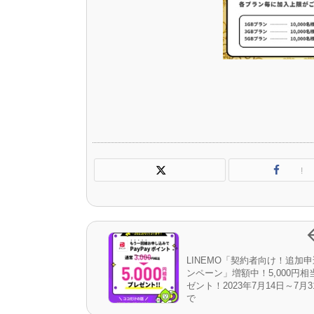
!
LINEMO「契約者向け！追加
ンペーン」増額中！5,000円相
ゼント！2023年7月14日～7月
で