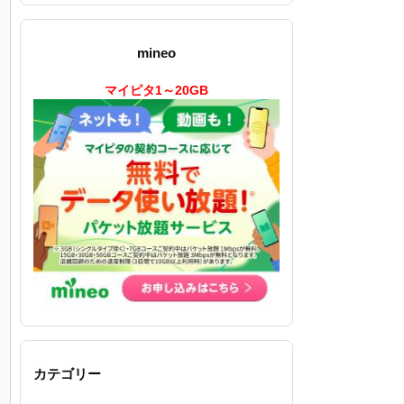
mineo
マイピタ1～20GB
カテゴリー