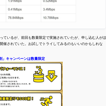
っているが、前回も数量限定で実施されていたが、申し込む人が
開催されていた。お試しでトライしてみるのもいいのかもしれな
D割」キャンペーンは数量限定