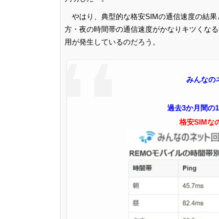
やはり、典型的な格安SIMの通信速度の結
方・夜の時間帯の通信速度がかなりキツくなる
用が発生しているのだろう。
みんなの
過去3か月間の
格安SIMな