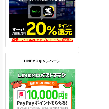
見
楽天モバイル×DMMプレミアムの記事へ
LINEMOキャンペーン