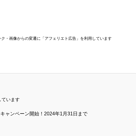
ンク・画像からの変遷に「アフェリエト広告」を利用しています
しています
キャンペーン開始！2024年1月31日まで