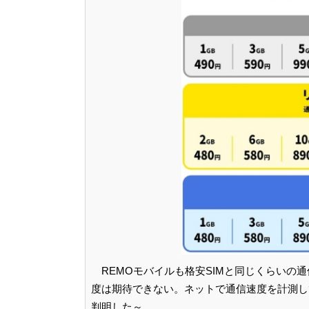
REMOモバイルも格安SIMと同じくらいの
度は期待できない。ネットで通信速度を計測し
判明した～。