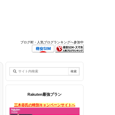
ブログ村・人気ブログランキングへ参加中
Rakuten最強プラン
三木谷氏の特別キャンペーンサイトへ