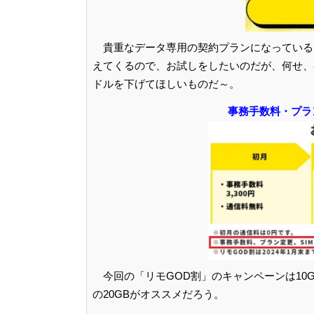
貴重なデータ専用の契約プランになっている
えてくるので、お試しをしたいのだが、何せ、各
ドルを下げてほしいものだ～。
事務手数料・プラン
今回の「リモGOD割」のキャンペーンは10G
の20GBがオススメだろう。