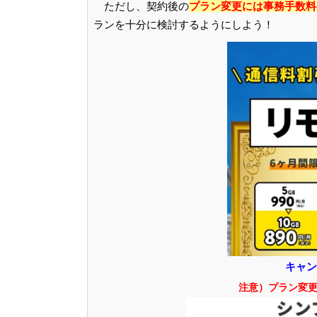
ただし、契約後の
プラン変更には事務手数料の
ランを十分に検討するようにしよう！
キャン
注意）プラン変更