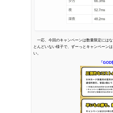
一応、今回のキャンペーンは数量限定にはな
とんどいない様子で、ずーっとキャンペーンは
い。
「GO