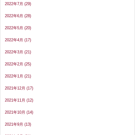
2022年7月
(29)
2022年6月
(28)
2022年5月
(20)
2022年4月
(17)
2022年3月
(21)
2022年2月
(25)
2022年1月
(21)
2021年12月
(17)
2021年11月
(12)
2021年10月
(14)
2021年9月
(13)