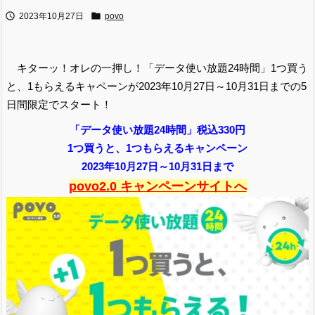


2023年10月27日
povo
キターッ！オレの一押し！「データ使い放題24時間」1つ買う
と、1もらえるキャペーンが2023年10月27日～10月31日までの5
日間限定でスタート！
「データ使い放題24時間」税込330円
1つ買うと、1つもらえるキャンペーン
2023年10月27日～10月31日まで
povo2.0 キャンペーンサイトへ