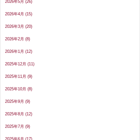
2026年5月
(26)
2026年4月
(15)
2026年3月
(20)
2026年2月
(8)
2026年1月
(12)
2025年12月
(11)
2025年11月
(9)
2025年10月
(8)
2025年9月
(9)
2025年8月
(12)
2025年7月
(9)
2025年6月
(17)