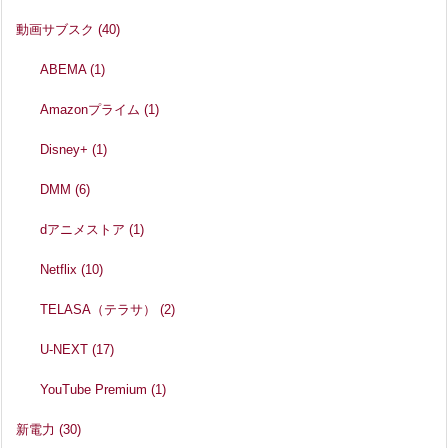
動画サブスク
(40)
ABEMA
(1)
Amazonプライム
(1)
Disney+
(1)
DMM
(6)
dアニメストア
(1)
Netflix
(10)
TELASA（テラサ）
(2)
U-NEXT
(17)
YouTube Premium
(1)
新電力
(30)