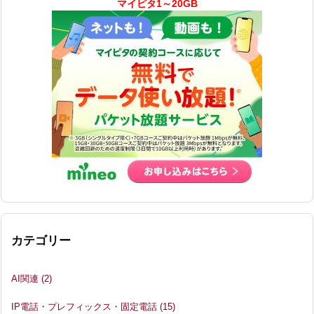
マイピタ1～20GB
カテゴリー
AI関連
(2)
IP電話・プレフィックス・固定電話
(15)