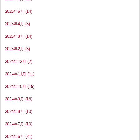
2025年5月
(14)
2025年4月
(5)
2025年3月
(14)
2025年2月
(5)
2024年12月
(2)
2024年11月
(11)
2024年10月
(15)
2024年9月
(16)
2024年8月
(10)
2024年7月
(10)
2024年6月
(21)