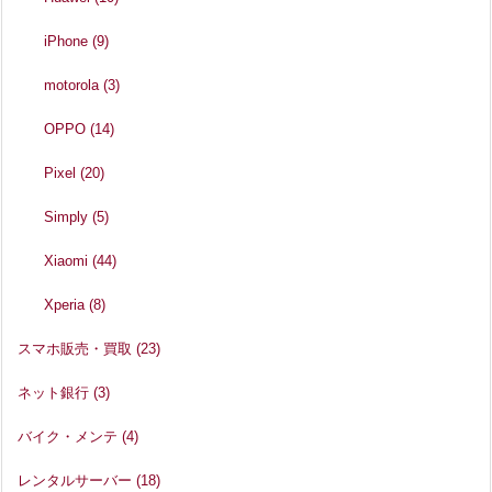
iPhone
(9)
motorola
(3)
OPPO
(14)
Pixel
(20)
Simply
(5)
Xiaomi
(44)
Xperia
(8)
スマホ販売・買取
(23)
ネット銀行
(3)
バイク・メンテ
(4)
レンタルサーバー
(18)