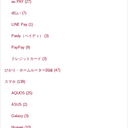
au PAY
(27)
d払い
(7)
LINE Pay
(1)
Paidy（ペイディ）
(3)
PayPay
(9)
クレジットカード
(3)
ひかり・ホームルーター回線
(47)
スマホ
(138)
AQUOS
(25)
ASUS
(2)
Galaxy
(3)
Huawei
(10)