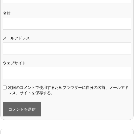
名前
メールアドレス
ウェブサイト
次回のコメントで使用するためブラウザーに自分の名前、メールアド
レス、サイトを保存する。