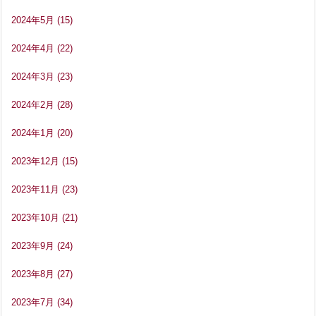
2024年5月
(15)
2024年4月
(22)
2024年3月
(23)
2024年2月
(28)
2024年1月
(20)
2023年12月
(15)
2023年11月
(23)
2023年10月
(21)
2023年9月
(24)
2023年8月
(27)
2023年7月
(34)