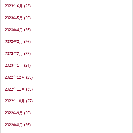
2023年6月
(23)
2023年5月
(25)
2023年4月
(25)
2023年3月
(26)
2023年2月
(22)
2023年1月
(24)
2022年12月
(23)
2022年11月
(35)
2022年10月
(27)
2022年9月
(25)
2022年8月
(26)