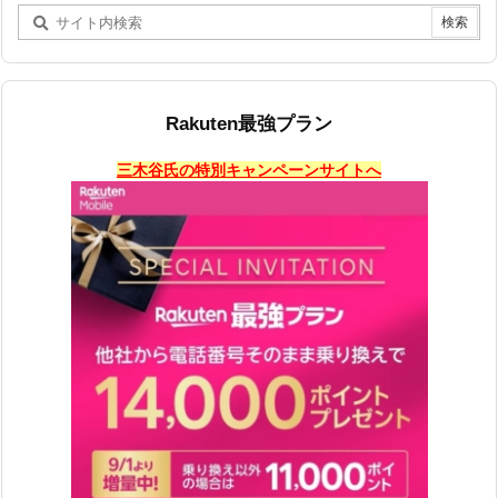
Rakuten最強プラン
三木谷氏の特別キャンペーンサイトへ