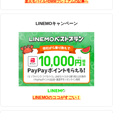
楽天モバイル×DMMプレミアムの記事へ
LINEMOキャンペーン
LINEMOのココがすごい！