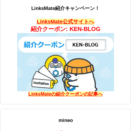
LinksMate紹介キャンペーン！
LinksMate公式サイトへ
紹介クーポン: KEN-BLOG
LinksMateの紹介クーポンの記事へ
mineo