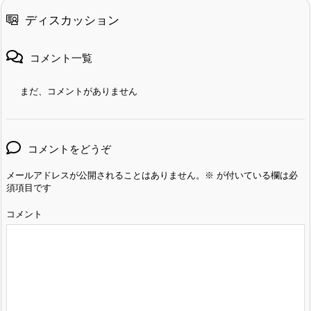
ディスカッション
コメント一覧
まだ、コメントがありません
コメントをどうぞ
メールアドレスが公開されることはありません。
※
が付いている欄は必
須項目です
コメント