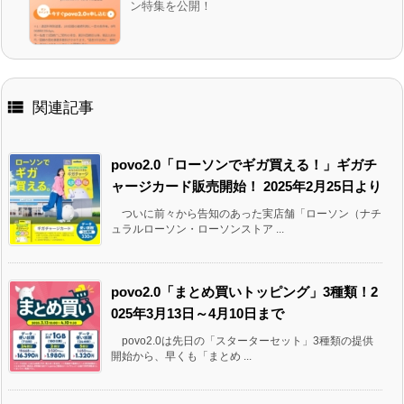
ン特集を公開！

関連記事
povo2.0「ローソンでギガ買える！」ギガチ
ャージカード販売開始！ 2025年2月25日より
ついに前々から告知のあった実店舗「ローソン（ナチ
ュラルローソン・ローソンストア ...
povo2.0「まとめ買いトッピング」3種類！2
025年3月13日～4月10日まで
povo2.0は先日の「スターターセット」3種類の提供
開始から、早くも「まとめ ...