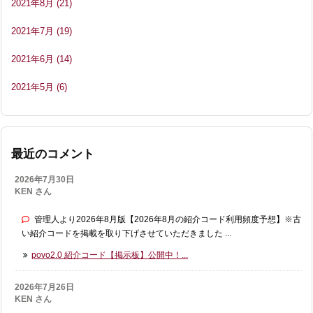
2021年8月
(21)
2021年7月
(19)
2021年6月
(14)
2021年5月
(6)
最近のコメント
2026年7月30日
KEN さん
管理人より2026年8月版【2026年8月の紹介コード利用頻度予想】※古
い紹介コードを掲載を取り下げさせていただきました ...
povo2.0 紹介コード【掲示板】公開中！...
2026年7月26日
KEN さん