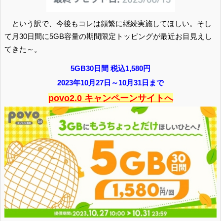
という訳で、今後もコレは頻繁に継続実施してほしい。そし
て月30日間に5GB容量の期間限定トッピングが最近お目見えし
てきた～。
5GB30日間 税込1,580円
2023年10月27日～10月31日まで
povo2.0 キャンペーンサイトへ