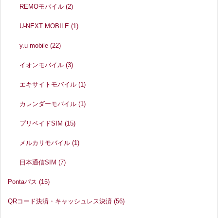
REMOモバイル
(2)
U-NEXT MOBILE
(1)
y.u mobile
(22)
イオンモバイル
(3)
エキサイトモバイル
(1)
カレンダーモバイル
(1)
プリペイドSIM
(15)
メルカリモバイル
(1)
日本通信SIM
(7)
Pontaパス
(15)
QRコード決済・キャッシュレス決済
(56)