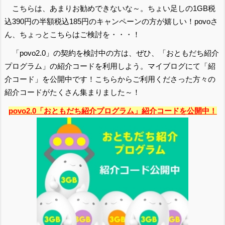
こちらは、あまりお勧めできないな～。ちょい足しの1GB税
込390円の半額税込185円のキャンペーンの方が嬉しい！povoさ
ん、ちょっとこちらはご検討を・・・！
「povo2.0」の契約を検討中の方は、ぜひ、「おともだち紹介
プログラム」の紹介コードを利用しよう。マイブログにて「紹
介コード」を公開中です！こちらからご利用くださった方々の
紹介コードがたくさん集まりました～！
povo2.0「おともだち紹介プログラム」紹介コードを公開中！