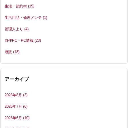
生活・節約術
(15)
生活用品・修理メンテ
(1)
管理人より
(4)
自作PC・PC情報
(23)
通販
(18)
アーカイブ
2026年8月
(3)
2026年7月
(6)
2026年6月
(10)