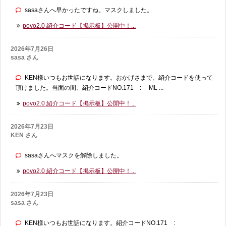
sasaさんへ早かったですね。マスクしました。
povo2.0 紹介コード【掲示板】公開中！...
2026年7月26日
sasa さん
KEN様いつもお世話になります。おかげさまで、紹介コードを使って
頂けました。当面の間、紹介コードNO.171 : ML ...
povo2.0 紹介コード【掲示板】公開中！...
2026年7月23日
KEN さん
sasaさんへマスクを解除しました。
povo2.0 紹介コード【掲示板】公開中！...
2026年7月23日
sasa さん
KEN様いつもお世話になります。紹介コードNO.171 :