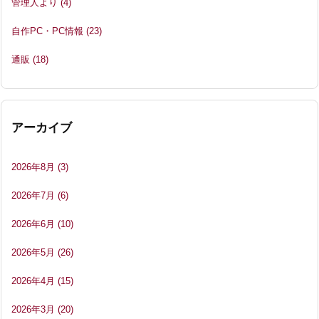
管理人より
(4)
自作PC・PC情報
(23)
通販
(18)
アーカイブ
2026年8月
(3)
2026年7月
(6)
2026年6月
(10)
2026年5月
(26)
2026年4月
(15)
2026年3月
(20)