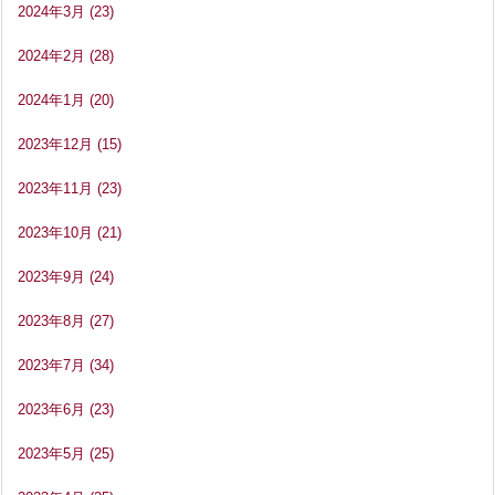
2024年3月
(23)
2024年2月
(28)
2024年1月
(20)
2023年12月
(15)
2023年11月
(23)
2023年10月
(21)
2023年9月
(24)
2023年8月
(27)
2023年7月
(34)
2023年6月
(23)
2023年5月
(25)