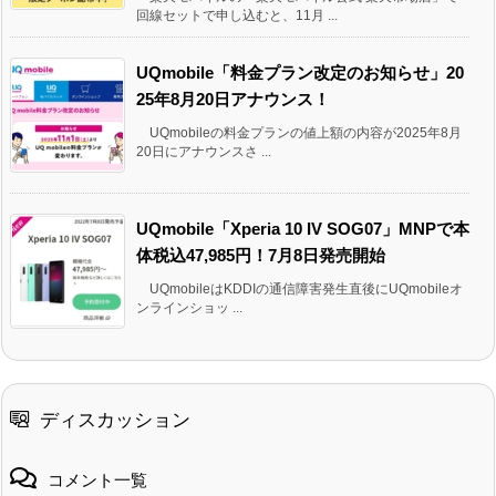
回線セットで申し込むと、11月 ...
UQmobile「料金プラン改定のお知らせ」20
25年8月20日アナウンス！
UQmobileの料金プランの値上額の内容が2025年8月
20日にアナウンスさ ...
UQmobile「Xperia 10 IV SOG07」MNPで本
体税込47,985円！7月8日発売開始
UQmobileはKDDIの通信障害発生直後にUQmobileオ
ンラインショッ ...
ディスカッション
コメント一覧