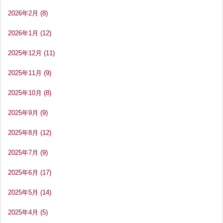
2026年2月
(8)
2026年1月
(12)
2025年12月
(11)
2025年11月
(9)
2025年10月
(8)
2025年9月
(9)
2025年8月
(12)
2025年7月
(9)
2025年6月
(17)
2025年5月
(14)
2025年4月
(5)