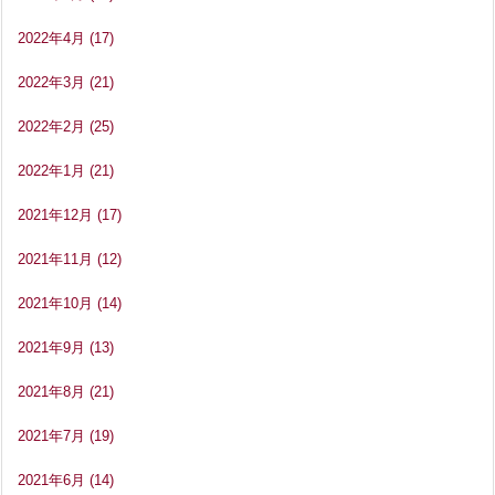
2022年4月
(17)
2022年3月
(21)
2022年2月
(25)
2022年1月
(21)
2021年12月
(17)
2021年11月
(12)
2021年10月
(14)
2021年9月
(13)
2021年8月
(21)
2021年7月
(19)
2021年6月
(14)