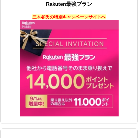
Rakuten最強プラン
三木谷氏の特別キャンペーンサイトへ