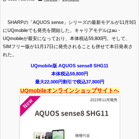
SHARPの「AQUOS sense」シリーズの最新モデルが11月9日
にUQmobileでも発売を開始した。キャリアモデルはau・
UQmobileが最安になっており、本体税込59,800円。そして、
SIMフリー版が11月17日に発売されることも併せて本日発表さ
れた。
UQmobile版 AQUOS sense8 SHG11
本体税込59,800円
最大22,000円割引で税込37,800円
UQmobileオンラインショップサイトへ