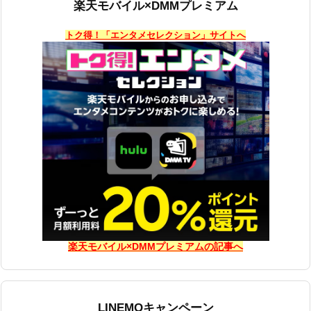
楽天モバイル×DMMプレミアム
トク得！「エンタメセレクション」サイトへ
楽天モバイル×DMMプレミアムの記事へ
LINEMOキャンペーン