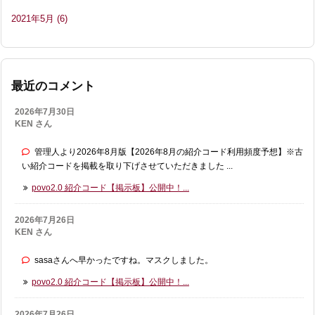
2021年5月
(6)
最近のコメント
2026年7月30日
KEN さん
管理人より2026年8月版【2026年8月の紹介コード利用頻度予想】※古
い紹介コードを掲載を取り下げさせていただきました ...
povo2.0 紹介コード【掲示板】公開中！...
2026年7月26日
KEN さん
sasaさんへ早かったですね。マスクしました。
povo2.0 紹介コード【掲示板】公開中！...
2026年7月26日