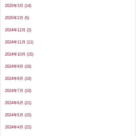
2025年3月
(14)
2025年2月
(5)
2024年12月
(2)
2024年11月
(11)
2024年10月
(15)
2024年9月
(16)
2024年8月
(10)
2024年7月
(10)
2024年6月
(21)
2024年5月
(15)
2024年4月
(22)