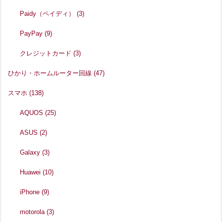
Paidy（ペイディ）
(3)
PayPay
(9)
クレジットカード
(3)
ひかり・ホームルーター回線
(47)
スマホ
(138)
AQUOS
(25)
ASUS
(2)
Galaxy
(3)
Huawei
(10)
iPhone
(9)
motorola
(3)