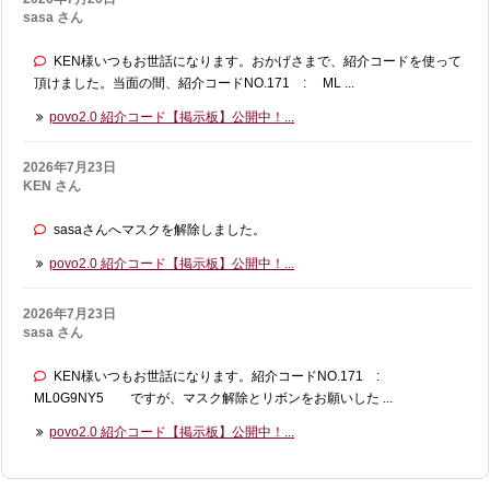
sasa さん
KEN様いつもお世話になります。おかげさまで、紹介コードを使って
頂けました。当面の間、紹介コードNO.171 : ML ...
povo2.0 紹介コード【掲示板】公開中！...
2026年7月23日
KEN さん
sasaさんへマスクを解除しました。
povo2.0 紹介コード【掲示板】公開中！...
2026年7月23日
sasa さん
KEN様いつもお世話になります。紹介コードNO.171 :
ML0G9NY5 ですが、マスク解除とリボンをお願いした ...
povo2.0 紹介コード【掲示板】公開中！...