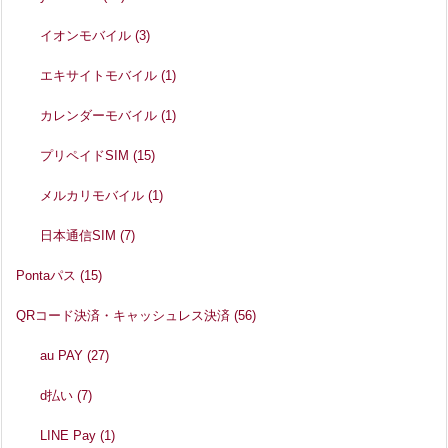
イオンモバイル
(3)
エキサイトモバイル
(1)
カレンダーモバイル
(1)
プリペイドSIM
(15)
メルカリモバイル
(1)
日本通信SIM
(7)
Pontaパス
(15)
QRコード決済・キャッシュレス決済
(56)
au PAY
(27)
d払い
(7)
LINE Pay
(1)