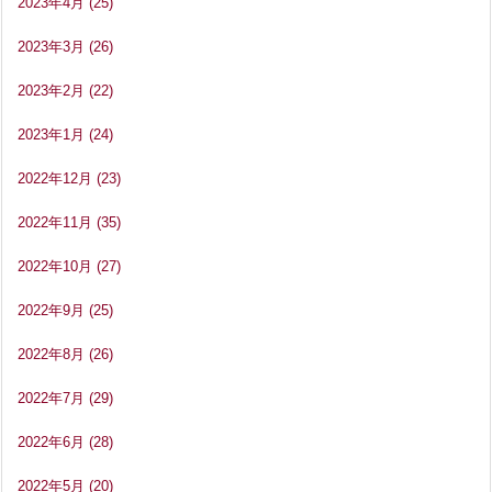
2023年4月
(25)
2023年3月
(26)
2023年2月
(22)
2023年1月
(24)
2022年12月
(23)
2022年11月
(35)
2022年10月
(27)
2022年9月
(25)
2022年8月
(26)
2022年7月
(29)
2022年6月
(28)
2022年5月
(20)