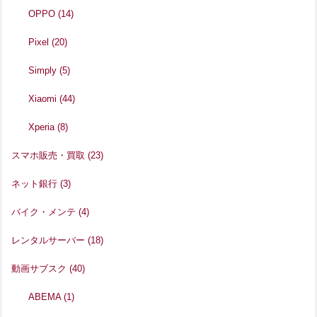
OPPO
(14)
Pixel
(20)
Simply
(5)
Xiaomi
(44)
Xperia
(8)
スマホ販売・買取
(23)
ネット銀行
(3)
バイク・メンテ
(4)
レンタルサーバー
(18)
動画サブスク
(40)
ABEMA
(1)