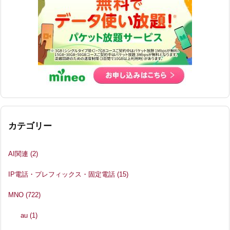
カテゴリー
AI関連
(2)
IP電話・プレフィックス・固定電話
(15)
MNO
(722)
au
(1)