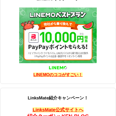
LINEMOのココがすごい！
LinksMate紹介キャンペーン！
LinksMate公式サイトへ