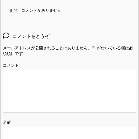
まだ、コメントがありません
コメントをどうぞ
メールアドレスが公開されることはありません。
※
が付いている欄は必
須項目です
コメント
名前