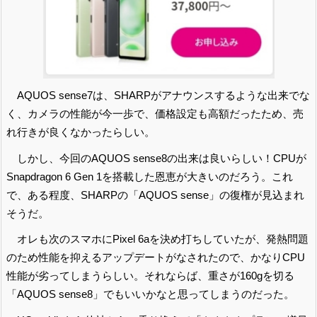
AQUOS sense7は、SHARPがアナウンスするような出来でな
く、カメラの性能が今一歩で、価格設定も高額だったため、売
れ行きが良くなかったらしい。
しかし、今回のAQUOS sense8の出来は良いらしい！CPUが
Snapdragon 6 Gen 1を搭載した恩恵が大きいのだろう。これ
で、ある程度、SHARPの「AQUOS sense」の復権が見込まれ
そうだ。
オレも次のスマホにPixel 6aを決め打ちしていたが、発熱問題
のため性能を抑えるアップデートがなされたので、かなりCPU
性能が劣ってしまうらしい。それならば、重さが160gを切る
「AQUOS sense8」でもいいかなと思ってしまうのだった。