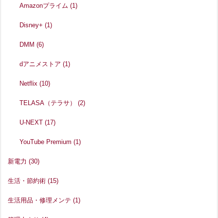
Amazonプライム
(1)
Disney+
(1)
DMM
(6)
dアニメストア
(1)
Netflix
(10)
TELASA（テラサ）
(2)
U-NEXT
(17)
YouTube Premium
(1)
新電力
(30)
生活・節約術
(15)
生活用品・修理メンテ
(1)