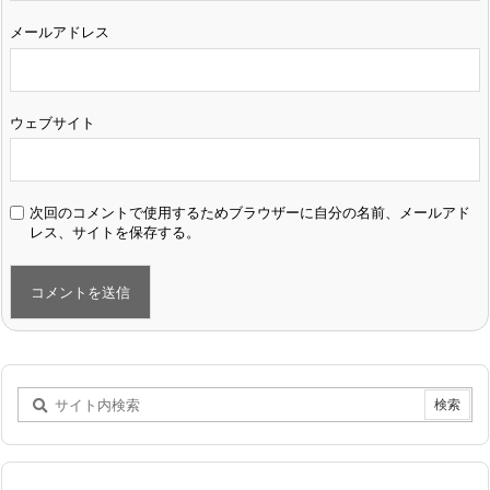
メールアドレス
ウェブサイト
次回のコメントで使用するためブラウザーに自分の名前、メールアド
レス、サイトを保存する。