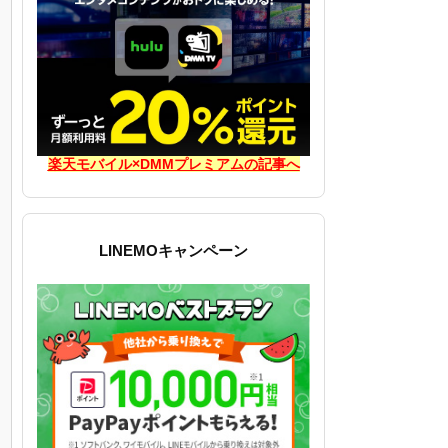
楽天モバイル×DMMプレミアムの記事へ
LINEMOキャンペーン