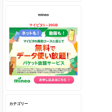
mineo
マイピタ1～20GB
カテゴリー