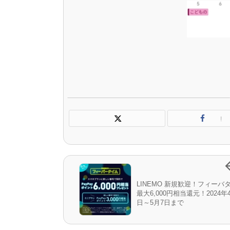
!
LINEMO 新規歓迎！フィーバ
最大6,000円相当還元！2024年
日～5月7日まで