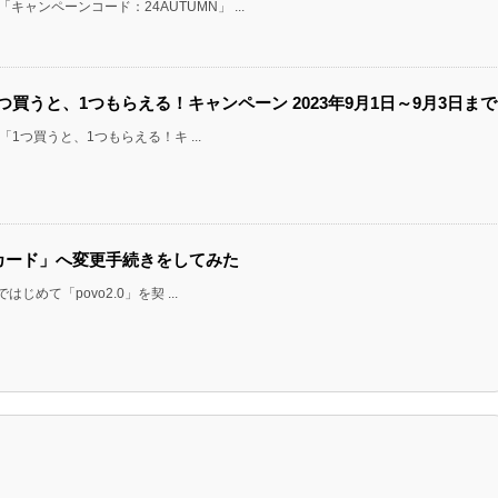
キャンペーンコード：24AUTUMN」 ...
1つ買うと、1つもらえる！キャンペーン 2023年9月1日～9月3日まで
より「1つ買うと、1つもらえる！キ ...
SIMカード」へ変更手続きをしてみた
ではじめて「povo2.0」を契 ...