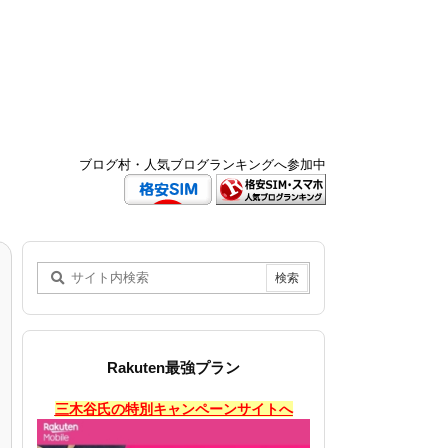
ブログ村・人気ブログランキングへ参加中
Rakuten最強プラン
三木谷氏の特別キャンペーンサイトへ