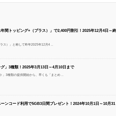
ム「1年間トッピング+（プラス）」で2,400円割引！2025年12月4日～
ス）」と称して昨年2025年12月4 ...
ング」3種類！2025年3月13日～4月10日まで
ト」3種類の提供開始から、早くも「まとめ ...
ペーンコード利用で5GB3日間プレゼント！2024年10月1日～10月31