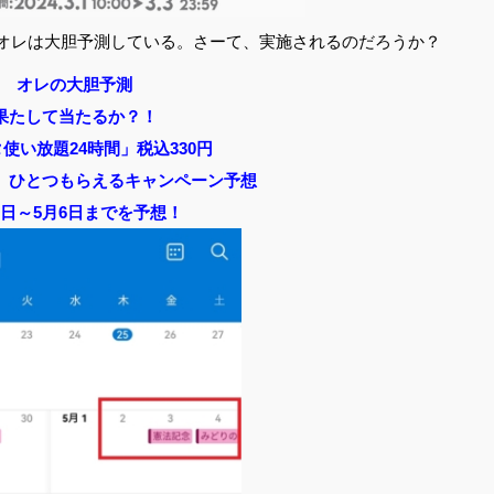
オレは大胆予測している。さーて、実施されるのだろうか？
オレの大胆予測
果たして当たるか？！
使い放題24時間」税込330円
、ひとつもらえるキャンペーン予想
2日～5月6日までを予想！