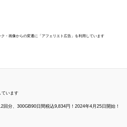
ンク・画像からの変遷に「アフェリエト広告」を利用しています
しています
2回分、300GB90日間税込9,834円！2024年4月25日開始！