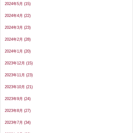
2024年5月
(15)
2024年4月
(22)
2024年3月
(23)
2024年2月
(28)
2024年1月
(20)
2023年12月
(15)
2023年11月
(23)
2023年10月
(21)
2023年9月
(24)
2023年8月
(27)
2023年7月
(34)