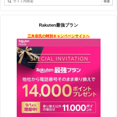
Rakuten最強プラン
三木谷氏の特別キャンペーンサイトへ