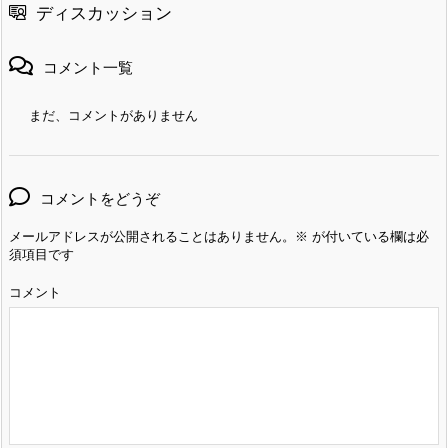
ディスカッション
コメント一覧
まだ、コメントがありません
コメントをどうぞ
メールアドレスが公開されることはありません。
※
が付いている欄は必
須項目です
コメント