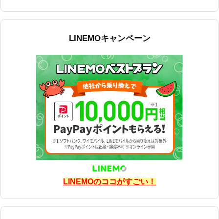
LINEMOキャンペーン
LINEMOのココがすごい！