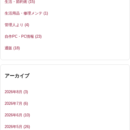
生活・節約術
(15)
生活用品・修理メンテ
(1)
管理人より
(4)
自作PC・PC情報
(23)
通販
(18)
アーカイブ
2026年8月
(3)
2026年7月
(6)
2026年6月
(10)
2026年5月
(26)