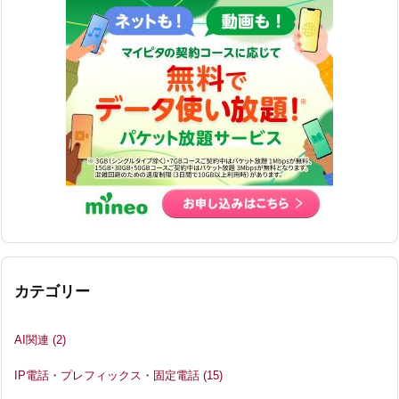
カテゴリー
AI関連
(2)
IP電話・プレフィックス・固定電話
(15)