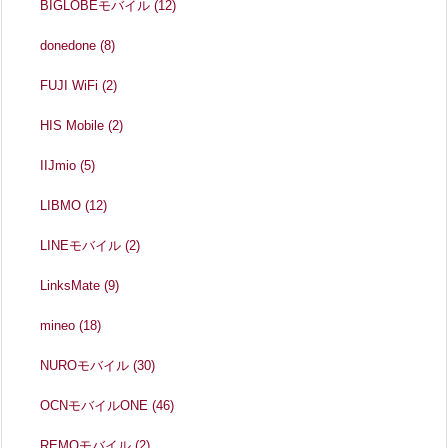
BIGLOBEモバイル
(12)
donedone
(8)
FUJI WiFi
(2)
HIS Mobile
(2)
IIJmio
(5)
LIBMO
(12)
LINEモバイル
(2)
LinksMate
(9)
mineo
(18)
NUROモバイル
(30)
OCNモバイルONE
(46)
REMOモバイル
(2)