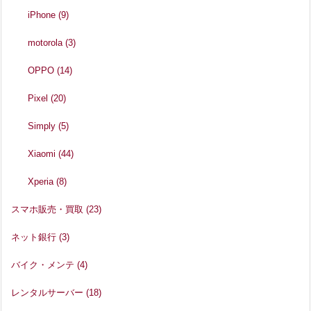
iPhone
(9)
motorola
(3)
OPPO
(14)
Pixel
(20)
Simply
(5)
Xiaomi
(44)
Xperia
(8)
スマホ販売・買取
(23)
ネット銀行
(3)
バイク・メンテ
(4)
レンタルサーバー
(18)