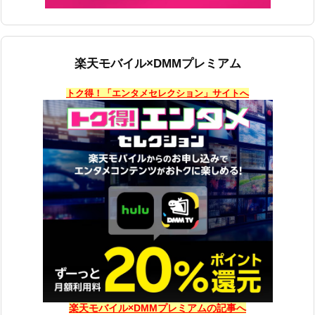
楽天モバイル×DMMプレミアム
トク得！「エンタメセレクション」サイトへ
楽天モバイル×DMMプレミアムの記事へ