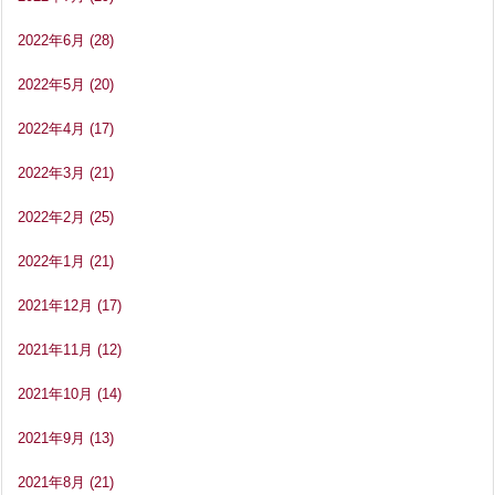
2022年6月
(28)
2022年5月
(20)
2022年4月
(17)
2022年3月
(21)
2022年2月
(25)
2022年1月
(21)
2021年12月
(17)
2021年11月
(12)
2021年10月
(14)
2021年9月
(13)
2021年8月
(21)