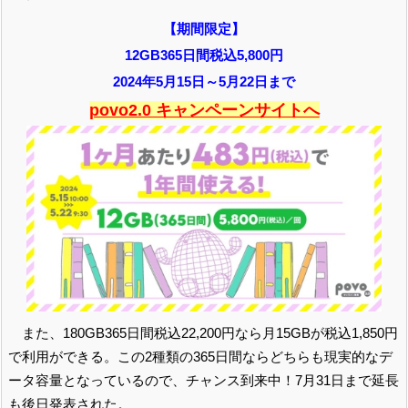
【期間限定】
12GB365日間税込5,800円
2024年5月15日～5月22日まで
povo2.0 キャンペーンサイトへ
また、180GB365日間税込22,200円なら月15GBが税込1,850円
で利用ができる。この2種類の365日間ならどちらも現実的なデ
ータ容量となっているので、チャンス到来中！7月31日まで延長
も後日発表された。