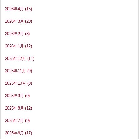
2026年4月
(15)
2026年3月
(20)
2026年2月
(8)
2026年1月
(12)
2025年12月
(11)
2025年11月
(9)
2025年10月
(8)
2025年9月
(9)
2025年8月
(12)
2025年7月
(9)
2025年6月
(17)