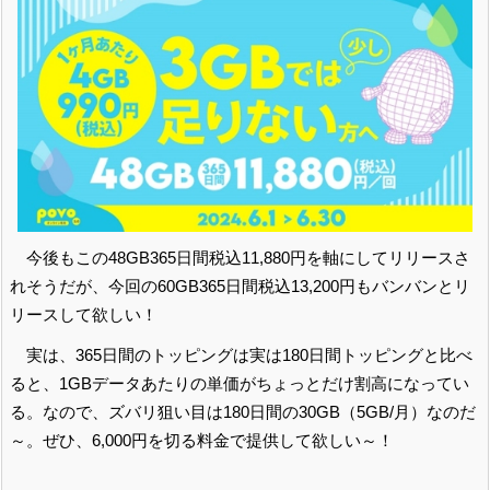
今後もこの48GB365日間税込11,880円を軸にしてリリースさ
れそうだが、今回の60GB365日間税込13,200円もバンバンとリ
リースして欲しい！
実は、365日間のトッピングは実は180日間トッピングと比べ
ると、1GBデータあたりの単価がちょっとだけ割高になってい
る。なので、ズバリ狙い目は180日間の30GB（5GB/月）なのだ
～。ぜひ、6,000円を切る料金で提供して欲しい～！