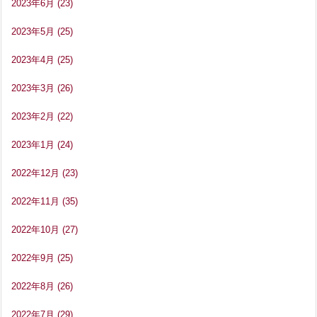
2023年6月
(23)
2023年5月
(25)
2023年4月
(25)
2023年3月
(26)
2023年2月
(22)
2023年1月
(24)
2022年12月
(23)
2022年11月
(35)
2022年10月
(27)
2022年9月
(25)
2022年8月
(26)
2022年7月
(29)