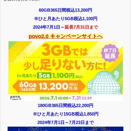
60GB365日間税込13,200円
※ひと月あたり5GB税込1,100円
2024年7月1日～
延長7月31日まで
povo2.0 キャンペーンサイトへ
180GB365日間税込22,200円
※ひと月あたり15GB税込1,850円
2024年7月1日～7月23日まで