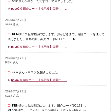
sasaさんへ早かったですね。マスクしました。
povo2.0 紹介コード【掲示板】公開中！...
2026年7月26日
sasa さん
KEN様いつもお世話になります。おかげさまで、紹介コードを使って
頂けました。当面の間、紹介コードNO.171 : ML ...
povo2.0 紹介コード【掲示板】公開中！...
2026年7月23日
KEN さん
sasaさんへマスクを解除しました。
povo2.0 紹介コード【掲示板】公開中！...
2026年7月23日
sasa さん
KEN様いつもお世話になります。紹介コードNO.171 :
ML0G9NY5 ですが、マスク解除とリボンをお願いした ...