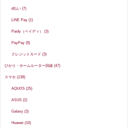
d払い
(7)
LINE Pay
(1)
Paidy（ペイディ）
(3)
PayPay
(9)
クレジットカード
(3)
ひかり・ホームルーター回線
(47)
スマホ
(138)
AQUOS
(25)
ASUS
(2)
Galaxy
(3)
Huawei
(10)