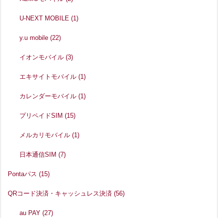
U-NEXT MOBILE
(1)
y.u mobile
(22)
イオンモバイル
(3)
エキサイトモバイル
(1)
カレンダーモバイル
(1)
プリペイドSIM
(15)
メルカリモバイル
(1)
日本通信SIM
(7)
Pontaパス
(15)
QRコード決済・キャッシュレス決済
(56)
au PAY
(27)