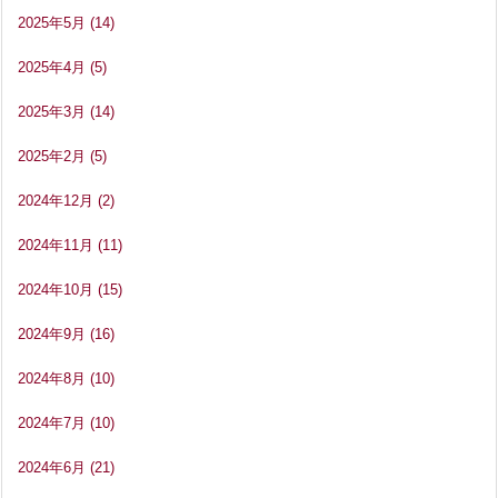
2025年5月
(14)
2025年4月
(5)
2025年3月
(14)
2025年2月
(5)
2024年12月
(2)
2024年11月
(11)
2024年10月
(15)
2024年9月
(16)
2024年8月
(10)
2024年7月
(10)
2024年6月
(21)