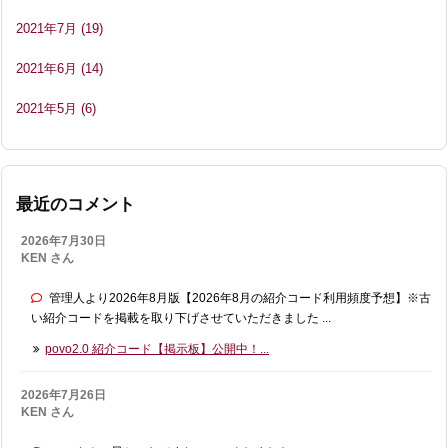
2021年7月
(19)
2021年6月
(14)
2021年5月
(6)
最近のコメント
2026年7月30日
KEN さん
管理人より2026年8月版【2026年8月の紹介コード利用頻度予想】※古
い紹介コードを掲載を取り下げさせていただきました ...
povo2.0 紹介コード【掲示板】公開中！...
2026年7月26日
KEN さん