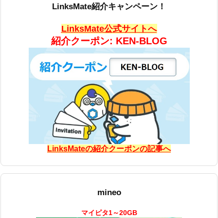
LinksMate紹介キャンペーン！
LinksMate公式サイトへ
紹介クーポン: KEN-BLOG
LinksMateの紹介クーポンの記事へ
mineo
マイピタ1～20GB