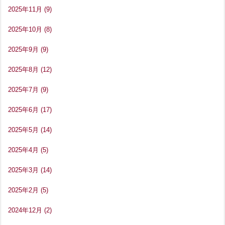
2025年11月
(9)
2025年10月
(8)
2025年9月
(9)
2025年8月
(12)
2025年7月
(9)
2025年6月
(17)
2025年5月
(14)
2025年4月
(5)
2025年3月
(14)
2025年2月
(5)
2024年12月
(2)