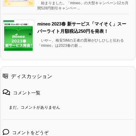
始まりました。「mineo」の大型キャンペーン12カ月
間528円割引キャンペー ...
mineo 2023春 新サービス「マイそく」スー
パーライト月額税込250円を発表！
いや～、格安SIMの王者の貫禄がひしひしと伝わる
「mineo」は2023春の新 ...
ディスカッション
コメント一覧
まだ、コメントがありません
コメントをどうぞ