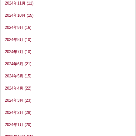
2024年11月
(11)
2024年10月
(15)
2024年9月
(16)
2024年8月
(10)
2024年7月
(10)
2024年6月
(21)
2024年5月
(15)
2024年4月
(22)
2024年3月
(23)
2024年2月
(28)
2024年1月
(20)