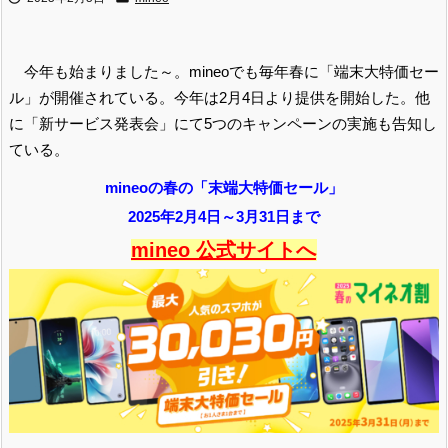
今年も始まりました～。mineoでも毎年春に「端末大特価セー
ル」が開催されている。今年は2月4日より提供を開始した。他
に「新サービス発表会」にて5つのキャンペーンの実施も告知し
ている。
mineoの春の「末端大特価セール」
2025年2月4日～3月31日まで
mineo 公式サイトへ