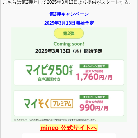
こちらは第2弾として2025年3月13日より提供がスタートする。
第2弾キャンペーン
2025年3月13日開始予定
mineo 公式サイトへ