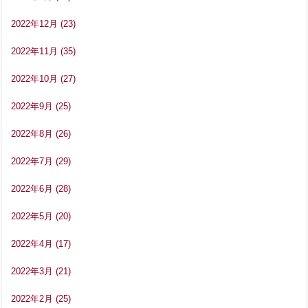
2022年12月
(23)
2022年11月
(35)
2022年10月
(27)
2022年9月
(25)
2022年8月
(26)
2022年7月
(29)
2022年6月
(28)
2022年5月
(20)
2022年4月
(17)
2022年3月
(21)
2022年2月
(25)