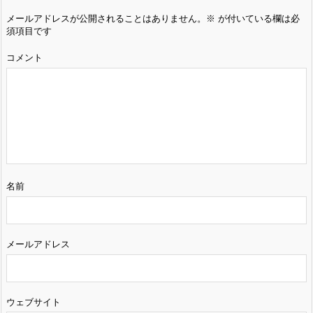
メールアドレスが公開されることはありません。
※
が付いている欄は必
須項目です
コメント
名前
メールアドレス
ウェブサイト