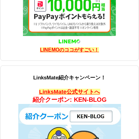
LINEMOのココがすごい！
LinksMate紹介キャンペーン！
LinksMate公式サイトへ
紹介クーポン: KEN-BLOG