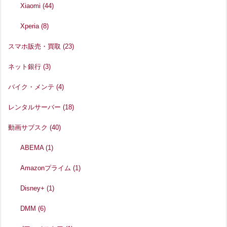
Xiaomi
(44)
Xperia
(8)
スマホ販売・買取
(23)
ネット銀行
(3)
バイク・メンテ
(4)
レンタルサーバー
(18)
動画サブスク
(40)
ABEMA
(1)
Amazonプライム
(1)
Disney+
(1)
DMM
(6)