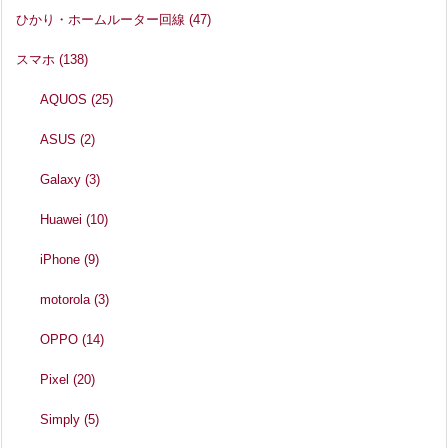
ひかり・ホームルーター回線
(47)
スマホ
(138)
AQUOS
(25)
ASUS
(2)
Galaxy
(3)
Huawei
(10)
iPhone
(9)
motorola
(3)
OPPO
(14)
Pixel
(20)
Simply
(5)