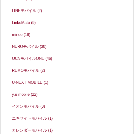
LINEモバイル
(2)
LinksMate
(9)
mineo
(18)
NUROモバイル
(30)
OCNモバイルONE
(46)
REMOモバイル
(2)
U-NEXT MOBILE
(1)
y.u mobile
(22)
イオンモバイル
(3)
エキサイトモバイル
(1)
カレンダーモバイル
(1)