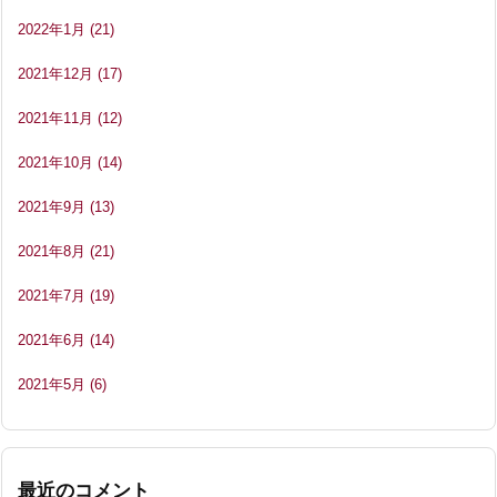
2022年1月
(21)
2021年12月
(17)
2021年11月
(12)
2021年10月
(14)
2021年9月
(13)
2021年8月
(21)
2021年7月
(19)
2021年6月
(14)
2021年5月
(6)
最近のコメント