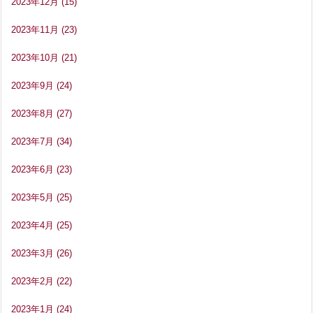
2023年12月
(15)
2023年11月
(23)
2023年10月
(21)
2023年9月
(24)
2023年8月
(27)
2023年7月
(34)
2023年6月
(23)
2023年5月
(25)
2023年4月
(25)
2023年3月
(26)
2023年2月
(22)
2023年1月
(24)