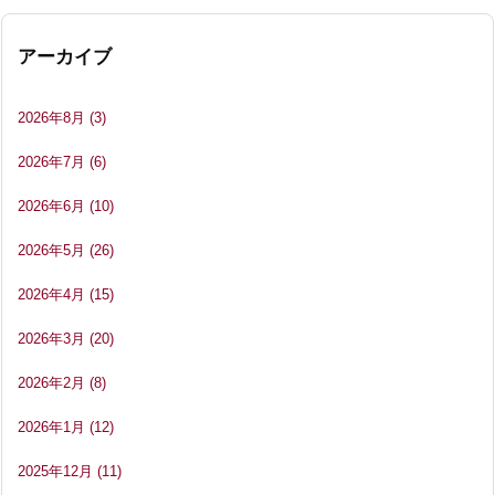
アーカイブ
2026年8月
(3)
2026年7月
(6)
2026年6月
(10)
2026年5月
(26)
2026年4月
(15)
2026年3月
(20)
2026年2月
(8)
2026年1月
(12)
2025年12月
(11)