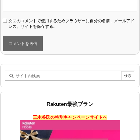
次回のコメントで使用するためブラウザーに自分の名前、メールアド
レス、サイトを保存する。
Rakuten最強プラン
三木谷氏の特別キャンペーンサイトへ