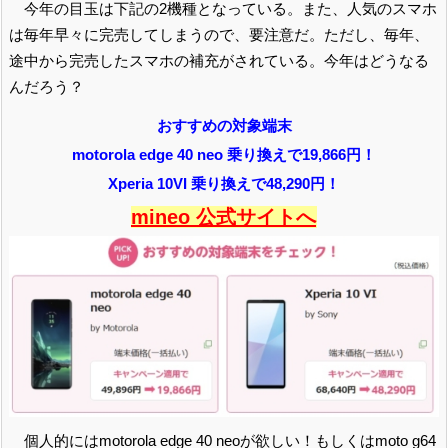
今年の目玉は下記の2機種となっている。また、人気のスマホ
は毎年早々に完売してしまうので、要注意だ。ただし、毎年、
途中から完売したスマホの補充がされている。今年はどうなる
んだろう？
おすすめの対象端末
motorola edge 40 neo 乗り換えで19,866円！
Xperia 10VI 乗り換えで48,290円！
mineo 公式サイトへ
個人的にはmotorola edge 40 neoが欲しい！もしくはmoto g64