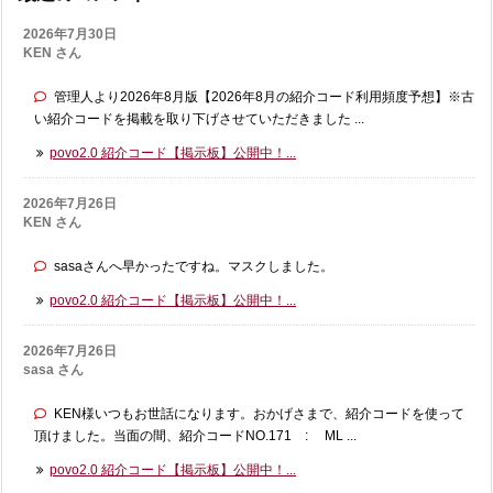
2026年7月30日
KEN さん
管理人より2026年8月版【2026年8月の紹介コード利用頻度予想】※古
い紹介コードを掲載を取り下げさせていただきました ...
povo2.0 紹介コード【掲示板】公開中！...
2026年7月26日
KEN さん
sasaさんへ早かったですね。マスクしました。
povo2.0 紹介コード【掲示板】公開中！...
2026年7月26日
sasa さん
KEN様いつもお世話になります。おかげさまで、紹介コードを使って
頂けました。当面の間、紹介コードNO.171 : ML ...
povo2.0 紹介コード【掲示板】公開中！...