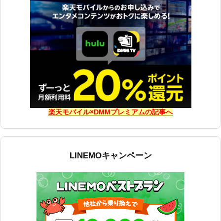
楽天モバイル×DMMプレミアムの記事へ
LINEMOキャンペーン