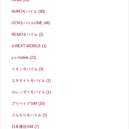
NUROモバイル
(30)
OCNモバイルONE
(46)
REMOモバイル
(2)
U-NEXT MOBILE
(1)
y.u mobile
(22)
イオンモバイル
(3)
エキサイトモバイル
(1)
カレンダーモバイル
(1)
プリペイドSIM
(15)
メルカリモバイル
(1)
日本通信SIM
(7)