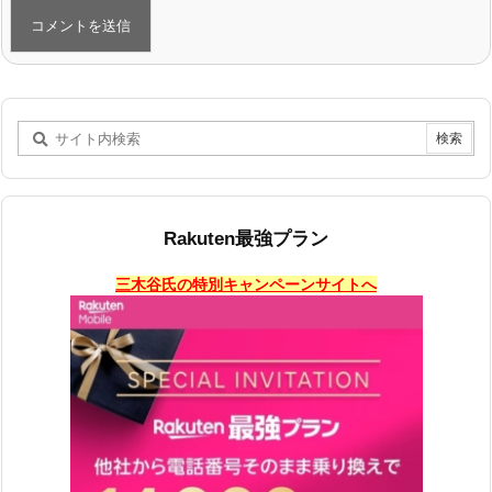
Rakuten最強プラン
三木谷氏の特別キャンペーンサイトへ