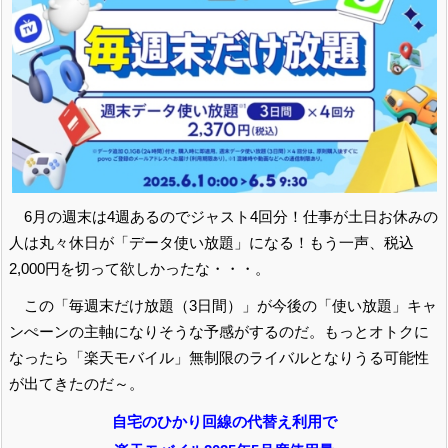
6月の週末は4週あるのでジャスト4回分！仕事が土日お休みの
人は丸々休日が「データ使い放題」になる！もう一声、税込
2,000円を切って欲しかったな・・・。
この「毎週末だけ放題（3日間）」が今後の「使い放題」キャ
ンぺーンの主軸になりそうな予感がするのだ。もっとオトクに
なったら「楽天モバイル」無制限のライバルとなりうる可能性
が出てきたのだ～。
自宅のひかり回線の代替え利用で