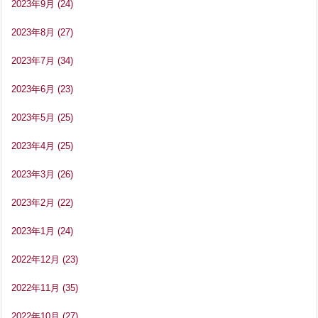
2023年9月
(24)
2023年8月
(27)
2023年7月
(34)
2023年6月
(23)
2023年5月
(25)
2023年4月
(25)
2023年3月
(26)
2023年2月
(22)
2023年1月
(24)
2022年12月
(23)
2022年11月
(35)
2022年10月
(27)