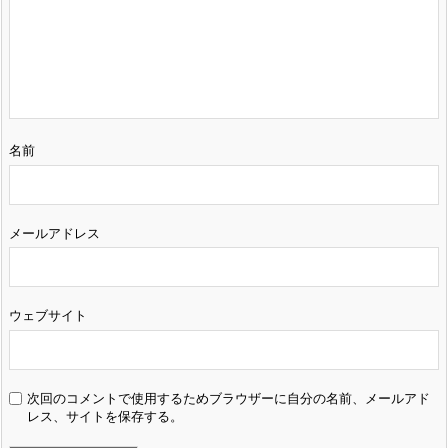
名前
メールアドレス
ウェブサイト
次回のコメントで使用するためブラウザーに自分の名前、メールアド
レス、サイトを保存する。