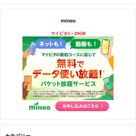
mineo
マイピタ1～20GB