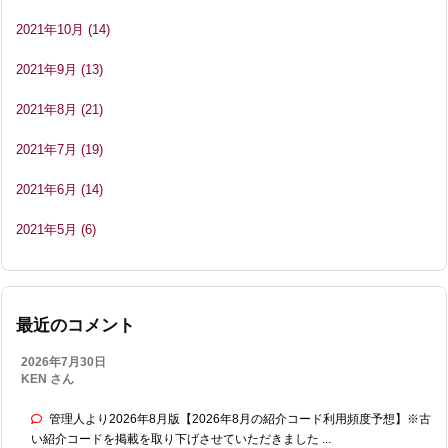
2021年10月
(14)
2021年9月
(13)
2021年8月
(21)
2021年7月
(19)
2021年6月
(14)
2021年5月
(6)
最近のコメント
2026年7月30日
KEN さん
管理人より2026年8月版【2026年8月の紹介コード利用頻度予想】※古
い紹介コードを掲載を取り下げさせていただきました ...