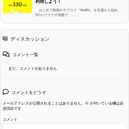
利用しよう！
はじめて動画のサブスク「Netflix」を先週から始め、
PCのブラウザ視聴で、 ...
ディスカッション
コメント一覧
まだ、コメントがありません
コメントをどうぞ
メールアドレスが公開されることはありません。
※
が付いている欄は必
須項目です
コメント