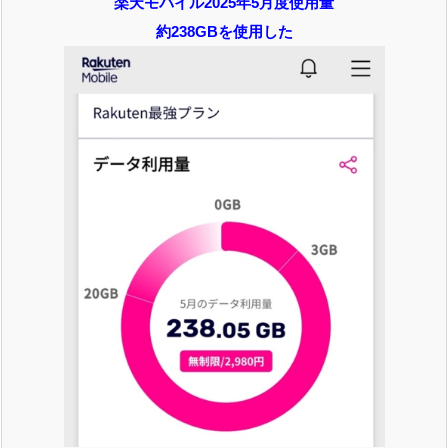
楽天モバイル2025年5月度使用量
約238GBを使用した