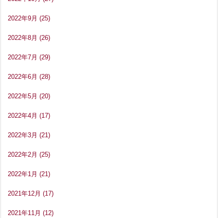
2022年9月
(25)
2022年8月
(26)
2022年7月
(29)
2022年6月
(28)
2022年5月
(20)
2022年4月
(17)
2022年3月
(21)
2022年2月
(25)
2022年1月
(21)
2021年12月
(17)
2021年11月
(12)