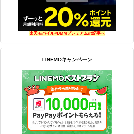
楽天モバイル×DMMプレミアムの記事へ
LINEMOキャンペーン