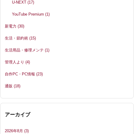
U-NEXT
(17)
YouTube Premium
(1)
新電力
(30)
生活・節約術
(15)
生活用品・修理メンテ
(1)
管理人より
(4)
自作PC・PC情報
(23)
通販
(18)
アーカイブ
2026年8月
(3)