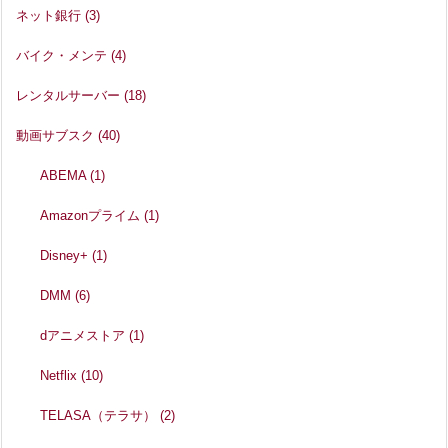
ネット銀行
(3)
バイク・メンテ
(4)
レンタルサーバー
(18)
動画サブスク
(40)
ABEMA
(1)
Amazonプライム
(1)
Disney+
(1)
DMM
(6)
dアニメストア
(1)
Netflix
(10)
TELASA（テラサ）
(2)