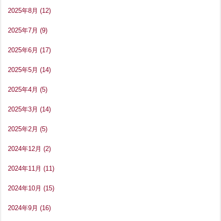
2025年8月
(12)
2025年7月
(9)
2025年6月
(17)
2025年5月
(14)
2025年4月
(5)
2025年3月
(14)
2025年2月
(5)
2024年12月
(2)
2024年11月
(11)
2024年10月
(15)
2024年9月
(16)