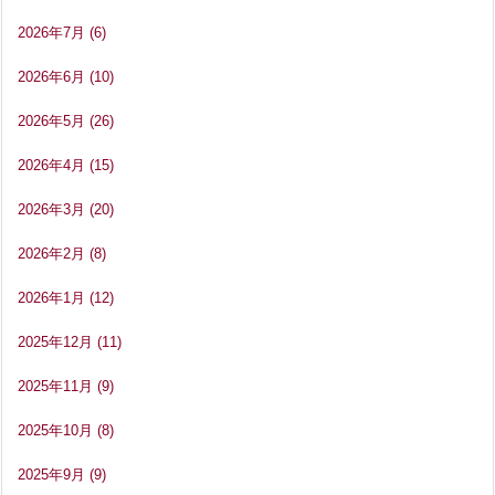
2026年7月
(6)
2026年6月
(10)
2026年5月
(26)
2026年4月
(15)
2026年3月
(20)
2026年2月
(8)
2026年1月
(12)
2025年12月
(11)
2025年11月
(9)
2025年10月
(8)
2025年9月
(9)