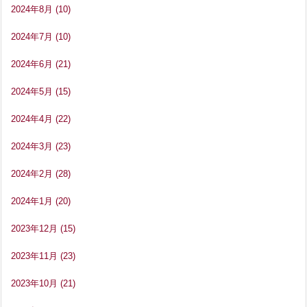
2024年8月
(10)
2024年7月
(10)
2024年6月
(21)
2024年5月
(15)
2024年4月
(22)
2024年3月
(23)
2024年2月
(28)
2024年1月
(20)
2023年12月
(15)
2023年11月
(23)
2023年10月
(21)