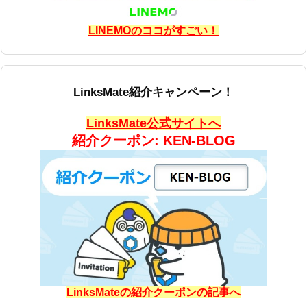
LINEMOのココがすごい！
LinksMate紹介キャンペーン！
LinksMate公式サイトへ
紹介クーポン: KEN-BLOG
LinksMateの紹介クーポンの記事へ