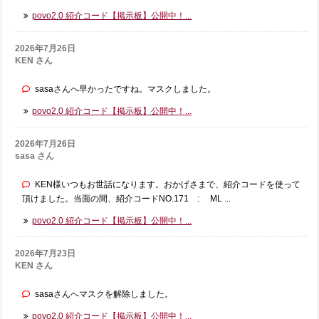
povo2.0 紹介コード【掲示板】公開中！...
2026年7月26日
KEN さん
sasaさんへ早かったですね。マスクしました。
povo2.0 紹介コード【掲示板】公開中！...
2026年7月26日
sasa さん
KEN様いつもお世話になります。おかげさまで、紹介コードを使って
頂けました。当面の間、紹介コードNO.171 : ML ...
povo2.0 紹介コード【掲示板】公開中！...
2026年7月23日
KEN さん
sasaさんへマスクを解除しました。
povo2.0 紹介コード【掲示板】公開中！...