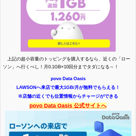
上記の超小容量のトッピングを購入するなら、近くの「ロー
ソン」へ行くべし！月0.1GB×10回分までタダになる～！
povo Data Oasis
LAWSONへ来店で最大1GB/月が無料でもらえる！
※店舗の近くでも位置情報からチャージができる
povo Data Oasis 公式サイトへ