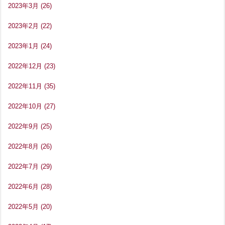
2023年3月
(26)
2023年2月
(22)
2023年1月
(24)
2022年12月
(23)
2022年11月
(35)
2022年10月
(27)
2022年9月
(25)
2022年8月
(26)
2022年7月
(29)
2022年6月
(28)
2022年5月
(20)