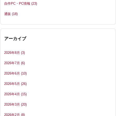
自作PC・PC情報
(23)
通販
(18)
アーカイブ
2026年8月
(3)
2026年7月
(6)
2026年6月
(10)
2026年5月
(26)
2026年4月
(15)
2026年3月
(20)
2026年2月
(8)