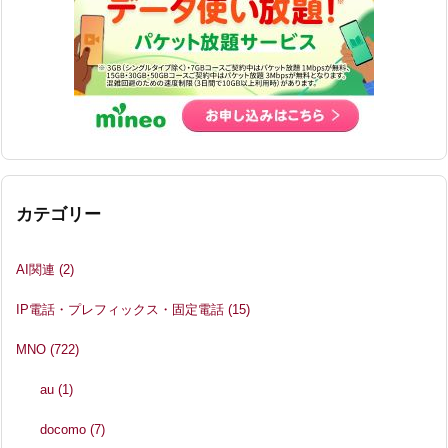
カテゴリー
AI関連
(2)
IP電話・プレフィックス・固定電話
(15)
MNO
(722)
au
(1)
docomo
(7)