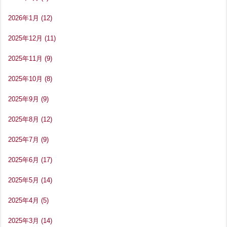
2026年1月
(12)
2025年12月
(11)
2025年11月
(9)
2025年10月
(8)
2025年9月
(9)
2025年8月
(12)
2025年7月
(9)
2025年6月
(17)
2025年5月
(14)
2025年4月
(5)
2025年3月
(14)