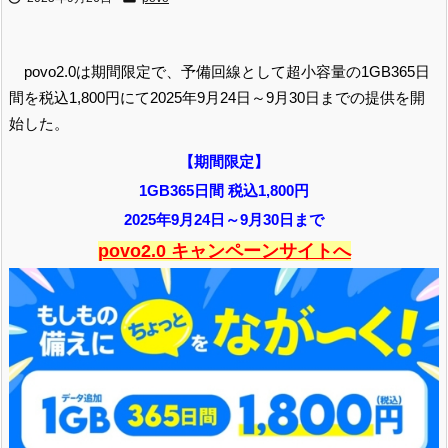
povo2.0は期間限定で、予備回線として超小容量の1GB365日
間を税込1,800円にて2025年9月24日～9月30日までの提供を開
始した。
【期間限定】
1GB365日間 税込1,800円
2025年9月24日～9月30日まで
povo2.0 キャンペーンサイトへ