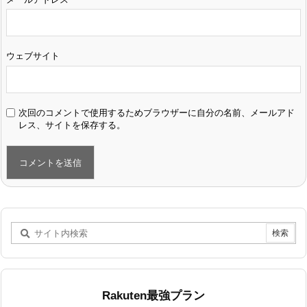
ウェブサイト
次回のコメントで使用するためブラウザーに自分の名前、メールアド
レス、サイトを保存する。
Rakuten最強プラン