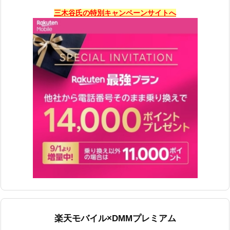
三木谷氏の特別キャンペーンサイトへ
楽天モバイル×DMMプレミアム