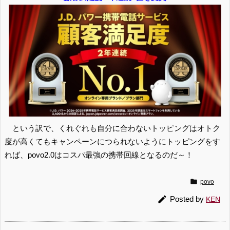
という訳で、くれぐれも自分に合わないトッピングはオトク
度が高くてもキャンペーンにつられないようにトッピングをす
れば、povo2.0はコスパ最強の携帯回線となるのだ～！

povo

Posted by
KEN