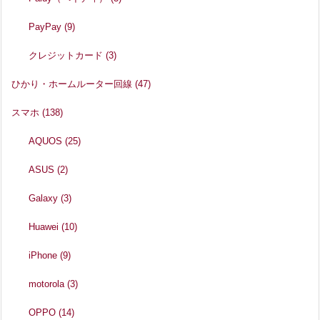
PayPay
(9)
クレジットカード
(3)
ひかり・ホームルーター回線
(47)
スマホ
(138)
AQUOS
(25)
ASUS
(2)
Galaxy
(3)
Huawei
(10)
iPhone
(9)
motorola
(3)
OPPO
(14)