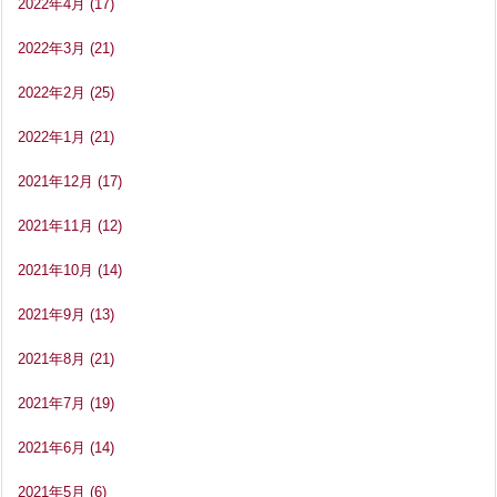
2022年4月
(17)
2022年3月
(21)
2022年2月
(25)
2022年1月
(21)
2021年12月
(17)
2021年11月
(12)
2021年10月
(14)
2021年9月
(13)
2021年8月
(21)
2021年7月
(19)
2021年6月
(14)
2021年5月
(6)