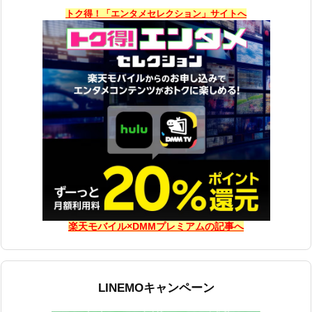
トク得！「エンタメセレクション」サイトへ
楽天モバイル×DMMプレミアムの記事へ
LINEMOキャンペーン