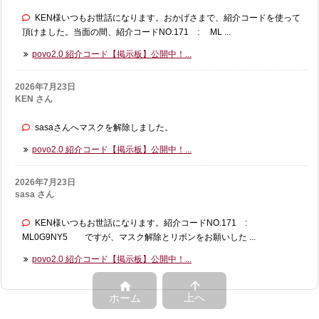
KEN様いつもお世話になります。おかげさまで、紹介コードを使って
頂けました。当面の間、紹介コードNO.171 : ML ...
povo2.0 紹介コード【掲示板】公開中！...
2026年7月23日
KEN さん
sasaさんへマスクを解除しました。
povo2.0 紹介コード【掲示板】公開中！...
2026年7月23日
sasa さん
KEN様いつもお世話になります。紹介コードNO.171 :
ML0G9NY5 ですが、マスク解除とリボンをお願いした ...
povo2.0 紹介コード【掲示板】公開中！...


上へ
ホーム