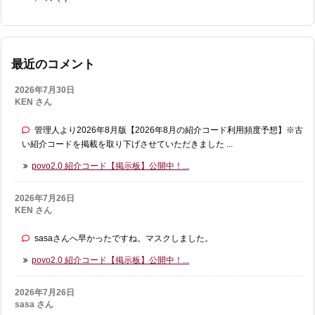
最近のコメント
2026年7月30日
KEN さん
管理人より2026年8月版【2026年8月の紹介コード利用頻度予想】※古
い紹介コードを掲載を取り下げさせていただきました ...
povo2.0 紹介コード【掲示板】公開中！...
2026年7月26日
KEN さん
sasaさんへ早かったですね。マスクしました。
povo2.0 紹介コード【掲示板】公開中！...
2026年7月26日
sasa さん