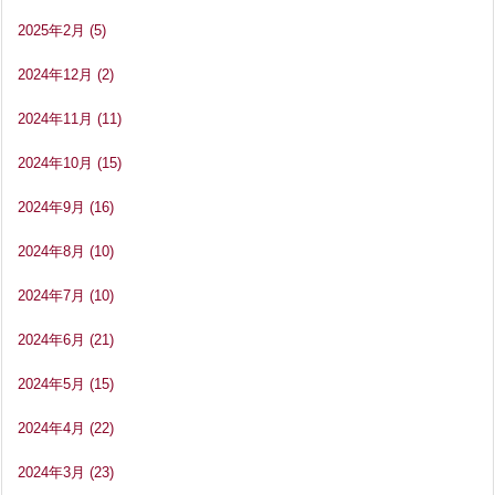
2025年2月
(5)
2024年12月
(2)
2024年11月
(11)
2024年10月
(15)
2024年9月
(16)
2024年8月
(10)
2024年7月
(10)
2024年6月
(21)
2024年5月
(15)
2024年4月
(22)
2024年3月
(23)