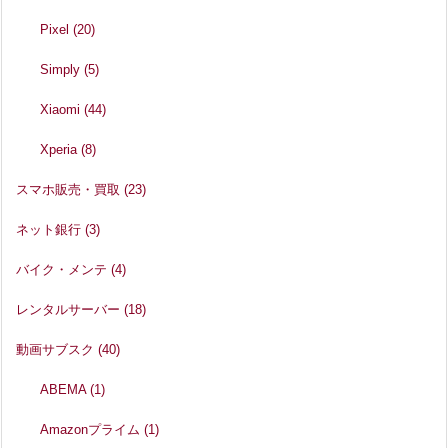
Pixel
(20)
Simply
(5)
Xiaomi
(44)
Xperia
(8)
スマホ販売・買取
(23)
ネット銀行
(3)
バイク・メンテ
(4)
レンタルサーバー
(18)
動画サブスク
(40)
ABEMA
(1)
Amazonプライム
(1)