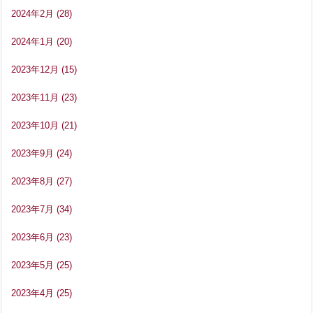
2024年2月
(28)
2024年1月
(20)
2023年12月
(15)
2023年11月
(23)
2023年10月
(21)
2023年9月
(24)
2023年8月
(27)
2023年7月
(34)
2023年6月
(23)
2023年5月
(25)
2023年4月
(25)