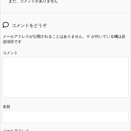
まだ、コメントがありません
コメントをどうぞ
メールアドレスが公開されることはありません。
※
が付いている欄は必
須項目です
コメント
名前
メールアドレス