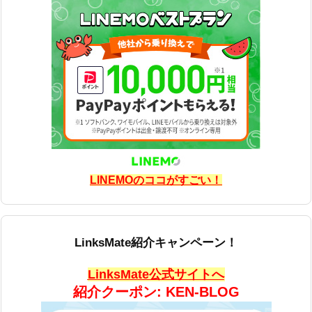
LINEMOのココがすごい！
LinksMate紹介キャンペーン！
LinksMate公式サイトへ
紹介クーポン: KEN-BLOG