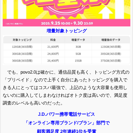
増量対象トッピング
でも、povo2.0は確かに、通信品質も高く、トッピング方式の
「プリペイド」なので上手く自分にあったトッピングを購入で
きる人にとってはコスパ最強で、上記のような大容量も使用し
ないのに購入してしまわなければオトク度は高いので、満足度
調査のレベルも高いのだった。
J.D.パワー携帯電話サービス
「オンライン専用ブランド/プラン」部門で
顧客満足度 2年連続1位を受賞