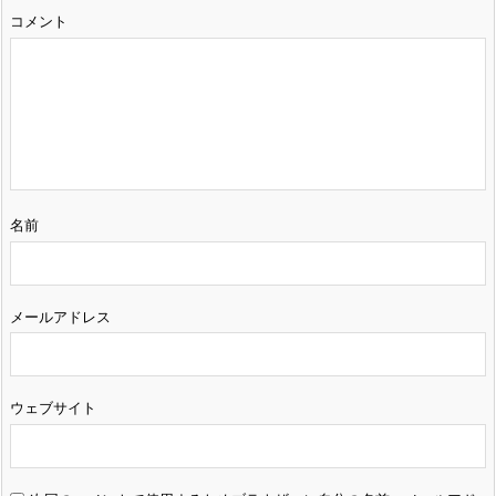
コメント
名前
メールアドレス
ウェブサイト