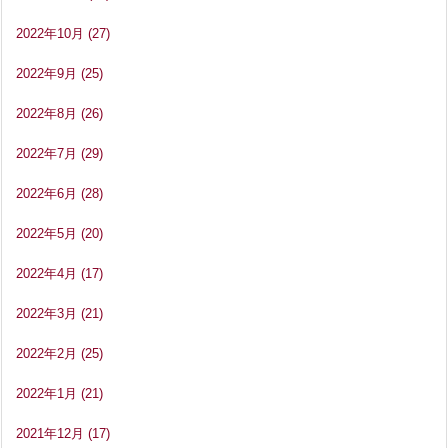
2022年10月
(27)
2022年9月
(25)
2022年8月
(26)
2022年7月
(29)
2022年6月
(28)
2022年5月
(20)
2022年4月
(17)
2022年3月
(21)
2022年2月
(25)
2022年1月
(21)
2021年12月
(17)