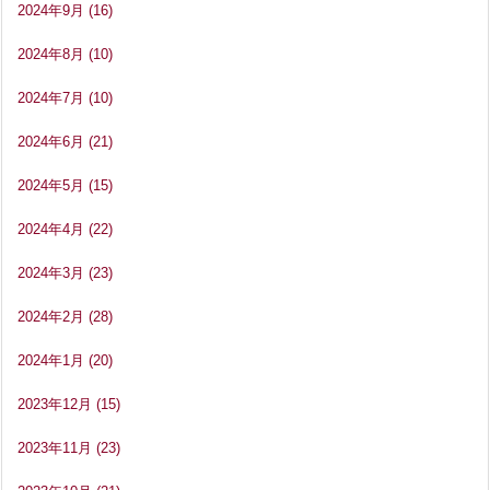
2024年9月
(16)
2024年8月
(10)
2024年7月
(10)
2024年6月
(21)
2024年5月
(15)
2024年4月
(22)
2024年3月
(23)
2024年2月
(28)
2024年1月
(20)
2023年12月
(15)
2023年11月
(23)