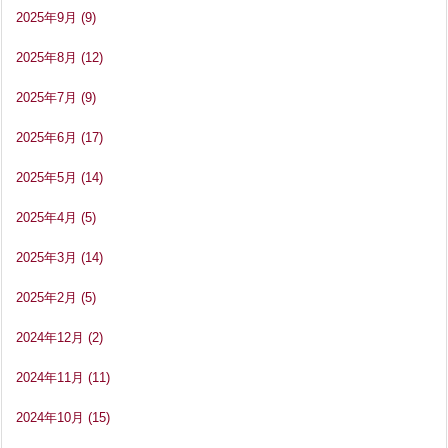
2025年9月
(9)
2025年8月
(12)
2025年7月
(9)
2025年6月
(17)
2025年5月
(14)
2025年4月
(5)
2025年3月
(14)
2025年2月
(5)
2024年12月
(2)
2024年11月
(11)
2024年10月
(15)