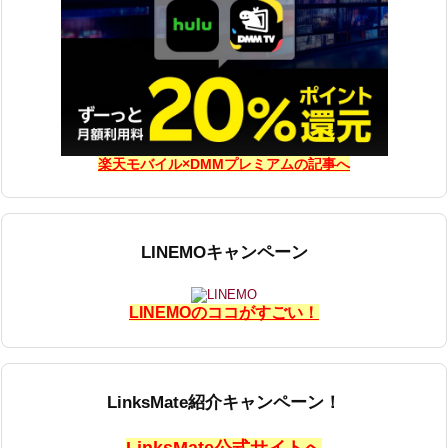
楽天モバイル×DMMプレミアムの記事へ
LINEMOキャンペーン
LINEMOのココがすごい！
LinksMate紹介キャンペーン！
LinksMate公式サイトへ