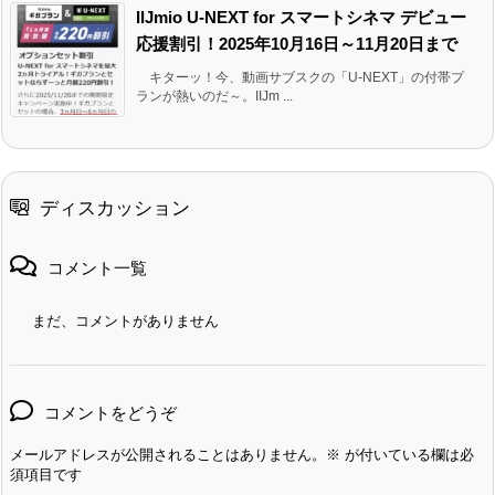
IIJmio U-NEXT for スマートシネマ デビュー
応援割引！2025年10月16日～11月20日まで
キターッ！今、動画サブスクの「U-NEXT」の付帯プ
ランが熱いのだ～。IIJm ...
ディスカッション
コメント一覧
まだ、コメントがありません
コメントをどうぞ
メールアドレスが公開されることはありません。
※
が付いている欄は必
須項目です