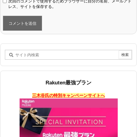
次回のコメントで使用するためブラウザーに自分の名前、メールアド
レス、サイトを保存する。
Rakuten最強プラン
三木谷氏の特別キャンペーンサイトへ