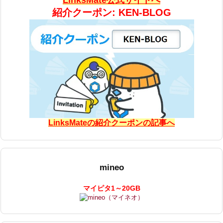
紹介クーポン: KEN-BLOG
LinksMateの紹介クーポンの記事へ
mineo
マイピタ1～20GB