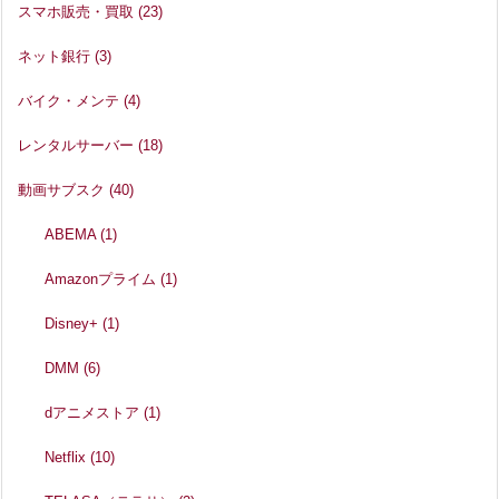
スマホ販売・買取
(23)
ネット銀行
(3)
バイク・メンテ
(4)
レンタルサーバー
(18)
動画サブスク
(40)
ABEMA
(1)
Amazonプライム
(1)
Disney+
(1)
DMM
(6)
dアニメストア
(1)
Netflix
(10)