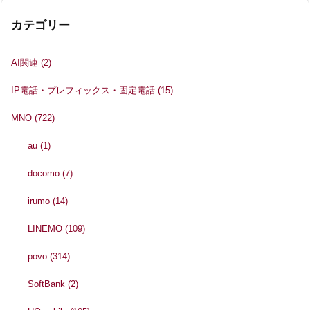
カテゴリー
AI関連
(2)
IP電話・プレフィックス・固定電話
(15)
MNO
(722)
au
(1)
docomo
(7)
irumo
(14)
LINEMO
(109)
povo
(314)
SoftBank
(2)