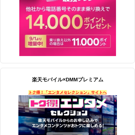
楽天モバイル×DMMプレミアム
トク得！「エンタメセレクション」サイトへ