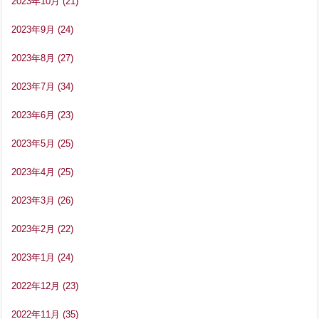
2023年10月
(21)
2023年9月
(24)
2023年8月
(27)
2023年7月
(34)
2023年6月
(23)
2023年5月
(25)
2023年4月
(25)
2023年3月
(26)
2023年2月
(22)
2023年1月
(24)
2022年12月
(23)
2022年11月
(35)