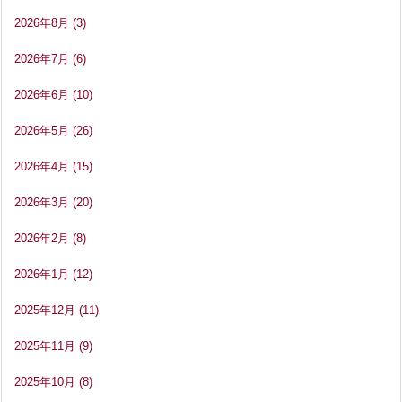
2026年8月
(3)
2026年7月
(6)
2026年6月
(10)
2026年5月
(26)
2026年4月
(15)
2026年3月
(20)
2026年2月
(8)
2026年1月
(12)
2025年12月
(11)
2025年11月
(9)
2025年10月
(8)