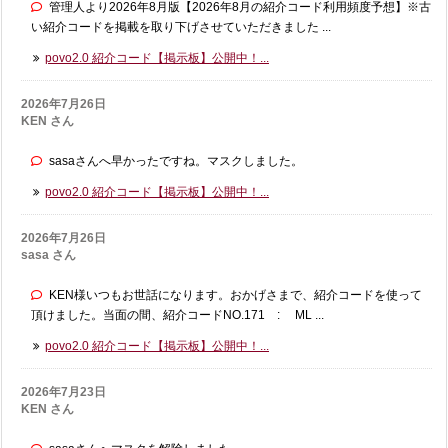
管理人より2026年8月版【2026年8月の紹介コード利用頻度予想】※古
い紹介コードを掲載を取り下げさせていただきました ...
povo2.0 紹介コード【掲示板】公開中！...
2026年7月26日
KEN さん
sasaさんへ早かったですね。マスクしました。
povo2.0 紹介コード【掲示板】公開中！...
2026年7月26日
sasa さん
KEN様いつもお世話になります。おかげさまで、紹介コードを使って
頂けました。当面の間、紹介コードNO.171 : ML ...
povo2.0 紹介コード【掲示板】公開中！...
2026年7月23日
KEN さん