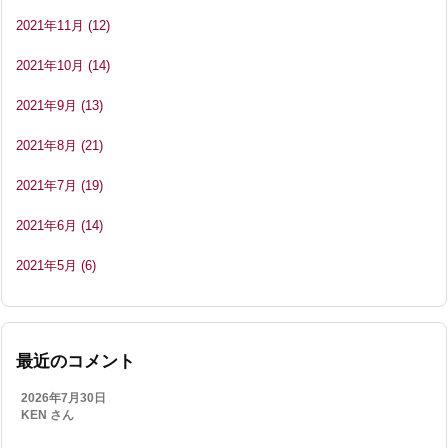
2021年11月
(12)
2021年10月
(14)
2021年9月
(13)
2021年8月
(21)
2021年7月
(19)
2021年6月
(14)
2021年5月
(6)
最近のコメント
2026年7月30日
KEN さん