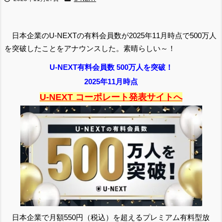
日本企業のU-NEXTの有料会員数が2025年11月時点で500万人
を突破したことをアナウンスした。素晴らしい～！
U-NEXT有料会員数 500万人を突破！
2025年11月時点
U-NEXT コーポレート発表サイトへ
日本企業で月額550円（税込）を超えるプレミアム有料型放