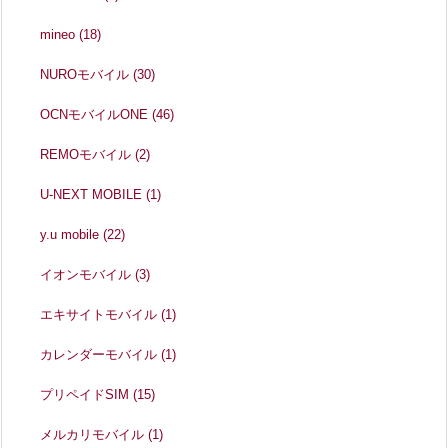
mineo
(18)
NUROモバイル
(30)
OCNモバイルONE
(46)
REMOモバイル
(2)
U-NEXT MOBILE
(1)
y.u mobile
(22)
イオンモバイル
(3)
エキサイトモバイル
(1)
カレンダーモバイル
(1)
プリペイドSIM
(15)
メルカリモバイル
(1)