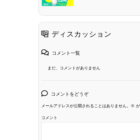
ディスカッション
コメント一覧
まだ、コメントがありません
コメントをどうぞ
メールアドレスが公開されることはありません。
※
が
コメント