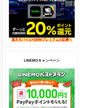
楽天モバイル×DMMプレミアムの記事へ
LINEMOキャンペーン