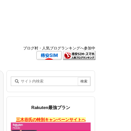
ブログ村・人気ブログランキングへ参加中
Rakuten最強プラン
三木谷氏の特別キャンペーンサイトへ