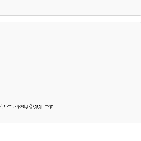
付いている欄は必須項目です