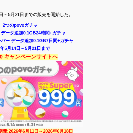
5月14日～5月21日までの販売を開始した。
2つのpovoガチャ
 データ追加0.1GB24時間+ガチャ
パー データ追加0.1GB7日間+ガチャ
26年5月14日～5月21日まで
2.0 キャンペーンサイトへ
:2026年6月11日～2026年6月18日