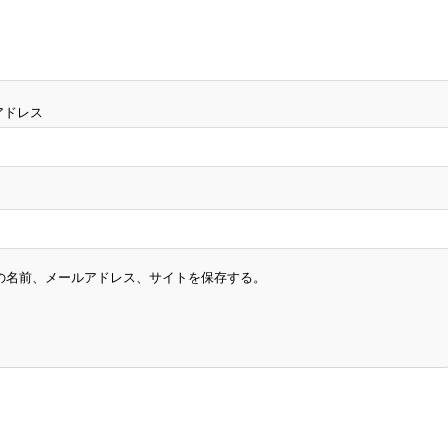
アドレス
の名前、メールアドレス、サイトを保存する。