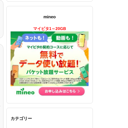
mineo
マイピタ1～20GB
カテゴリー