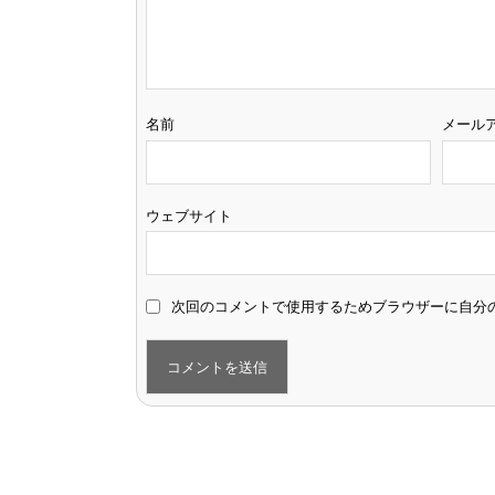
名前
メール
ウェブサイト
次回のコメントで使用するためブラウザーに自分