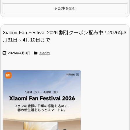
≽ 記事を読む
Xiaomi Fan Festival 2026 割引クーポン配布中！2026年3
月31日～4月10日まで


2026年4月3日
Xiaomi