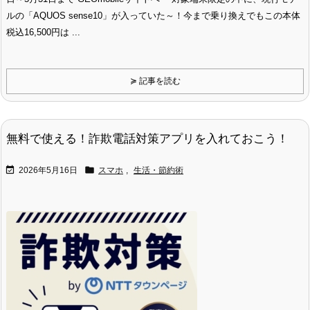
ルの「AQUOS sense10」が入っていた～！今まで乗り換えでもこの本体
税込16,500円は ...
≽ 記事を読む
無料で使える！詐欺電話対策アプリを入れておこう！


2026年5月16日
スマホ
,
生活・節約術