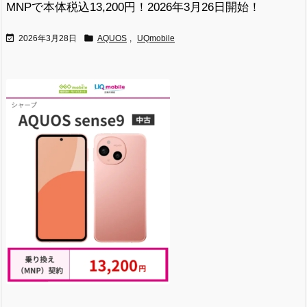
MNPで本体税込13,200円！2026年3月26日開始！


2026年3月28日
AQUOS
,
UQmobile