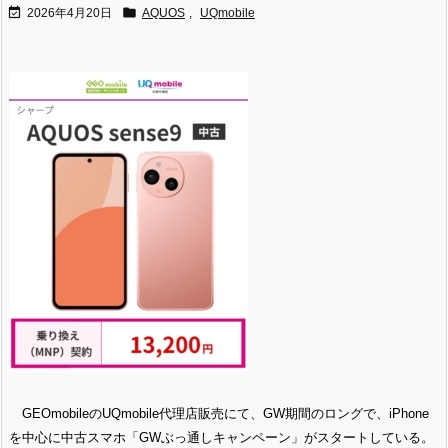


2026年4月20日
AQUOS
,
UQmobile
GEOmobileのUQmobile代理店販売にて、GW期間のロングで、iPhone
を中心に中古スマホ「GWぶっ通しキャンペーン」がスタートしている。