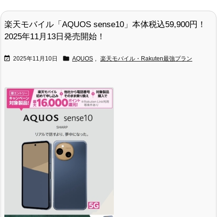
楽天モバイル「AQUOS sense10」本体税込59,900円！
2025年11月13日発売開始！


2025年11月10日
AQUOS
,
楽天モバイル・Rakuten最強プラン