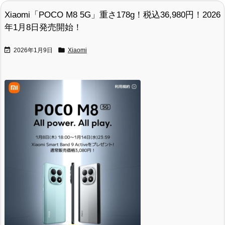
Xiaomi「POCO M8 5G」重さ178g！税込36,980円！2026
年1月8日発売開始！


2026年1月9日
Xiaomi