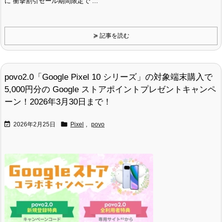
に 衝撃割引セール期間限定で ...
≽ 記事を読む
povo2.0「Google Pixel 10 シリーズ」の対象端末購入で
5,000円分の Google ストアポイントプレゼントキャンペ
ーン！2026年3月30日まで！


2026年2月25日
Pixel
,
povo