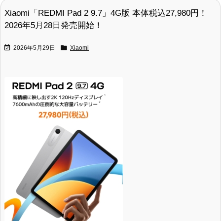
Xiaomi「REDMI Pad 2 9.7」4G版 本体税込27,980円！
2026年5月28日発売開始！


2026年5月29日
Xiaomi