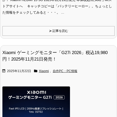
トアサイトへ キャッチコピーは「バッテリーヒーロー」。ちょっとし
た情報をチェックしてみると・・・。 ...
≽ 記事を読む
Xiaomi ゲーミングモニター「G27i 2026」税込19,980
円！2025年11月21日発売！


2025年11月22日
Xiaomi
,
自作PC・PC情報