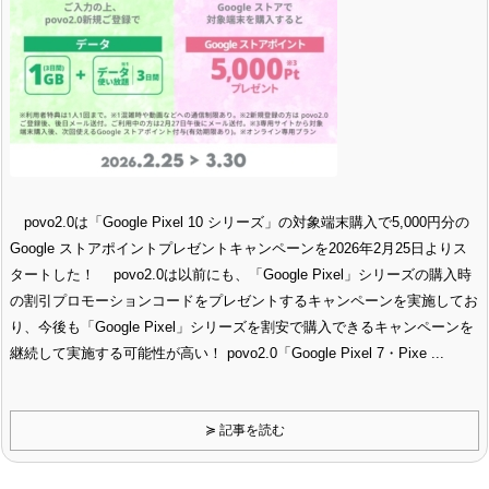
povo2.0は「Google Pixel 10 シリーズ」の対象端末購入で5,000円分の
Google ストアポイントプレゼントキャンペーンを2026年2月25日よりス
タートした！ povo2.0は以前にも、「Google Pixel」シリーズの購入時
の割引プロモーションコードをプレゼントするキャンペーンを実施してお
り、今後も「Google Pixel」シリーズを割安で購入できるキャンペーンを
継続して実施する可能性が高い！ povo2.0「Google Pixel 7・Pixe ...
≽ 記事を読む