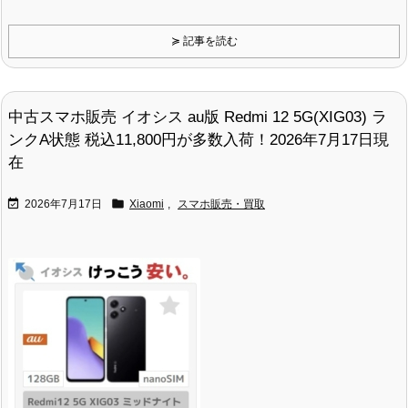
≽ 記事を読む
中古スマホ販売 イオシス au版 Redmi 12 5G(XIG03) ラ
ンクA状態 税込11,800円が多数入荷！2026年7月17日現
在


2026年7月17日
Xiaomi
,
スマホ販売・買取