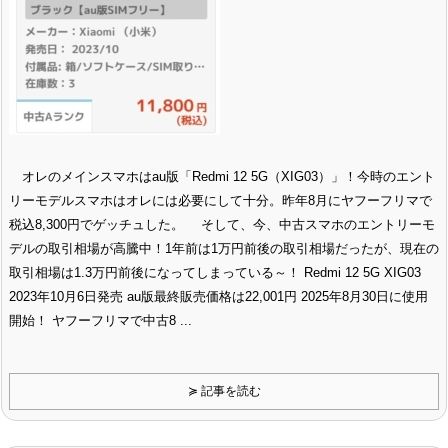
オレのメインスマホはau版「Redmi 12 5G（XIG03）」！今時のエント
リーモデルスマホはオレには必要にして十分。昨年8月にヤフーフリマで
税込8,300円でゲッチュした。 そして、今、中古スマホのエントリーモ
デルの取引相場が高騰中！1年前は1万円前後の取引相場だったが、現在の
取引相場は1.3万円前後になってしまっている～！ Redmi 12 5G XIG03
2023年10月6日発売 au版最終販売価格は22,001円 2025年8月30日に使用
開始！ ヤフーフリマで中古8 ...
≽ 記事を読む