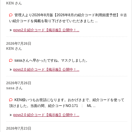
KEN さん
管理人より2026年8月版【2026年8月の紹介コード利用頻度予想】※古
い紹介コードを掲載を取り下げさせていただきました ...
povo2.0 紹介コード【掲示板】公開中！...
2026年7月26日
KEN さん
sasaさんへ早かったですね。マスクしました。
povo2.0 紹介コード【掲示板】公開中！...
2026年7月26日
sasa さん
KEN様いつもお世話になります。おかげさまで、紹介コードを使って
頂けました。当面の間、紹介コードNO.171 : ML ...
povo2.0 紹介コード【掲示板】公開中！...
2026年7月23日