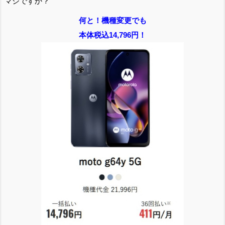
マジですか？
何と！機種変更でも
本体税込14,796円！