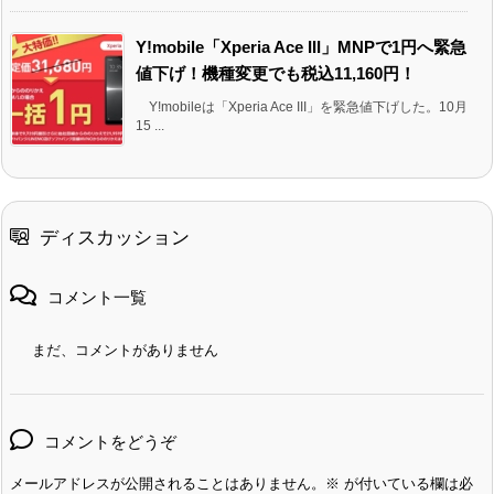
Y!mobile「Xperia Ace III」MNPで1円へ緊急
値下げ！機種変更でも税込11,160円！
Y!mobileは「Xperia Ace III」を緊急値下げした。10月
15 ...
ディスカッション
コメント一覧
まだ、コメントがありません
コメントをどうぞ
メールアドレスが公開されることはありません。
※
が付いている欄は必