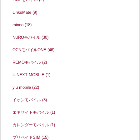
LinksMate
(9)
mineo
(18)
NUROモバイル
(30)
OCNモバイルONE
(46)
REMOモバイル
(2)
U-NEXT MOBILE
(1)
y.u mobile
(22)
イオンモバイル
(3)
エキサイトモバイル
(1)
カレンダーモバイル
(1)
プリペイドSIM
(15)