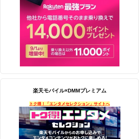
楽天モバイル×DMMプレミアム
トク得！「エンタメセレクション」サイトへ