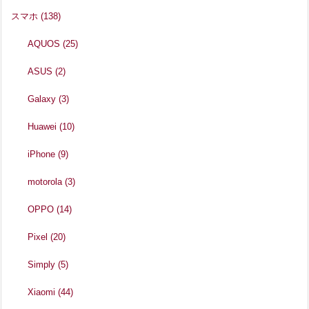
スマホ
(138)
AQUOS
(25)
ASUS
(2)
Galaxy
(3)
Huawei
(10)
iPhone
(9)
motorola
(3)
OPPO
(14)
Pixel
(20)
Simply
(5)
Xiaomi
(44)