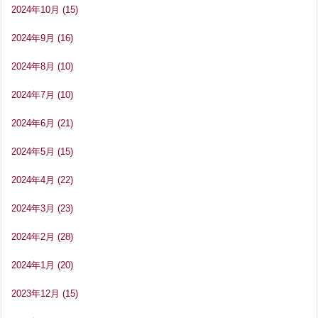
2024年10月
(15)
2024年9月
(16)
2024年8月
(10)
2024年7月
(10)
2024年6月
(21)
2024年5月
(15)
2024年4月
(22)
2024年3月
(23)
2024年2月
(28)
2024年1月
(20)
2023年12月
(15)