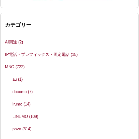
カテゴリー
AI関連
(2)
IP電話・プレフィックス・固定電話
(15)
MNO
(722)
au
(1)
docomo
(7)
irumo
(14)
LINEMO
(109)
povo
(314)