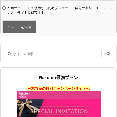
次回のコメントで使用するためブラウザーに自分の名前、メールアド
レス、サイトを保存する。
Rakuten最強プラン
三木谷氏の特別キャンペーンサイトへ