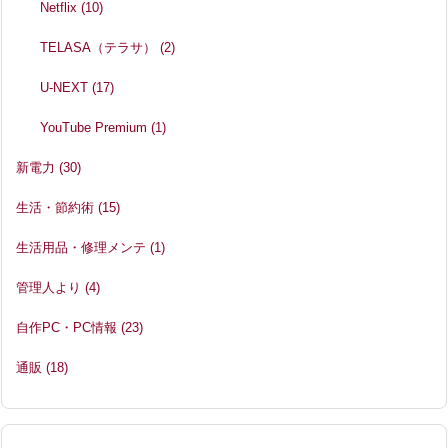
Netflix
(10)
TELASA（テラサ）
(2)
U-NEXT
(17)
YouTube Premium
(1)
新電力
(30)
生活・節約術
(15)
生活用品・修理メンテ
(1)
管理人より
(4)
自作PC・PC情報
(23)
通販
(18)