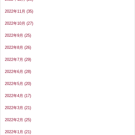
2022年11月
(35)
2022年10月
(27)
2022年9月
(25)
2022年8月
(26)
2022年7月
(29)
2022年6月
(28)
2022年5月
(20)
2022年4月
(17)
2022年3月
(21)
2022年2月
(25)
2022年1月
(21)