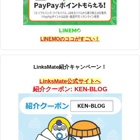
LINEMOのココがすごい！
LinksMate紹介キャンペーン！
LinksMate公式サイトへ
紹介クーポン: KEN-BLOG