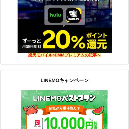
楽天モバイル×DMMプレミアムの記事へ
LINEMOキャンペーン