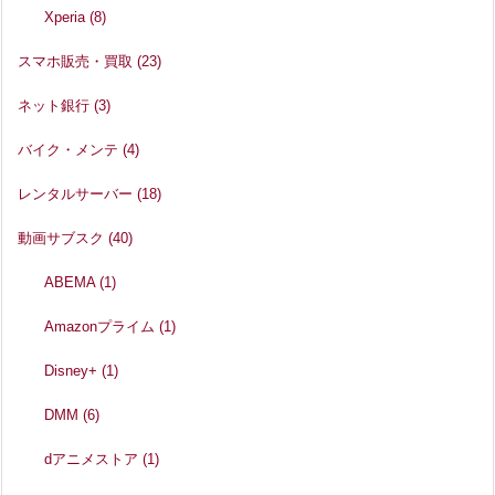
Xperia
(8)
スマホ販売・買取
(23)
ネット銀行
(3)
バイク・メンテ
(4)
レンタルサーバー
(18)
動画サブスク
(40)
ABEMA
(1)
Amazonプライム
(1)
Disney+
(1)
DMM
(6)
dアニメストア
(1)