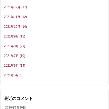
2021年12月
(17)
2021年11月
(12)
2021年10月
(14)
2021年9月
(13)
2021年8月
(21)
2021年7月
(19)
2021年6月
(14)
2021年5月
(6)
最近のコメント
2026年7月30日