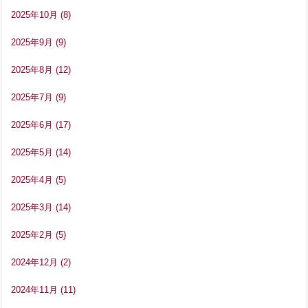
2025年10月
(8)
2025年9月
(9)
2025年8月
(12)
2025年7月
(9)
2025年6月
(17)
2025年5月
(14)
2025年4月
(5)
2025年3月
(14)
2025年2月
(5)
2024年12月
(2)
2024年11月
(11)