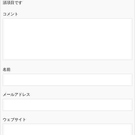
須項目です
コメント
名前
メールアドレス
ウェブサイト