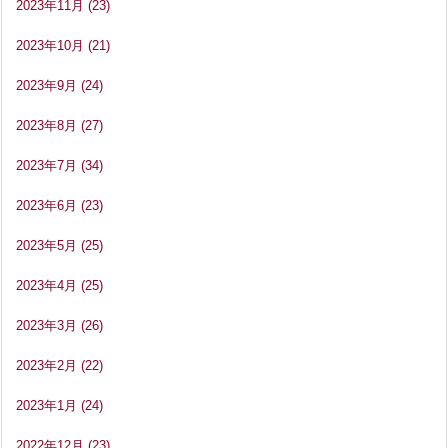
2023年11月
(23)
2023年10月
(21)
2023年9月
(24)
2023年8月
(27)
2023年7月
(34)
2023年6月
(23)
2023年5月
(25)
2023年4月
(25)
2023年3月
(26)
2023年2月
(22)
2023年1月
(24)
2022年12月
(23)