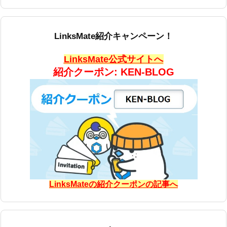
LinksMate紹介キャンペーン！
LinksMate公式サイトへ
紹介クーポン: KEN-BLOG
LinksMateの紹介クーポンの記事へ