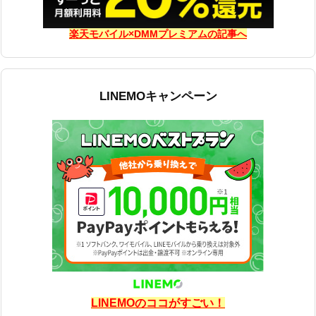
楽天モバイル×DMMプレミアムの記事へ
LINEMOキャンペーン
LINEMOのココがすごい！