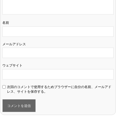
名前
メールアドレス
ウェブサイト
次回のコメントで使用するためブラウザーに自分の名前、メールアド
レス、サイトを保存する。