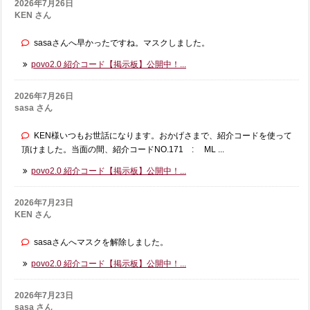
2026年7月26日
KEN さん
sasaさんへ早かったですね。マスクしました。
povo2.0 紹介コード【掲示板】公開中！...
2026年7月26日
sasa さん
KEN様いつもお世話になります。おかげさまで、紹介コードを使って
頂けました。当面の間、紹介コードNO.171 : ML ...
povo2.0 紹介コード【掲示板】公開中！...
2026年7月23日
KEN さん
sasaさんへマスクを解除しました。
povo2.0 紹介コード【掲示板】公開中！...
2026年7月23日
sasa さん