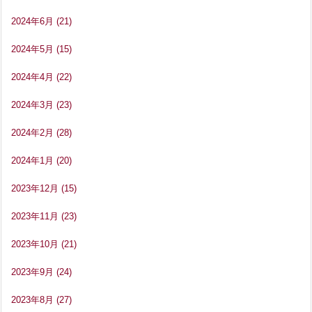
2024年6月
(21)
2024年5月
(15)
2024年4月
(22)
2024年3月
(23)
2024年2月
(28)
2024年1月
(20)
2023年12月
(15)
2023年11月
(23)
2023年10月
(21)
2023年9月
(24)
2023年8月
(27)