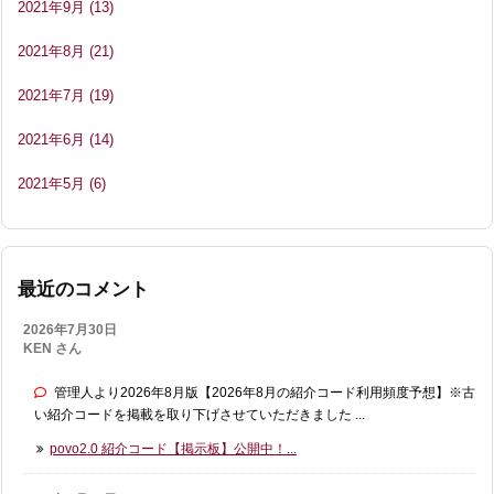
2021年9月
(13)
2021年8月
(21)
2021年7月
(19)
2021年6月
(14)
2021年5月
(6)
最近のコメント
2026年7月30日
KEN さん
管理人より2026年8月版【2026年8月の紹介コード利用頻度予想】※古
い紹介コードを掲載を取り下げさせていただきました ...
povo2.0 紹介コード【掲示板】公開中！...