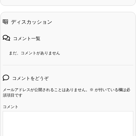
ディスカッション
コメント一覧
まだ、コメントがありません
コメントをどうぞ
メールアドレスが公開されることはありません。
※
が付いている欄は必
須項目です
コメント