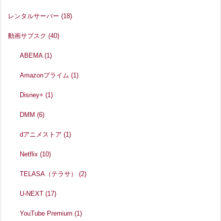
レンタルサーバー
(18)
動画サブスク
(40)
ABEMA
(1)
Amazonプライム
(1)
Disney+
(1)
DMM
(6)
dアニメストア
(1)
Netflix
(10)
TELASA（テラサ）
(2)
U-NEXT
(17)
YouTube Premium
(1)