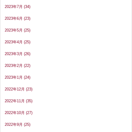
2023年7月
(34)
2023年6月
(23)
2023年5月
(25)
2023年4月
(25)
2023年3月
(26)
2023年2月
(22)
2023年1月
(24)
2022年12月
(23)
2022年11月
(35)
2022年10月
(27)
2022年9月
(25)