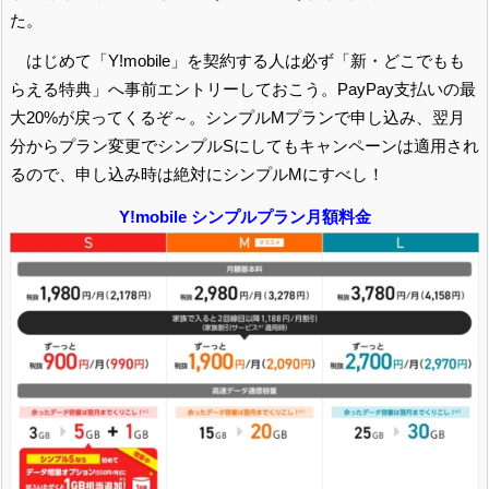
た。
はじめて「Y!mobile」を契約する人は必ず「新・どこでもも
らえる特典」へ事前エントリーしておこう。PayPay支払いの最
大20%が戻ってくるぞ～。シンプルMプランで申し込み、翌月
分からプラン変更でシンプルSにしてもキャンペーンは適用され
るので、申し込み時は絶対にシンプルMにすべし！
Y!mobile シンプルプラン月額料金