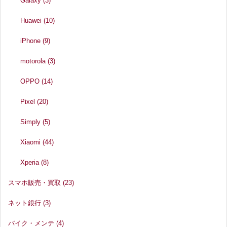
Galaxy
(3)
Huawei
(10)
iPhone
(9)
motorola
(3)
OPPO
(14)
Pixel
(20)
Simply
(5)
Xiaomi
(44)
Xperia
(8)
スマホ販売・買取
(23)
ネット銀行
(3)
バイク・メンテ
(4)