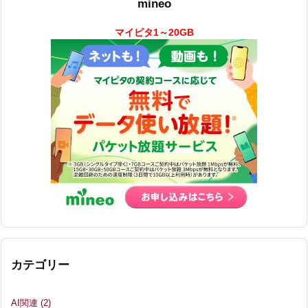
mineo
マイピタ1～20GB
カテゴリー
AI関連
(2)