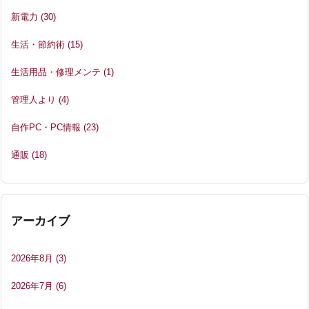
新電力
(30)
生活・節約術
(15)
生活用品・修理メンテ
(1)
管理人より
(4)
自作PC・PC情報
(23)
通販
(18)
アーカイブ
2026年8月
(3)
2026年7月
(6)