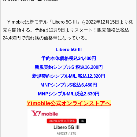
Y!mobileは新モデル「Libero 5G III」を2022年12月15日より発
売を開始する。予約は12月9日よりスタート！販売価格は税込
24,480円で売れ筋の価格帯になっている。
Libero 5G III
予約本体価格税込24,480円
新規契約シンプルS 税込16,200円
新規契約シンプルM/L 税込12,320円
MNPシンプルS税込6,480円
MNPシンプルM/L税込2,530円
Y!mobile公式オンラインストアへ