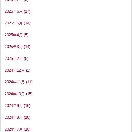
2025年6月
(17)
2025年5月
(14)
2025年4月
(5)
2025年3月
(14)
2025年2月
(5)
2024年12月
(2)
2024年11月
(11)
2024年10月
(15)
2024年9月
(16)
2024年8月
(10)
2024年7月
(10)