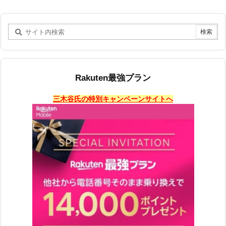
Rakuten最強プラン
三木谷氏の特別キャンペーンサイトへ