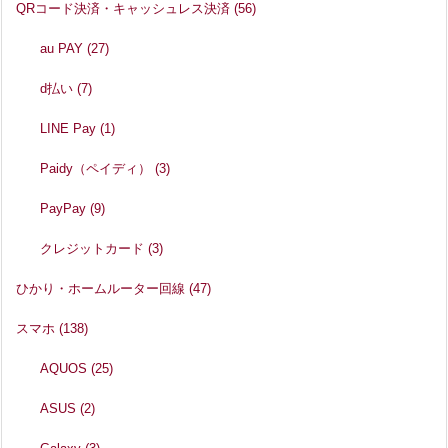
QRコード決済・キャッシュレス決済
(56)
au PAY
(27)
d払い
(7)
LINE Pay
(1)
Paidy（ペイディ）
(3)
PayPay
(9)
クレジットカード
(3)
ひかり・ホームルーター回線
(47)
スマホ
(138)
AQUOS
(25)
ASUS
(2)