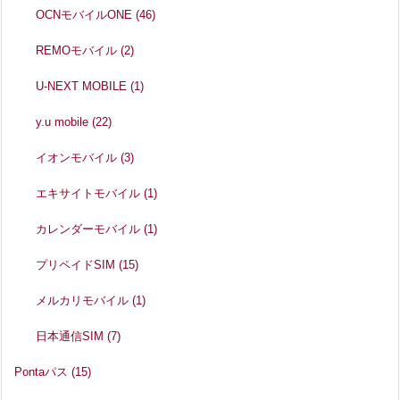
OCNモバイルONE
(46)
REMOモバイル
(2)
U-NEXT MOBILE
(1)
y.u mobile
(22)
イオンモバイル
(3)
エキサイトモバイル
(1)
カレンダーモバイル
(1)
プリペイドSIM
(15)
メルカリモバイル
(1)
日本通信SIM
(7)
Pontaパス
(15)