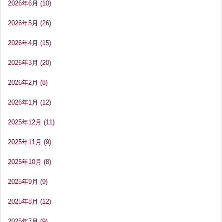
2026年6月
(10)
2026年5月
(26)
2026年4月
(15)
2026年3月
(20)
2026年2月
(8)
2026年1月
(12)
2025年12月
(11)
2025年11月
(9)
2025年10月
(8)
2025年9月
(9)
2025年8月
(12)
2025年7月
(9)