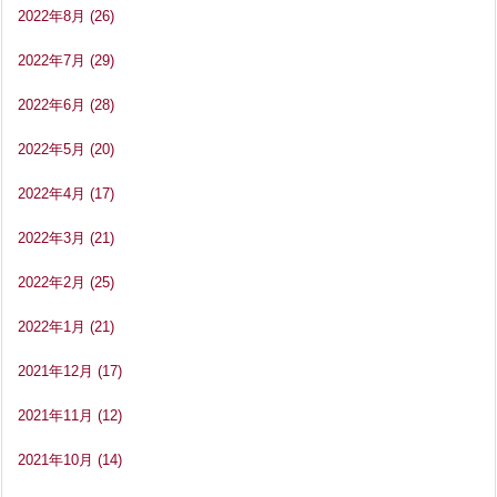
2022年8月
(26)
2022年7月
(29)
2022年6月
(28)
2022年5月
(20)
2022年4月
(17)
2022年3月
(21)
2022年2月
(25)
2022年1月
(21)
2021年12月
(17)
2021年11月
(12)
2021年10月
(14)