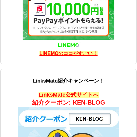
LINEMOのココがすごい！
LinksMate紹介キャンペーン！
LinksMate公式サイトへ
紹介クーポン: KEN-BLOG