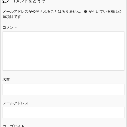
コメントをどうぞ
メールアドレスが公開されることはありません。
※
が付いている欄は必
須項目です
コメント
名前
メールアドレス
ウェブサイト