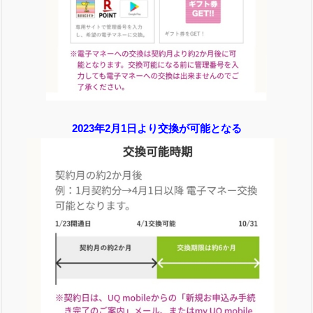
2023年2月1日より交換が可能となる