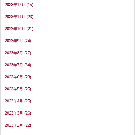
2023年12月
(15)
2023年11月
(23)
2023年10月
(21)
2023年9月
(24)
2023年8月
(27)
2023年7月
(34)
2023年6月
(23)
2023年5月
(25)
2023年4月
(25)
2023年3月
(26)
2023年2月
(22)