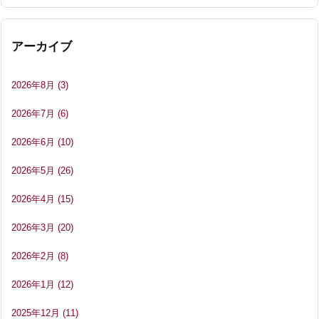
アーカイブ
2026年8月
(3)
2026年7月
(6)
2026年6月
(10)
2026年5月
(26)
2026年4月
(15)
2026年3月
(20)
2026年2月
(8)
2026年1月
(12)
2025年12月
(11)