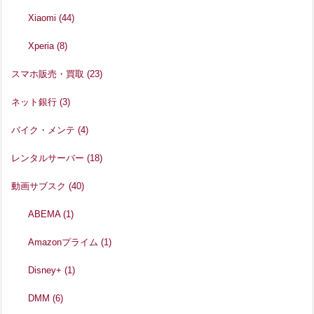
Xiaomi
(44)
Xperia
(8)
スマホ販売・買取
(23)
ネット銀行
(3)
バイク・メンテ
(4)
レンタルサーバー
(18)
動画サブスク
(40)
ABEMA
(1)
Amazonプライム
(1)
Disney+
(1)
DMM
(6)