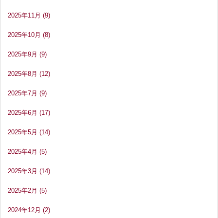
2025年11月
(9)
2025年10月
(8)
2025年9月
(9)
2025年8月
(12)
2025年7月
(9)
2025年6月
(17)
2025年5月
(14)
2025年4月
(5)
2025年3月
(14)
2025年2月
(5)
2024年12月
(2)