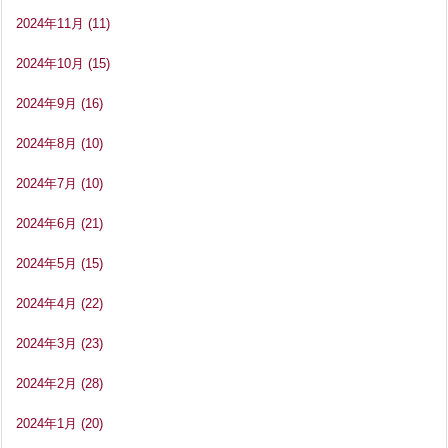
2024年11月
(11)
2024年10月
(15)
2024年9月
(16)
2024年8月
(10)
2024年7月
(10)
2024年6月
(21)
2024年5月
(15)
2024年4月
(22)
2024年3月
(23)
2024年2月
(28)
2024年1月
(20)