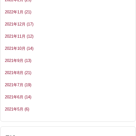
2022年1月
(21)
2021年12月
(17)
2021年11月
(12)
2021年10月
(14)
2021年9月
(13)
2021年8月
(21)
2021年7月
(19)
2021年6月
(14)
2021年5月
(6)