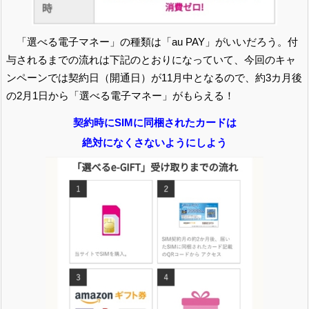
「選べる電子マネー」の種類は「au PAY」がいいだろう。付
与されるまでの流れは下記のとおりになっていて、今回のキャ
ンペーンでは契約日（開通日）が11月中となるので、約3カ月後
の2月1日から「選べる電子マネー」がもらえる！
契約時にSIMに同梱されたカードは
絶対になくさないようにしよう