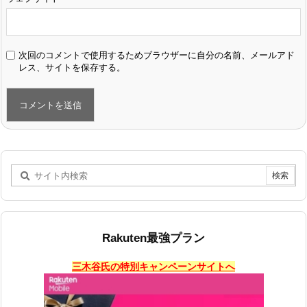
次回のコメントで使用するためブラウザーに自分の名前、メールアド
レス、サイトを保存する。
Rakuten最強プラン
三木谷氏の特別キャンペーンサイトへ