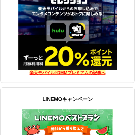
楽天モバイル×DMMプレミアムの記事へ
LINEMOキャンペーン