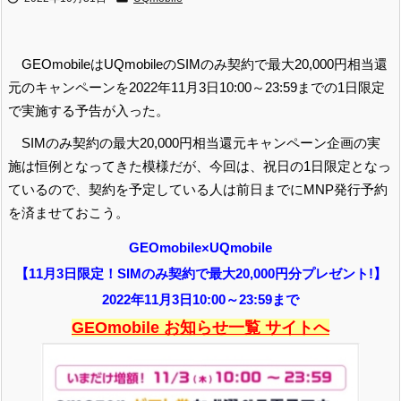
GEOmobileはUQmobileのSIMのみ契約で最大20,000円相当還
元のキャンペーンを2022年11月3日10:00～23:59までの1日限定
で実施する予告が入った。
SIMのみ契約の最大20,000円相当還元キャンペーン企画の実
施は恒例となってきた模様だが、今回は、祝日の1日限定となっ
ているので、契約を予定している人は前日までにMNP発行予約
を済ませておこう。
GEOmobile×UQmobile
【11月3日限定！SIMのみ契約で最大20,000円分プレゼント!】
2022年11月3日10:00～23:59まで
GEOmobile お知らせ一覧 サイトへ