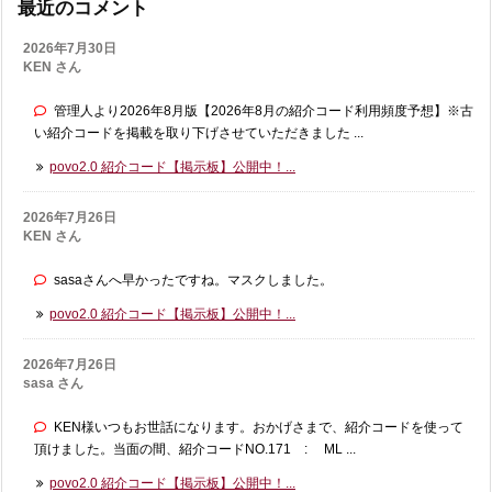
最近のコメント
2026年7月30日
KEN さん
管理人より2026年8月版【2026年8月の紹介コード利用頻度予想】※古
い紹介コードを掲載を取り下げさせていただきました ...
povo2.0 紹介コード【掲示板】公開中！...
2026年7月26日
KEN さん
sasaさんへ早かったですね。マスクしました。
povo2.0 紹介コード【掲示板】公開中！...
2026年7月26日
sasa さん
KEN様いつもお世話になります。おかげさまで、紹介コードを使って
頂けました。当面の間、紹介コードNO.171 : ML ...
povo2.0 紹介コード【掲示板】公開中！...