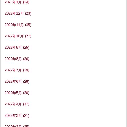
2023年1月
(24)
2022年12月
(23)
2022年11月
(35)
2022年10月
(27)
2022年9月
(25)
2022年8月
(26)
2022年7月
(29)
2022年6月
(28)
2022年5月
(20)
2022年4月
(17)
2022年3月
(21)
2022年2月
(25)