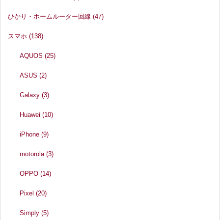
ひかり・ホームルーター回線
(47)
スマホ
(138)
AQUOS
(25)
ASUS
(2)
Galaxy
(3)
Huawei
(10)
iPhone
(9)
motorola
(3)
OPPO
(14)
Pixel
(20)
Simply
(5)