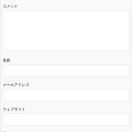
コメント
名前
メールアドレス
ウェブサイト