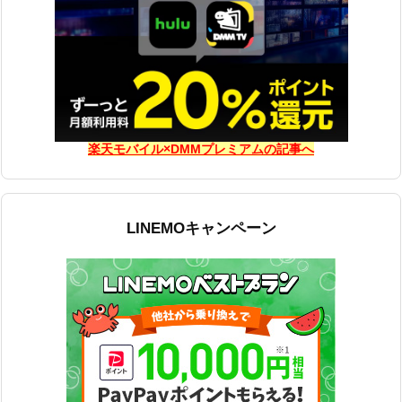
楽天モバイル×DMMプレミアムの記事へ
LINEMOキャンペーン