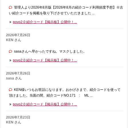
管理人より2026年8月版【2026年8月の紹介コード利用頻度予想】※古
い紹介コードを掲載を取り下げさせていただきました ...
povo2.0 紹介コード【掲示板】公開中！...
2026年7月26日
KEN さん
sasaさんへ早かったですね。マスクしました。
povo2.0 紹介コード【掲示板】公開中！...
2026年7月26日
sasa さん
KEN様いつもお世話になります。おかげさまで、紹介コードを使って
頂けました。当面の間、紹介コードNO.171 : ML ...
povo2.0 紹介コード【掲示板】公開中！...
2026年7月23日
KEN さん