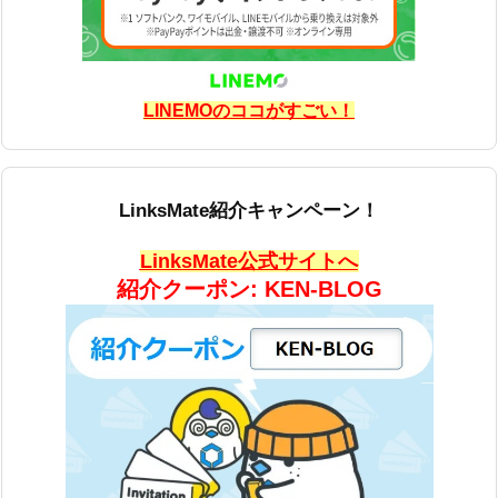
LINEMOのココがすごい！
LinksMate紹介キャンペーン！
LinksMate公式サイトへ
紹介クーポン: KEN-BLOG