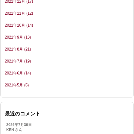
2021年12月
(17)
2021年11月
(12)
2021年10月
(14)
2021年9月
(13)
2021年8月
(21)
2021年7月
(19)
2021年6月
(14)
2021年5月
(6)
最近のコメント
2026年7月30日
KEN さん