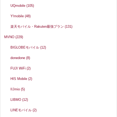
UQmobile
(105)
Y!mobile
(48)
楽天モバイル・Rakuten最強プラン
(131)
MVNO
(229)
BIGLOBEモバイル
(12)
donedone
(8)
FUJI WiFi
(2)
HIS Mobile
(2)
IIJmio
(5)
LIBMO
(12)
LINEモバイル
(2)