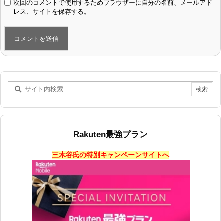
次回のコメントで使用するためブラウザーに自分の名前、メールアド
レス、サイトを保存する。
Rakuten最強プラン
三木谷氏の特別キャンペーンサイトへ