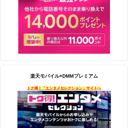
楽天モバイル×DMMプレミアム
トク得！「エンタメセレクション」サイトへ