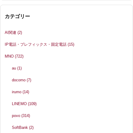
カテゴリー
AI関連
(2)
IP電話・プレフィックス・固定電話
(15)
MNO
(722)
au
(1)
docomo
(7)
irumo
(14)
LINEMO
(109)
povo
(314)
SoftBank
(2)