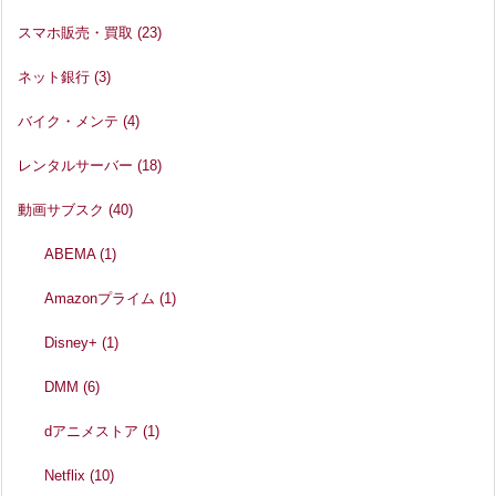
スマホ販売・買取
(23)
ネット銀行
(3)
バイク・メンテ
(4)
レンタルサーバー
(18)
動画サブスク
(40)
ABEMA
(1)
Amazonプライム
(1)
Disney+
(1)
DMM
(6)
dアニメストア
(1)
Netflix
(10)