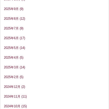
2025年9月
(9)
2025年8月
(12)
2025年7月
(9)
2025年6月
(17)
2025年5月
(14)
2025年4月
(5)
2025年3月
(14)
2025年2月
(5)
2024年12月
(2)
2024年11月
(11)
2024年10月
(15)