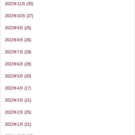
2022年11月
(35)
2022年10月
(27)
2022年9月
(25)
2022年8月
(26)
2022年7月
(29)
2022年6月
(28)
2022年5月
(20)
2022年4月
(17)
2022年3月
(21)
2022年2月
(25)
2022年1月
(21)