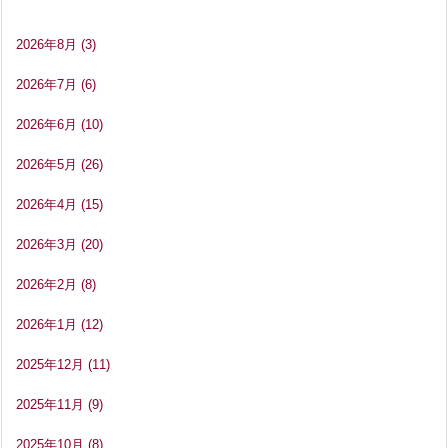
2026年8月
(3)
2026年7月
(6)
2026年6月
(10)
2026年5月
(26)
2026年4月
(15)
2026年3月
(20)
2026年2月
(8)
2026年1月
(12)
2025年12月
(11)
2025年11月
(9)
2025年10月
(8)