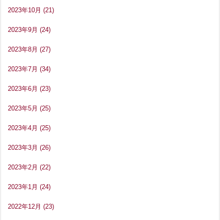
2023年10月
(21)
2023年9月
(24)
2023年8月
(27)
2023年7月
(34)
2023年6月
(23)
2023年5月
(25)
2023年4月
(25)
2023年3月
(26)
2023年2月
(22)
2023年1月
(24)
2022年12月
(23)