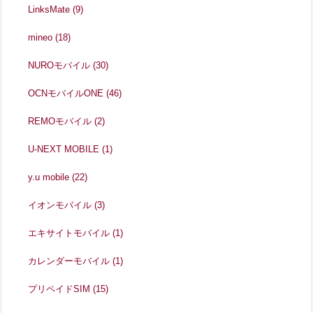
LinksMate
(9)
mineo
(18)
NUROモバイル
(30)
OCNモバイルONE
(46)
REMOモバイル
(2)
U-NEXT MOBILE
(1)
y.u mobile
(22)
イオンモバイル
(3)
エキサイトモバイル
(1)
カレンダーモバイル
(1)
プリペイドSIM
(15)