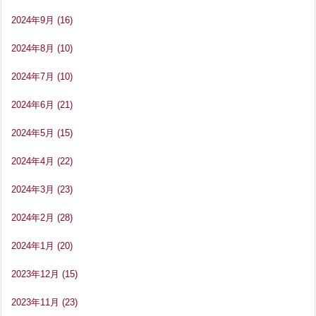
2024年9月
(16)
2024年8月
(10)
2024年7月
(10)
2024年6月
(21)
2024年5月
(15)
2024年4月
(22)
2024年3月
(23)
2024年2月
(28)
2024年1月
(20)
2023年12月
(15)
2023年11月
(23)