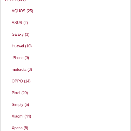
AQUOS
(25)
ASUS
(2)
Galaxy
(3)
Huawei
(10)
iPhone
(9)
motorola
(3)
OPPO
(14)
Pixel
(20)
Simply
(5)
Xiaomi
(44)
Xperia
(8)