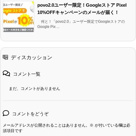
povo2.0ユーザー限定！Googleストア Pixel
10%OFFキャンペーンのメールが届く！
何と！「povo2.0」ユーザー限定でGoogleストアの
Google Pix ...
ディスカッション
コメント一覧
まだ、コメントがありません
コメントをどうぞ
メールアドレスが公開されることはありません。
※
が付いている欄は必
須項目です