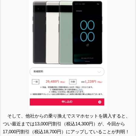
そして、他社からの乗り換えでスマホセットを購入すると、
つい最近までは13,000円割引（税込14,300円）が、今回から
17,000円割引（税込18,700円）にアップしていることが判明！