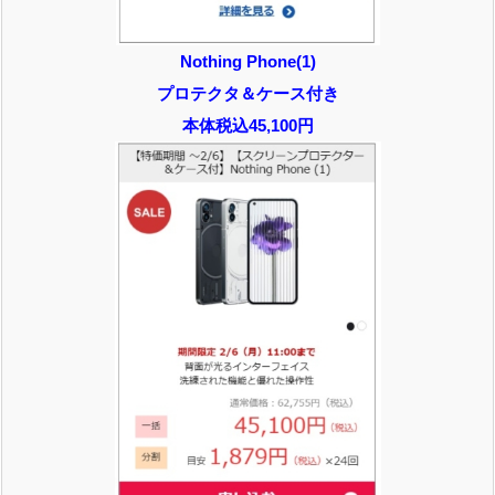
Nothing Phone(1)
プロテクタ＆ケース付き
本体税込45,100円