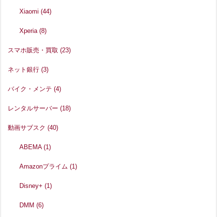
Xiaomi
(44)
Xperia
(8)
スマホ販売・買取
(23)
ネット銀行
(3)
バイク・メンテ
(4)
レンタルサーバー
(18)
動画サブスク
(40)
ABEMA
(1)
Amazonプライム
(1)
Disney+
(1)
DMM
(6)