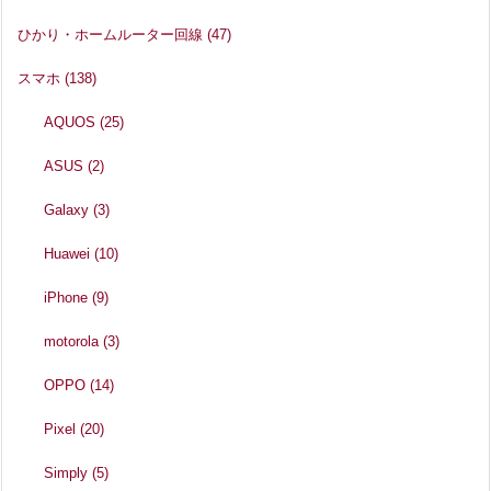
ひかり・ホームルーター回線
(47)
スマホ
(138)
AQUOS
(25)
ASUS
(2)
Galaxy
(3)
Huawei
(10)
iPhone
(9)
motorola
(3)
OPPO
(14)
Pixel
(20)
Simply
(5)