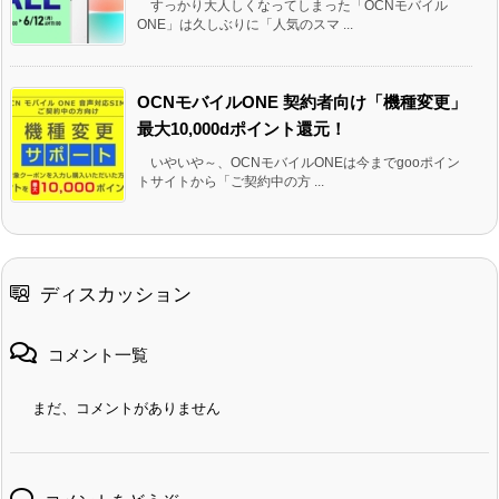
すっかり大人しくなってしまった「OCNモバイル
ONE」は久しぶりに「人気のスマ ...
OCNモバイルONE 契約者向け「機種変更」
最大10,000dポイント還元！
いやいや～、OCNモバイルONEは今までgooポイン
トサイトから「ご契約中の方 ...
ディスカッション
コメント一覧
まだ、コメントがありません