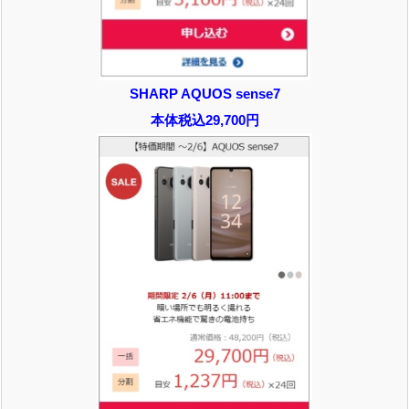
SHARP AQUOS sense7
本体税込29,700円