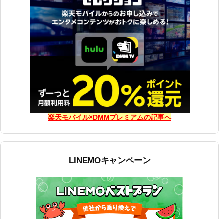
楽天モバイル×DMMプレミアムの記事へ
LINEMOキャンペーン