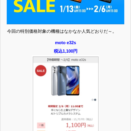
今回の特別価格対象の機種はなかなか人気どおりだ～。
moto e32s
税込1,100円