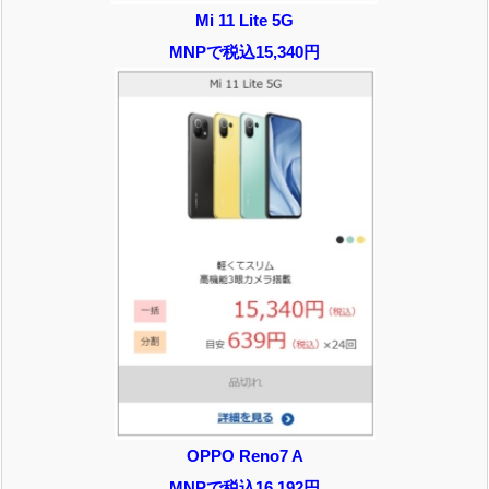
Mi 11 Lite 5G
MNPで税込15,340円
OPPO Reno7 A
MNPで税込16,192円