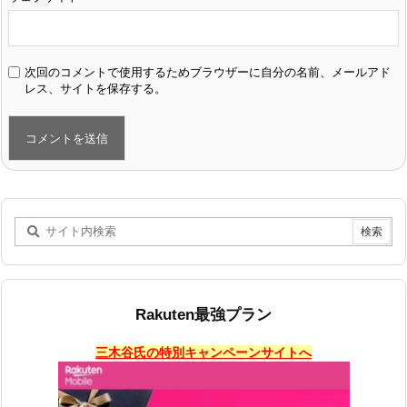
次回のコメントで使用するためブラウザーに自分の名前、メールアド
レス、サイトを保存する。
Rakuten最強プラン
三木谷氏の特別キャンペーンサイトへ