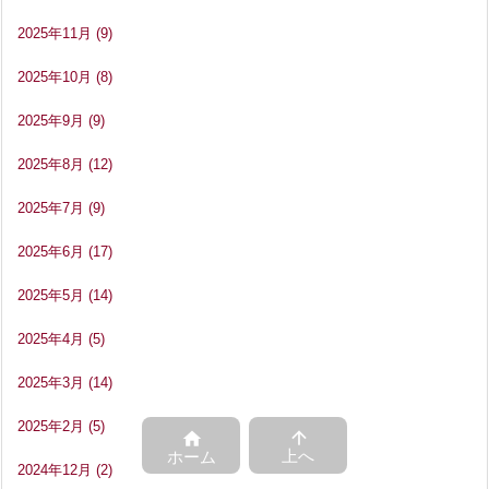
2025年11月
(9)
2025年10月
(8)
2025年9月
(9)
2025年8月
(12)
2025年7月
(9)
2025年6月
(17)
2025年5月
(14)
2025年4月
(5)
2025年3月
(14)
2025年2月
(5)


上へ
ホーム
2024年12月
(2)