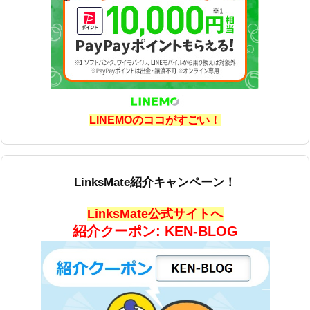
LINEMOのココがすごい！
LinksMate紹介キャンペーン！
LinksMate公式サイトへ
紹介クーポン: KEN-BLOG