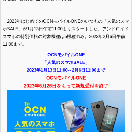
2023年はじめてのOCNモバイルONEのいつもの「人気のスマ
ホSALE」が1月13日午前11:00よりスタートした。アンドロイド
スマホの特別価格の対象機種は5機種のみ。2023年2月6日午前
11:00まで。
OCNモバイルONE
「人気のスマホSALE」
2023年1月13日11:00～2月6日11:00まで
OCNモバイルONE
2023年6月26日をもって新規受付を終了