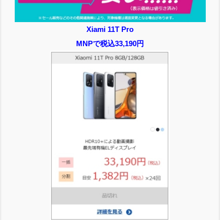
Xiami 11T Pro
MNPで税込33,190円