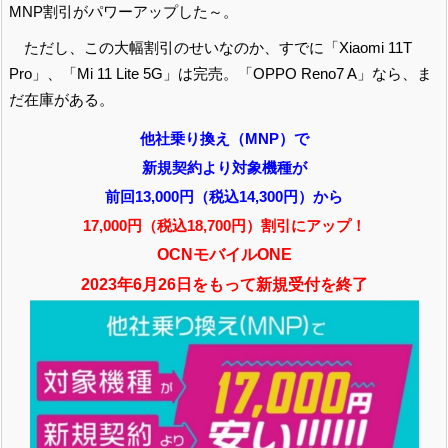
MNP割引がパワーアップした～。
ただし、この大幅割引のせいなのか、すでに「Xiaomi 11T
Pro」、「Mi 11 Lite 5G」は完売。「OPPO Reno7 A」なら、ま
だ在庫がある。
他社乗り換え（MNP）で
新規契約より対象機種が
前回13,000円（税込14,300円）から
17,000円（税込18,700円）割引にアップ！
OCNモバイルONE
2023年6月26日をもって新規受付を終了