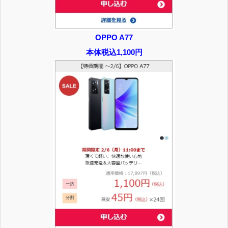
OPPO A77
本体税込1,100円