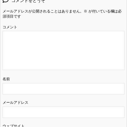
コメントをどうぞ
メールアドレスが公開されることはありません。
※
が付いている欄は必
須項目です
コメント
名前
メールアドレス
ウェブサイト