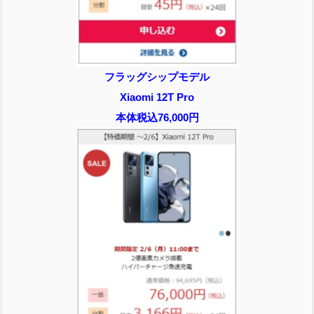
フラッグシップモデル
Xiaomi 12T Pro
本体税込76,000円