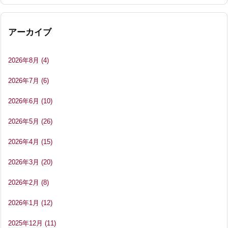
アーカイブ
2026年8月
(4)
2026年7月
(6)
2026年6月
(10)
2026年5月
(26)
2026年4月
(15)
2026年3月
(20)
2026年2月
(8)
2026年1月
(12)
2025年12月
(11)