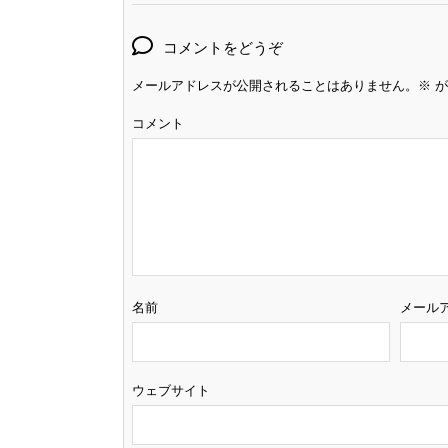
コメントをどうぞ
メールアドレスが公開されることはありません。
※
が
コメント
名前
メール
ウェブサイト