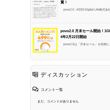
賞！
povo2.0（KDDI Digital Life株式
povo2.0 月末セール開始！1GB
4年2月22日開始
povo2.0は「月末セール」を恒例に
ディスカッション
コメント一覧
まだ、コメントがありません