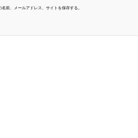
の名前、メールアドレス、サイトを保存する。