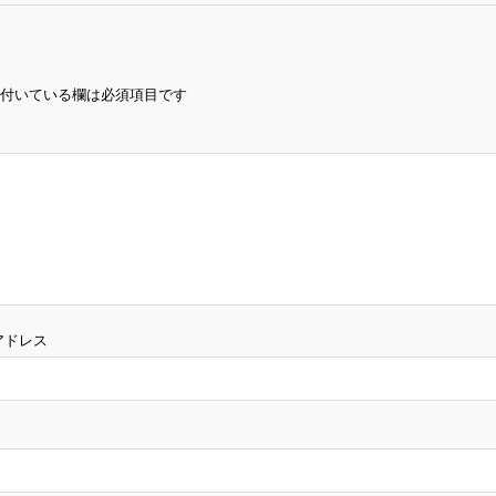
付いている欄は必須項目です
アドレス