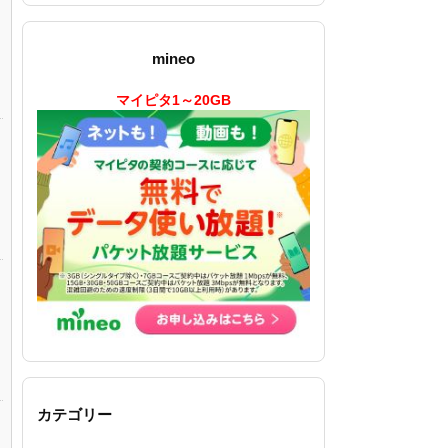
mineo
マイピタ1～20GB
カテゴリー