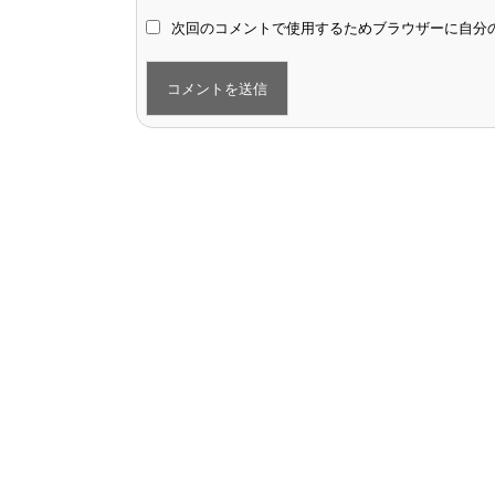
次回のコメントで使用するためブラウザーに自分