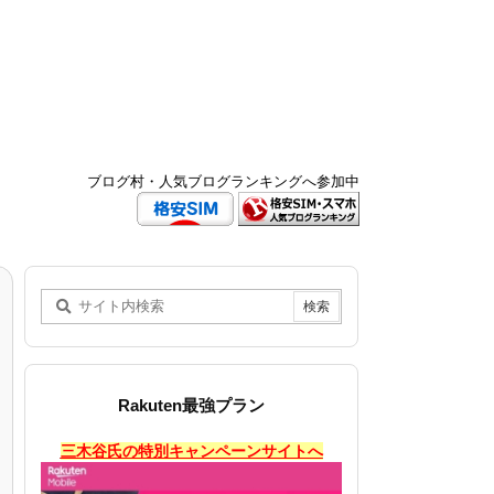
ブログ村・人気ブログランキングへ参加中
Rakuten最強プラン
三木谷氏の特別キャンペーンサイトへ