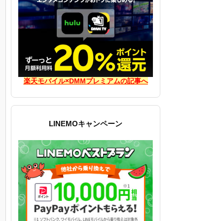
し
楽天モバイル×DMMプレミアムの記事へ
LINEMOキャンペーン