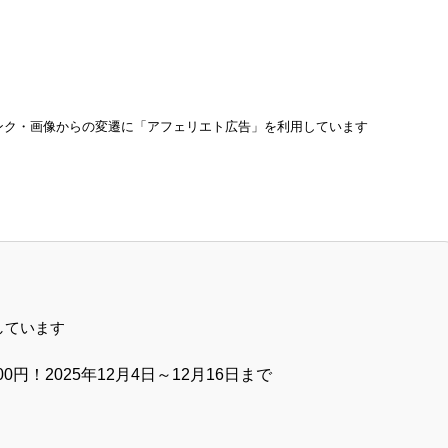
ンク・画像からの変遷に「アフェリエト広告」を利用しています
しています
800円！2025年12月4日～12月16日まで