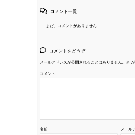
コメント一覧
まだ、コメントがありません
コメントをどうぞ
メールアドレスが公開されることはありません。
※
が
コメント
名前
メール