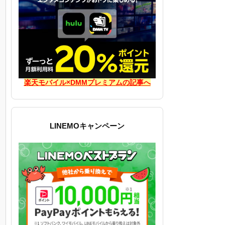
楽天モバイル×DMMプレミアムの記事へ
LINEMOキャンペーン