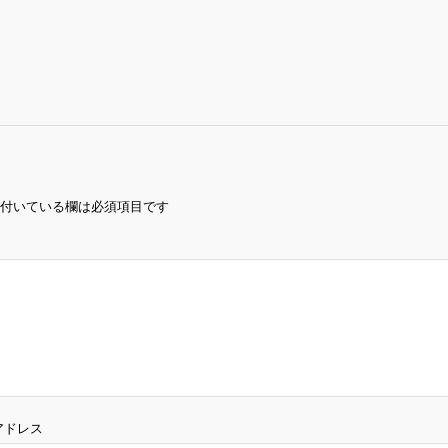
付いている欄は必須項目です
アドレス