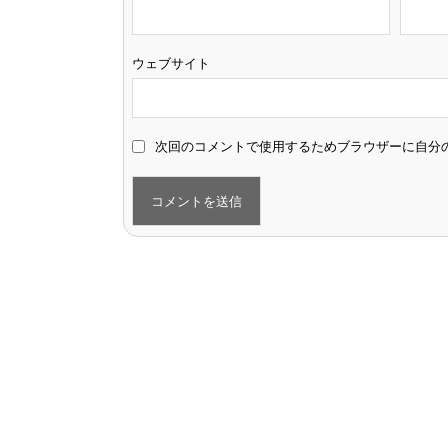
ウェブサイト
次回のコメントで使用するためブラウザーに自分