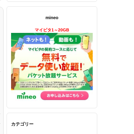
mineo
マイピタ1～20GB
～
カテゴリー