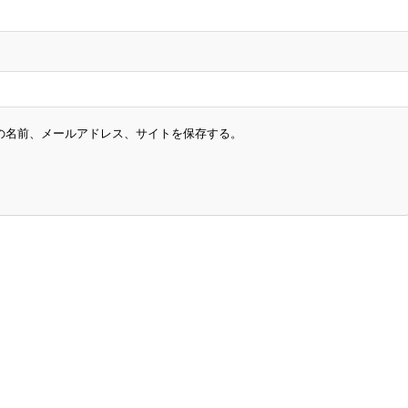
の名前、メールアドレス、サイトを保存する。