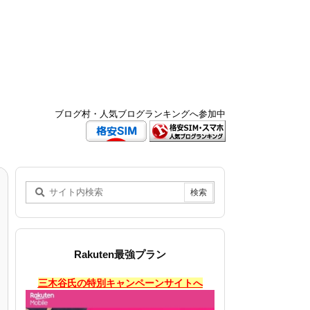
ブログ村・人気ブログランキングへ参加中
Rakuten最強プラン
三木谷氏の特別キャンペーンサイトへ