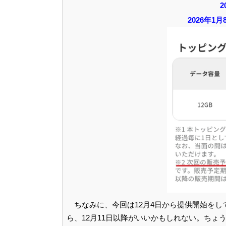
2
2026年1
ちなみに、今回は12月4日から提供開始をして
ら、12月11日以降がいいかもしれない。ちょ