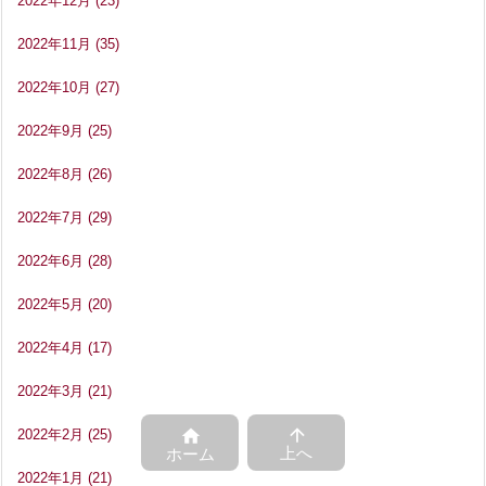
2022年12月
(23)
2022年11月
(35)
2022年10月
(27)
2022年9月
(25)
2022年8月
(26)
2022年7月
(29)
2022年6月
(28)
2022年5月
(20)
2022年4月
(17)
2022年3月
(21)


2022年2月
(25)
上へ
ホーム
2022年1月
(21)