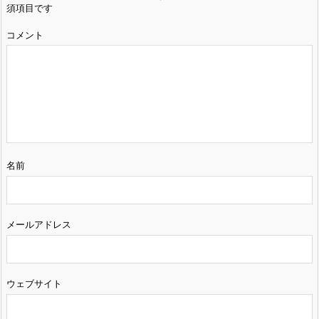
須項目です
コメント
名前
メールアドレス
ウェブサイト