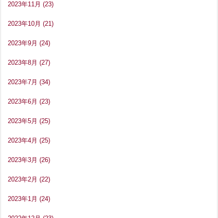
2023年11月
(23)
2023年10月
(21)
2023年9月
(24)
2023年8月
(27)
2023年7月
(34)
2023年6月
(23)
2023年5月
(25)
2023年4月
(25)
2023年3月
(26)
2023年2月
(22)
2023年1月
(24)