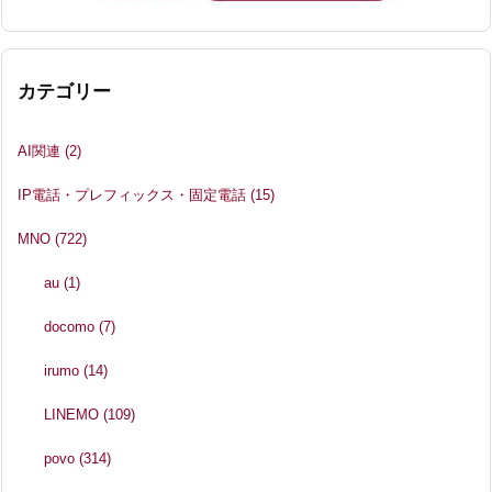
カテゴリー
AI関連
(2)
IP電話・プレフィックス・固定電話
(15)
MNO
(722)
au
(1)
docomo
(7)
irumo
(14)
LINEMO
(109)
povo
(314)