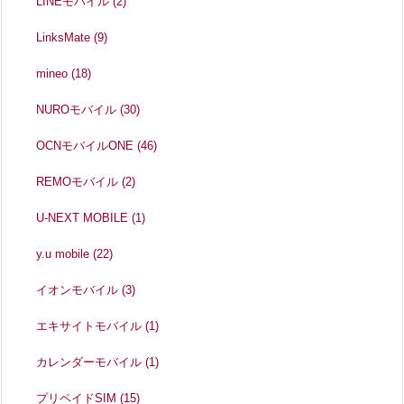
LINEモバイル
(2)
LinksMate
(9)
mineo
(18)
NUROモバイル
(30)
OCNモバイルONE
(46)
REMOモバイル
(2)
U-NEXT MOBILE
(1)
y.u mobile
(22)
イオンモバイル
(3)
エキサイトモバイル
(1)
カレンダーモバイル
(1)
プリペイドSIM
(15)