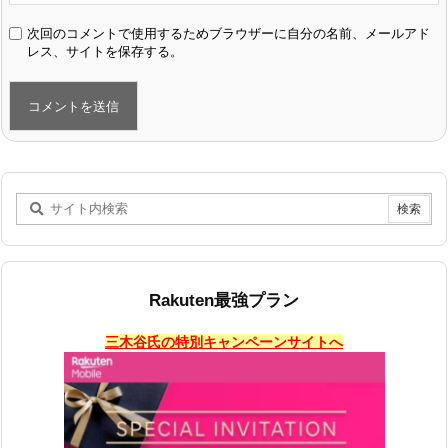
次回のコメントで使用するためブラウザーに自分の名前、メールアド
レス、サイトを保存する。
Rakuten最強プラン
三木谷氏の特別キャンペーンサイトへ