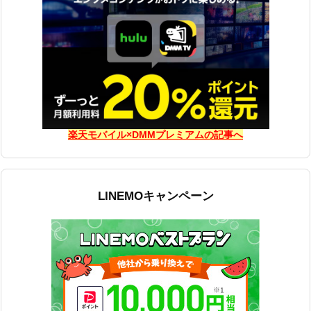
楽天モバイル×DMMプレミアムの記事へ
LINEMOキャンペーン