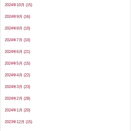
2024年10月
(15)
2024年9月
(16)
2024年8月
(10)
2024年7月
(10)
2024年6月
(21)
2024年5月
(15)
2024年4月
(22)
2024年3月
(23)
2024年2月
(28)
2024年1月
(20)
2023年12月
(15)