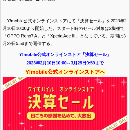
Y!mobile公式オンラインストアにて「決算セール」を2023年2
月10日10:00より開始した。スタート時のセール対象は2機種で
「OPPO Reno7 A」と「Xperia Ace III」となっている。期間は3
月29日9:59まで開催する。
Y!mobile公式オンラインストア「決算セール」
2023年2月10日10:00～3月29日9:59まで
Y!mobile公式オンラインストアへ