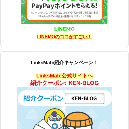
LINEMOのココがすごい！
LinksMate紹介キャンペーン！
LinksMate公式サイトへ
紹介クーポン: KEN-BLOG