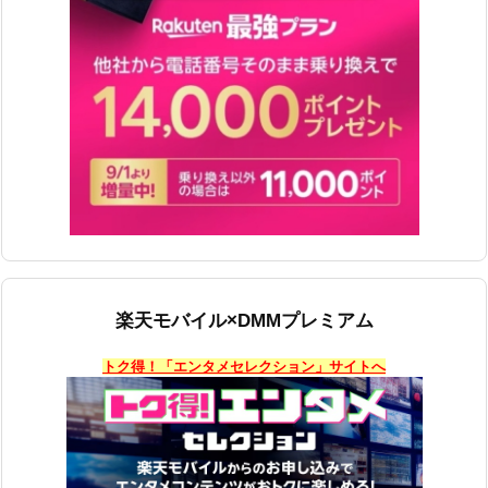
楽天モバイル×DMMプレミアム
トク得！「エンタメセレクション」サイトへ