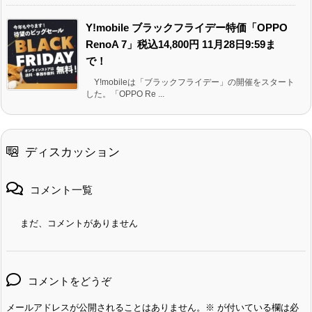
Y!mobile ブラックフライデー特価「OPPO
RenoA 7」税込14,800円 11月28日9:59ま
で！
Y!mobileは「ブラックフライデー」の開催をスタート
した。「OPPO Re ...
ディスカッション
コメント一覧
まだ、コメントがありません
コメントをどうぞ
メールアドレスが公開されることはありません。
※
が付いている欄は必