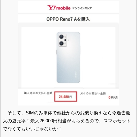
そして、SIMのみ単体で他社からのお乗り換えなら今過去最
大の還元率！最大26,000円相当がもらえるので、スマホセット
でなくてもいいじゃないか！