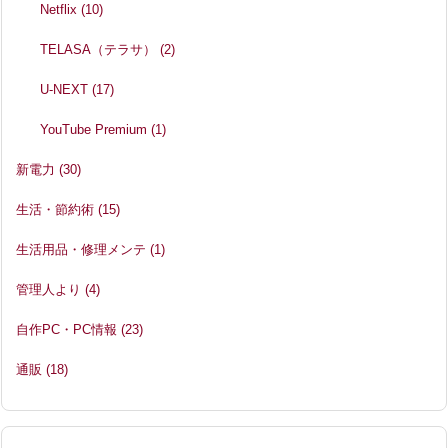
Netflix
(10)
TELASA（テラサ）
(2)
U-NEXT
(17)
YouTube Premium
(1)
新電力
(30)
生活・節約術
(15)
生活用品・修理メンテ
(1)
管理人より
(4)
自作PC・PC情報
(23)
通販
(18)