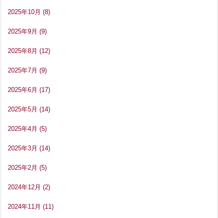
2025年10月
(8)
2025年9月
(9)
2025年8月
(12)
2025年7月
(9)
2025年6月
(17)
2025年5月
(14)
2025年4月
(5)
2025年3月
(14)
2025年2月
(5)
2024年12月
(2)
2024年11月
(11)