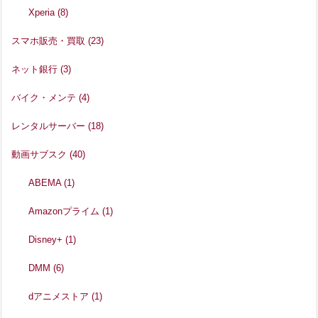
Xperia
(8)
スマホ販売・買取
(23)
ネット銀行
(3)
バイク・メンテ
(4)
レンタルサーバー
(18)
動画サブスク
(40)
ABEMA
(1)
Amazonプライム
(1)
Disney+
(1)
DMM
(6)
dアニメストア
(1)