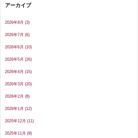
アーカイブ
2026年8月
(3)
2026年7月
(6)
2026年6月
(10)
2026年5月
(26)
2026年4月
(15)
2026年3月
(20)
2026年2月
(8)
2026年1月
(12)
2025年12月
(11)
2025年11月
(9)