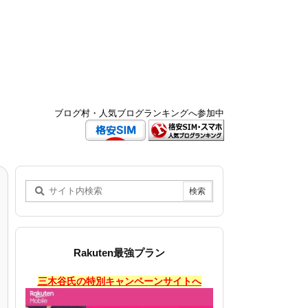
ブログ村・人気ブログランキングへ参加中
Rakuten最強プラン
三木谷氏の特別キャンペーンサイトへ