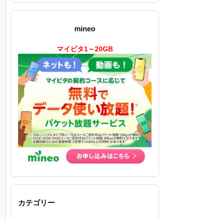
mineo
マイピタ1～20GB
カテゴリー