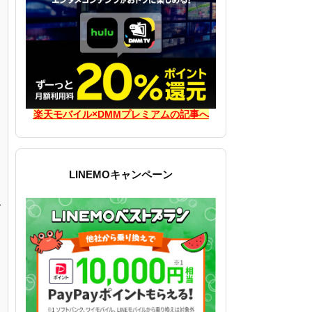
楽天モバイル×DMMプレミアムの記事へ
LINEMOキャンペーン
で