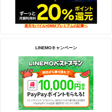
楽天モバイル×DMMプレミアムの記事へ
LINEMOキャンペーン