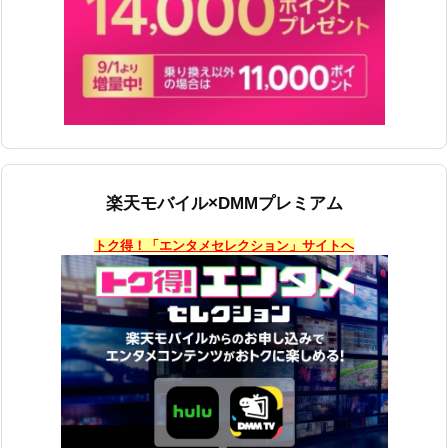
楽天モバイル×DMMプレミアム
トク得！「エンタメセレクション」サイトへ