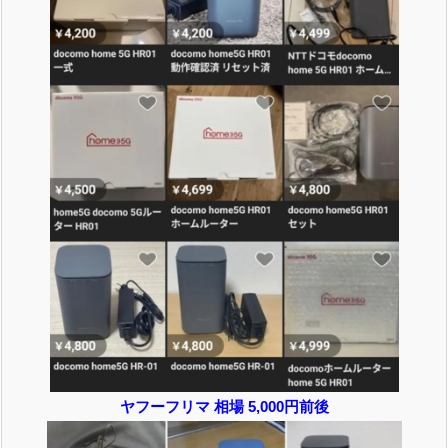
ヤフーフリマ 相場 5,000円前後