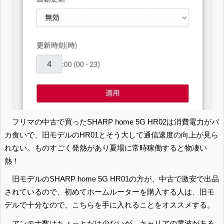
フリマの中古で買ったSHARP home 5G HR02は消費電力がバ
カ食いで、旧モデルのHR01とそう大して通信速度の向上が見ら
れない。ものすごく発熱があり夏場に常時稼働すると物凄い
熱！
旧モデルのSHARP home 5G HR01の方が、中古で激安で出品
されているので、初めてホームルーターを購入する人は、旧モ
デルで十分なので、こちらを手に入れることをオススメする。
アンテナ数はちょっとだけ少ないが、キャリアの電波がある