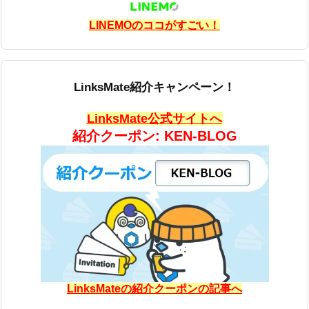
LINEMOのココがすごい！
LinksMate紹介キャンペーン！
LinksMate公式サイトへ
紹介クーポン: KEN-BLOG
LinksMateの紹介クーポンの記事へ