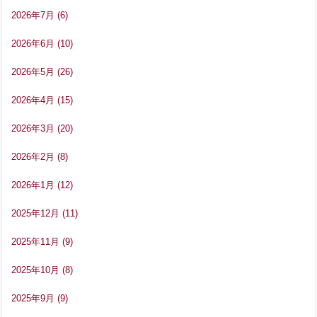
2026年7月
(6)
2026年6月
(10)
2026年5月
(26)
2026年4月
(15)
2026年3月
(20)
2026年2月
(8)
2026年1月
(12)
2025年12月
(11)
2025年11月
(9)
2025年10月
(8)
2025年9月
(9)