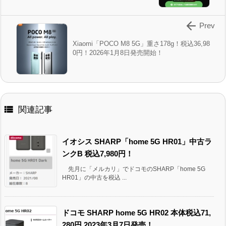

Prev
Xiaomi「POCO M8 5G」重さ178g！税込36,98
0円！2026年1月8日発売開始！

関連記事
イオシス SHARP「home 5G HR01」中古ラ
ンクB 税込7,980円！
先月に「メルカリ」でドコモのSHARP「home 5G
HR01」の中古を税込 ...
ドコモ SHARP home 5G HR02 本体税込71,
280円 2023年3月7日発売！