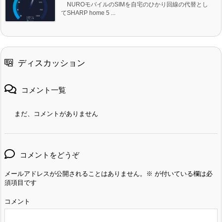
NUROモバイルのSIMを自宅のひかり回線の代替とし
てSHARP home 5 ...
ディスカッション
コメント一覧
まだ、コメントがありません
コメントをどうぞ
メールアドレスが公開されることはありません。
※
が付いている欄は必
須項目です
コメント