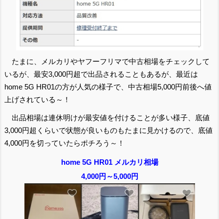
たまに、メルカリやヤフーフリマで中古相場をチェックして
いるが、最安3,000円超で出品されることもあるが、最近は
home 5G HR01の方が人気の様子で、中古相場5,000円前後へ値
上げされている～！
出品相場は連休明けが最安値を付けることが多い様子、底値
3,000円超くらいで状態が良いものもたまに見かけるので、底値
4,000円を切っていたらポチろう～！
home 5G HR01 メルカリ相場
4,000円～5,000円