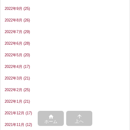
2022年9月
(25)
2022年8月
(26)
2022年7月
(29)
2022年6月
(28)
2022年5月
(20)
2022年4月
(17)
2022年3月
(21)
2022年2月
(25)
2022年1月
(21)
2021年12月
(17)


上へ
ホーム
2021年11月
(12)