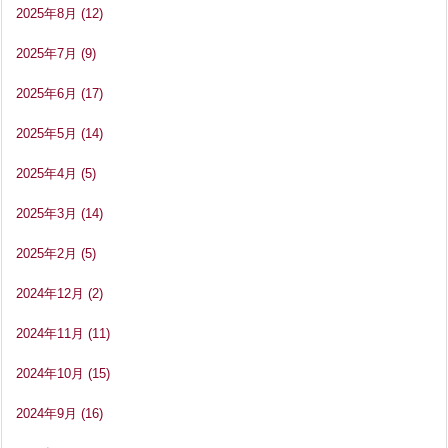
2025年8月
(12)
2025年7月
(9)
2025年6月
(17)
2025年5月
(14)
2025年4月
(5)
2025年3月
(14)
2025年2月
(5)
2024年12月
(2)
2024年11月
(11)
2024年10月
(15)
2024年9月
(16)