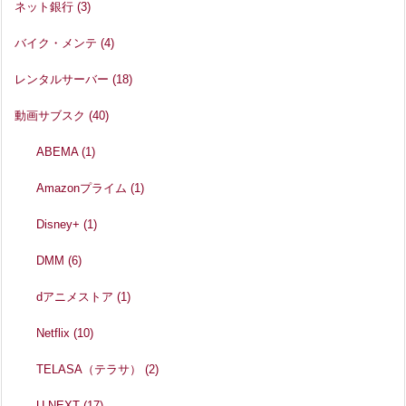
ネット銀行
(3)
バイク・メンテ
(4)
レンタルサーバー
(18)
動画サブスク
(40)
ABEMA
(1)
Amazonプライム
(1)
Disney+
(1)
DMM
(6)
dアニメストア
(1)
Netflix
(10)
TELASA（テラサ）
(2)
U-NEXT
(17)