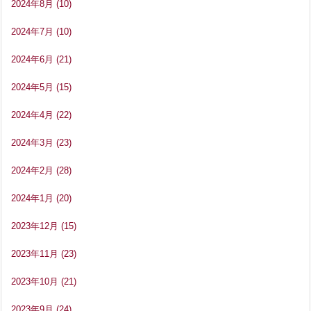
2024年8月
(10)
2024年7月
(10)
2024年6月
(21)
2024年5月
(15)
2024年4月
(22)
2024年3月
(23)
2024年2月
(28)
2024年1月
(20)
2023年12月
(15)
2023年11月
(23)
2023年10月
(21)
2023年9月
(24)