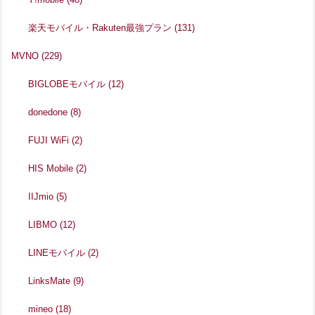
楽天モバイル・Rakuten最強プラン
(131)
MVNO
(229)
BIGLOBEモバイル
(12)
donedone
(8)
FUJI WiFi
(2)
HIS Mobile
(2)
IIJmio
(5)
LIBMO
(12)
LINEモバイル
(2)
LinksMate
(9)
mineo
(18)