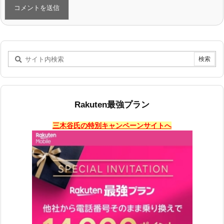
Rakuten最強プラン
三木谷氏の特別キャンペーンサイトへ