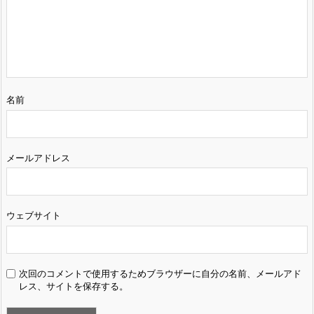
名前
メールアドレス
ウェブサイト
次回のコメントで使用するためブラウザーに自分の名前、メールアド
レス、サイトを保存する。