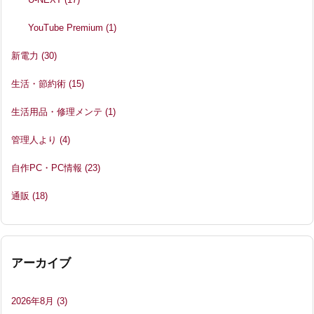
YouTube Premium
(1)
新電力
(30)
生活・節約術
(15)
生活用品・修理メンテ
(1)
管理人より
(4)
自作PC・PC情報
(23)
通販
(18)
アーカイブ
2026年8月
(3)