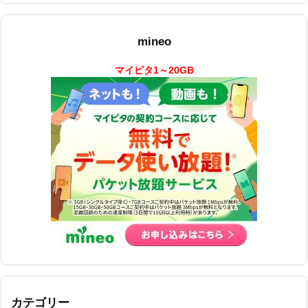
mineo
マイピタ1～20GB
カテゴリー