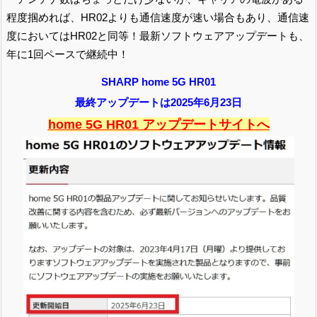
程度掴めれば、HR02よりも通信速度が速い場合もあり、通信速
度においてはHR02と同等！最新ソフトウェアアップデートも、
年に1回ペースで継続中！
SHARP home 5G HR01
最終アップデートは2025年6月23日
home 5G HR01 アップデートサイトへ