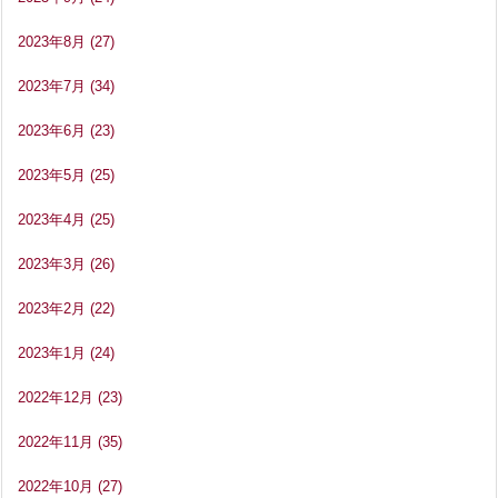
2023年8月
(27)
2023年7月
(34)
2023年6月
(23)
2023年5月
(25)
2023年4月
(25)
2023年3月
(26)
2023年2月
(22)
2023年1月
(24)
2022年12月
(23)
2022年11月
(35)
2022年10月
(27)