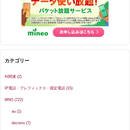
カテゴリー
AI関連
(2)
IP電話・プレフィックス・固定電話
(15)
MNO
(722)
au
(1)
docomo
(7)