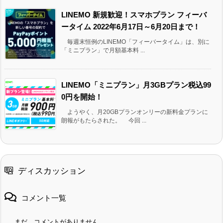
LINEMO 新規歓迎！スマホプラン フィーバ
ータイム 2022年6月17日～6月20日まで！
毎週末恒例のLINEMO「フィーバータイム」は、別に
「ミニプラン」で月額基本料 ...
LINEMO「ミニプラン」月3GBプラン税込99
0円を開始！
ようやく、月20GBプランオンリーの新料金プランに
朗報がもたらされた。 今回 ...
ディスカッション
コメント一覧
まだ、コメントがありません