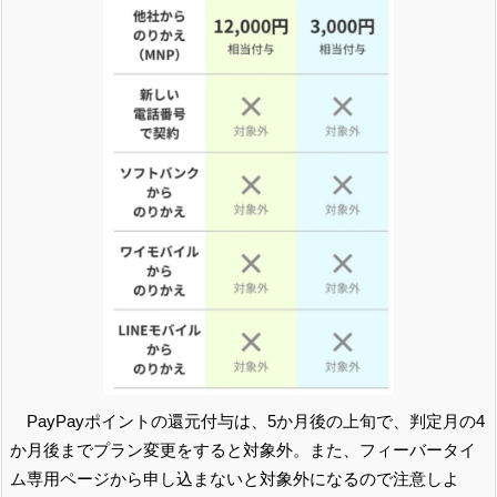
PayPayポイントの還元付与は、5か月後の上旬で、判定月の4
か月後までプラン変更をすると対象外。また、フィーバータイ
ム専用ページから申し込まないと対象外になるので注意しよ