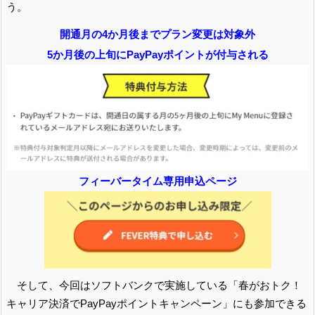
う。
開通月の4か月後までプラン変更は対象外
5か月後の上旬にPayPayポイントが付与される
フィーバータイム専用申込ページ
そして、今回はソフトバンクで実施している「春がおトク！
キャリア決済でPayPayポイントキャンペーン」にも参加できる