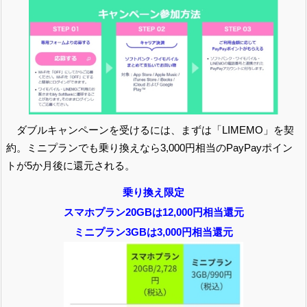
ダブルキャンペーンを受けるには、まずは「LIMEMO」を契
約。ミニプランでも乗り換えなら3,000円相当のPayPayポイン
トが5か月後に還元される。
乗り換え限定
スマホプラン20GBは12,000円相当還元
ミニプラン3GBは3,000円相当還元