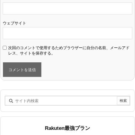
ウェブサイト
次回のコメントで使用するためブラウザーに自分の名前、メールアド
レス、サイトを保存する。
Rakuten最強プラン