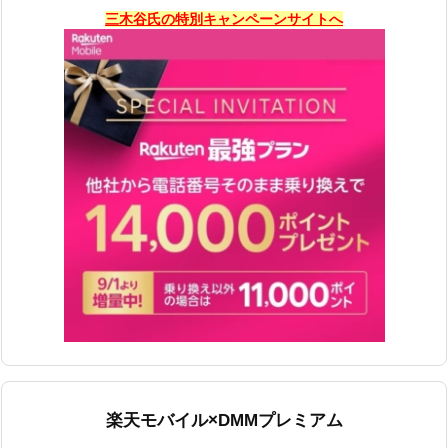
三木谷氏の特別キャンペーンサイトへ
楽天モバイル×DMMプレミアム