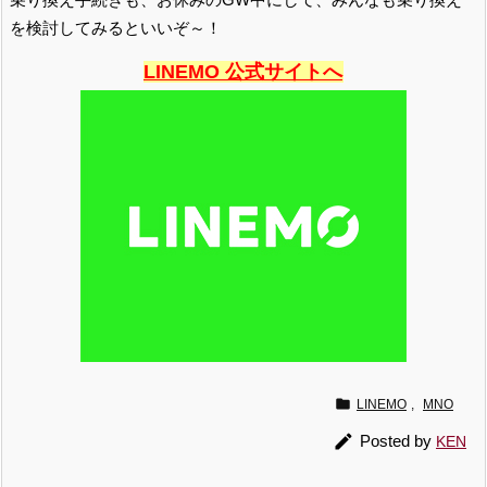
を検討してみるといいぞ～！
LINEMO 公式サイトへ

LINEMO
,
MNO

Posted by
KEN