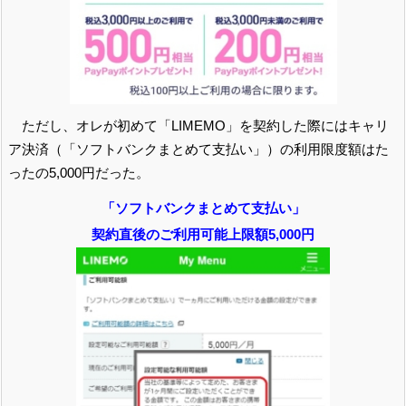
ただし、オレが初めて「LIMEMO」を契約した際にはキャリ
ア決済（「ソフトバンクまとめて支払い」）の利用限度額はた
ったの5,000円だった。
「ソフトバンクまとめて支払い」
契約直後のご利用可能上限額5,000円