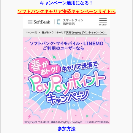
キャンペーン適用になる！
ソフトバンクキャリア決済キャンペーンサイトへ
参加方法