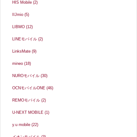
HIS Mobile
(2)
IIJmio
(5)
LIBMO
(12)
LINEモバイル
(2)
LinksMate
(9)
mineo
(18)
NUROモバイル
(30)
OCNモバイルONE
(46)
REMOモバイル
(2)
U-NEXT MOBILE
(1)
y.u mobile
(22)
イオンモバイル
(3)