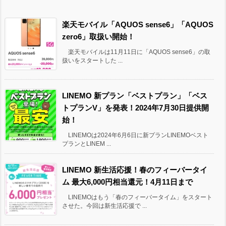
楽天モバイル「AQUOS sense6」「AQUOS
zero6」取扱い開始！
楽天モバイルは11月11日に「AQUOS sense6」の取
扱いをスタートした ...
LINEMO 新プラン「ベストプラン」「ベス
トプランV」を発表！2024年7月30日提供開
始！
LINEMOは2024年6月6日に新プランLINEMOベスト
プランとLINEM ...
LINEMO 新生活応援！春のフィーバータイ
ム 最大6,000円相当還元！4月11日まで
LINEMOはもう「春のフィーバータイム」をスタート
させた。今回は新生活応援で ...