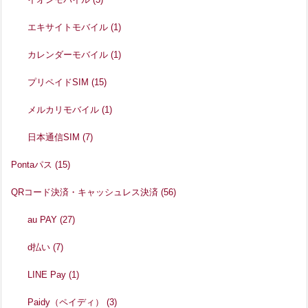
エキサイトモバイル
(1)
カレンダーモバイル
(1)
プリペイドSIM
(15)
メルカリモバイル
(1)
日本通信SIM
(7)
Pontaパス
(15)
QRコード決済・キャッシュレス決済
(56)
au PAY
(27)
d払い
(7)
LINE Pay
(1)
Paidy（ペイディ）
(3)