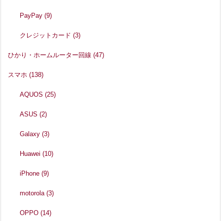
PayPay
(9)
クレジットカード
(3)
ひかり・ホームルーター回線
(47)
スマホ
(138)
AQUOS
(25)
ASUS
(2)
Galaxy
(3)
Huawei
(10)
iPhone
(9)
motorola
(3)
OPPO
(14)