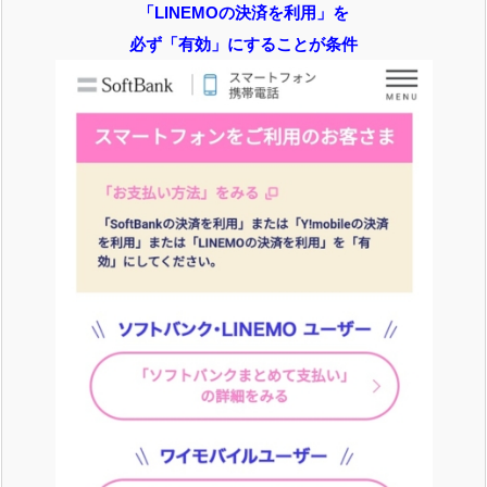
「LINEMOの決済を利用」を
必ず「有効」にすることが条件