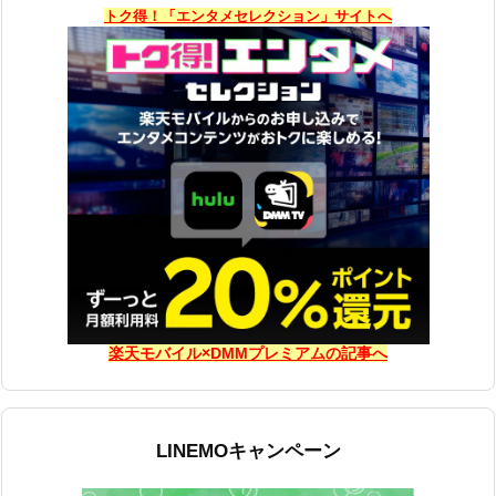
トク得！「エンタメセレクション」サイトへ
楽天モバイル×DMMプレミアムの記事へ
LINEMOキャンペーン