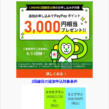
2回線目の追加申込対象条件