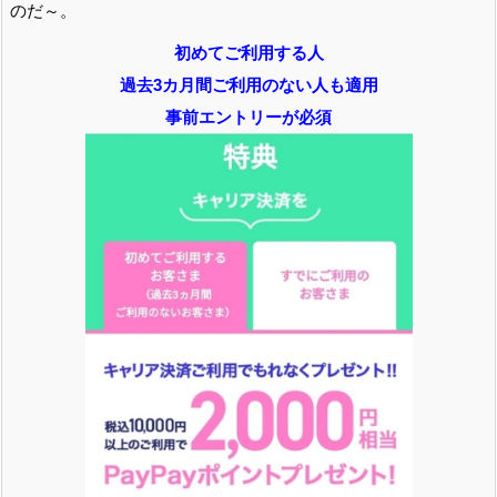
のだ～。
初めてご利用する人
過去3カ月間ご利用のない人も適用
事前エントリーが必須