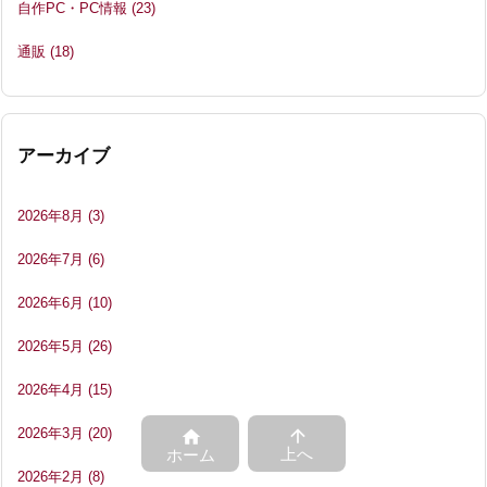
自作PC・PC情報
(23)
通販
(18)
アーカイブ
2026年8月
(3)
2026年7月
(6)
2026年6月
(10)
2026年5月
(26)
2026年4月
(15)
2026年3月
(20)


上へ
ホーム
2026年2月
(8)