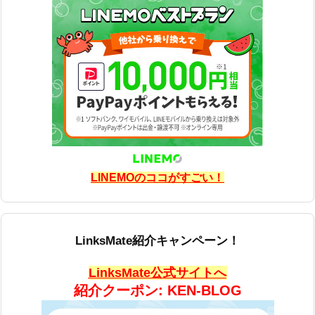
LINEMOのココがすごい！
LinksMate紹介キャンペーン！
LinksMate公式サイトへ
紹介クーポン: KEN-BLOG