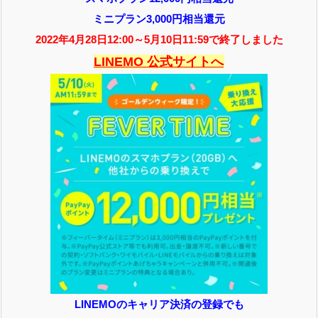
ミニプラン3,000円相当還元
2022年4月28日12:00～5月10日11:59で終了しました
LINEMO 公式サイトへ
LINEMOのキャリア決済の登録でも