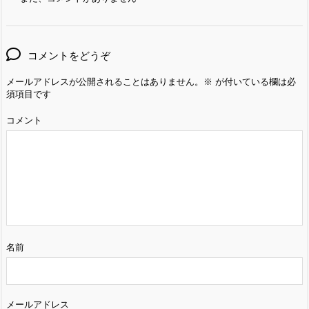
コメントをどうぞ
メールアドレスが公開されることはありません。
※
が付いている欄は必
須項目です
コメント
名前
メールアドレス