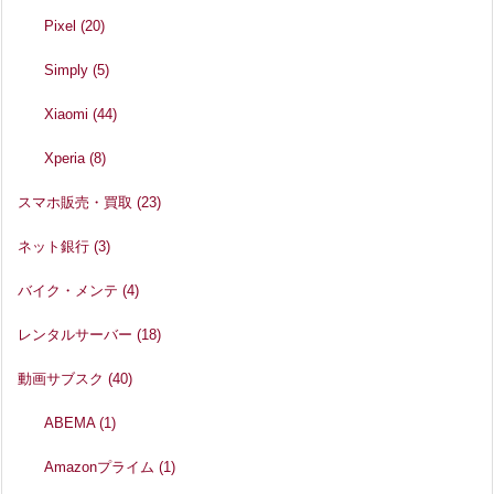
Pixel
(20)
Simply
(5)
Xiaomi
(44)
Xperia
(8)
スマホ販売・買取
(23)
ネット銀行
(3)
バイク・メンテ
(4)
レンタルサーバー
(18)
動画サブスク
(40)
ABEMA
(1)
Amazonプライム
(1)