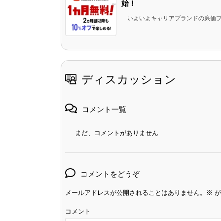
始！
いよいよキャリアブランドの廉価プランの「
ディスカッション
コメント一覧
まだ、コメントがありません
コメントをどうぞ
メールアドレスが公開されることはありません。
※
が
コメント