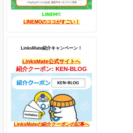
LINEMOのココがすごい！
LinksMate紹介キャンペーン！
LinksMate公式サイトへ
紹介クーポン: KEN-BLOG
LinksMateの紹介クーポンの記事へ