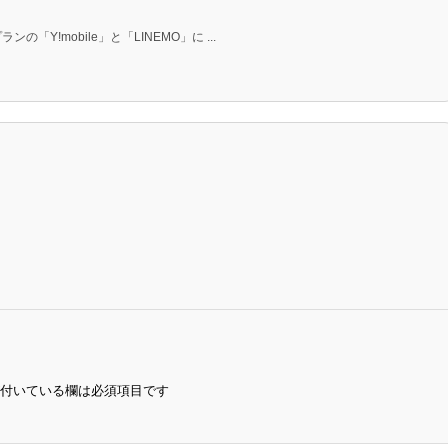
Y!mobile」と「LINEMO」に ...
付いている欄は必須項目です