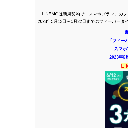
LINEMOは新規契約で「スマホプラン」
2023年5月12日～5月22日までのフィーバー
「フィーバ
スマホ
2023年6
L