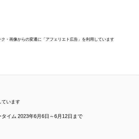
ンク・画像からの変遷に「アフェリエト広告」を利用しています
しています
タイム 2023年6月6日～6月12日まで