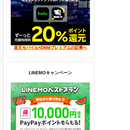
楽天モバイル×DMMプレミアムの記事へ
LINEMOキャンペーン