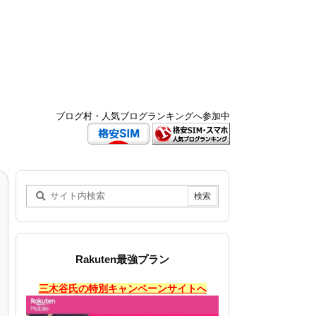
ブログ村・人気ブログランキングへ参加中
Rakuten最強プラン
三木谷氏の特別キャンペーンサイトへ