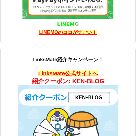
LINEMOのココがすごい！
LinksMate紹介キャンペーン！
LinksMate公式サイトへ
紹介クーポン: KEN-BLOG