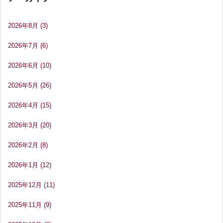
2026年8月
(3)
2026年7月
(6)
2026年6月
(10)
2026年5月
(26)
2026年4月
(15)
2026年3月
(20)
2026年2月
(8)
2026年1月
(12)
2025年12月
(11)
2025年11月
(9)