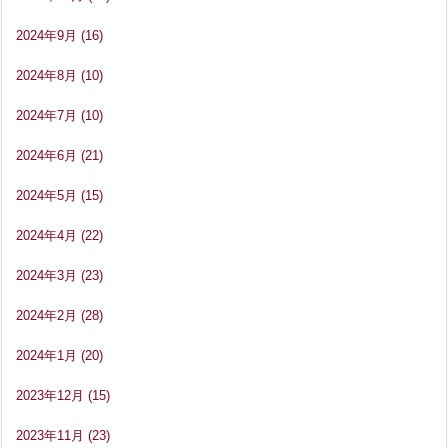
2024年9月
(16)
2024年8月
(10)
2024年7月
(10)
2024年6月
(21)
2024年5月
(15)
2024年4月
(22)
2024年3月
(23)
2024年2月
(28)
2024年1月
(20)
2023年12月
(15)
2023年11月
(23)