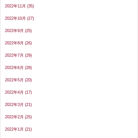
2022年11月
(35)
2022年10月
(27)
2022年9月
(25)
2022年8月
(26)
2022年7月
(29)
2022年6月
(28)
2022年5月
(20)
2022年4月
(17)
2022年3月
(21)
2022年2月
(25)
2022年1月
(21)