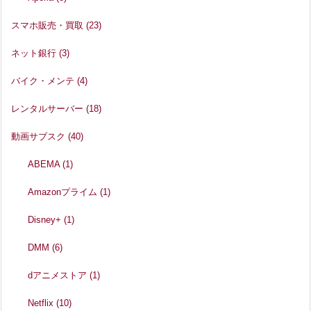
スマホ販売・買取
(23)
ネット銀行
(3)
バイク・メンテ
(4)
レンタルサーバー
(18)
動画サブスク
(40)
ABEMA
(1)
Amazonプライム
(1)
Disney+
(1)
DMM
(6)
dアニメストア
(1)
Netflix
(10)