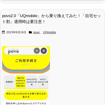
povo2.0「UQmobile」から乗り換えてみた！「自宅セッ
ト割」適用時は要注意！


2023年9月24日
povo
,
UQmobile