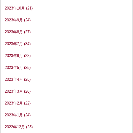
2023年10月
(21)
2023年9月
(24)
2023年8月
(27)
2023年7月
(34)
2023年6月
(23)
2023年5月
(25)
2023年4月
(25)
2023年3月
(26)
2023年2月
(22)
2023年1月
(24)
2022年12月
(23)