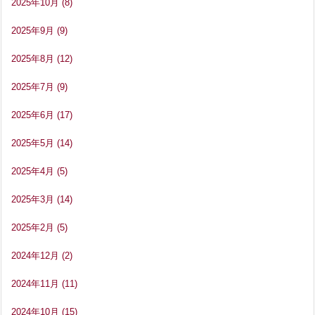
2025年10月
(8)
2025年9月
(9)
2025年8月
(12)
2025年7月
(9)
2025年6月
(17)
2025年5月
(14)
2025年4月
(5)
2025年3月
(14)
2025年2月
(5)
2024年12月
(2)
2024年11月
(11)
2024年10月
(15)