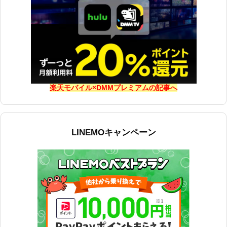
楽天モバイル×DMMプレミアムの記事へ
LINEMOキャンペーン