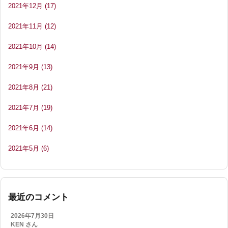
2021年12月
(17)
2021年11月
(12)
2021年10月
(14)
2021年9月
(13)
2021年8月
(21)
2021年7月
(19)
2021年6月
(14)
2021年5月
(6)
最近のコメント
2026年7月30日
KEN さん