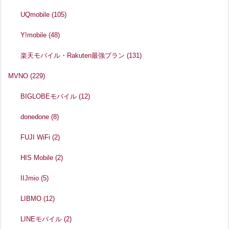
UQmobile
(105)
Y!mobile
(48)
楽天モバイル・Rakuten最強プラン
(131)
MVNO
(229)
BIGLOBEモバイル
(12)
donedone
(8)
FUJI WiFi
(2)
HIS Mobile
(2)
IIJmio
(5)
LIBMO
(12)
LINEモバイル
(2)