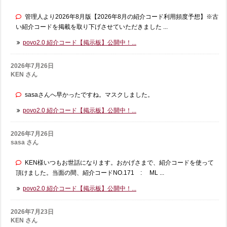
管理人より2026年8月版【2026年8月の紹介コード利用頻度予想】※古
い紹介コードを掲載を取り下げさせていただきました ...
povo2.0 紹介コード【掲示板】公開中！...
2026年7月26日
KEN さん
sasaさんへ早かったですね。マスクしました。
povo2.0 紹介コード【掲示板】公開中！...
2026年7月26日
sasa さん
KEN様いつもお世話になります。おかげさまで、紹介コードを使って
頂けました。当面の間、紹介コードNO.171 : ML ...
povo2.0 紹介コード【掲示板】公開中！...
2026年7月23日
KEN さん