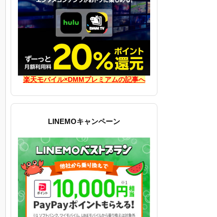
楽天モバイル×DMMプレミアムの記事へ
LINEMOキャンペーン