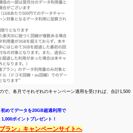
あるので、各月でそれぞれのキャンペーン適用を受ければ、合計1,500
初めてデータを20GB超過利用で
1,000ポイントプレゼント！
最強プラン」キャンペーンサイトへ