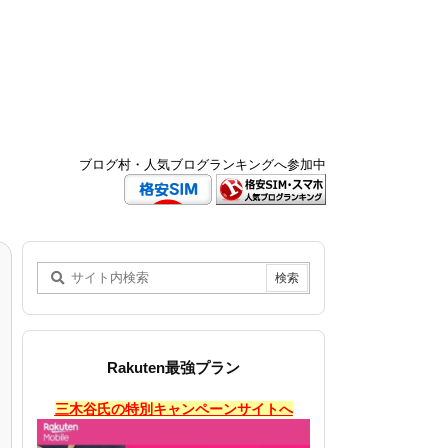
ブログ村・人気ブログランキングへ参加中
Rakuten最強プラン
三木谷氏の特別キャンペーンサイトへ