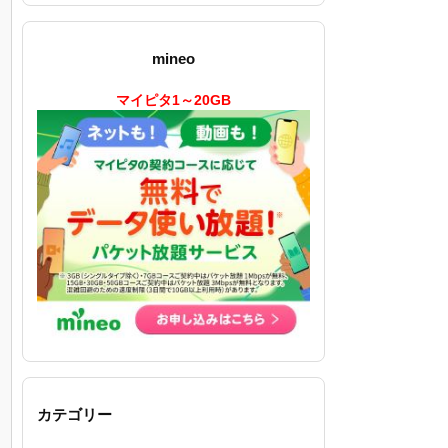
mineo
マイピタ1～20GB
カテゴリー