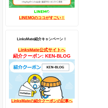
LINEMOのココがすごい！
LinksMate紹介キャンペーン！
LinksMate公式サイトへ
紹介クーポン: KEN-BLOG
LinksMateの紹介クーポンの記事へ