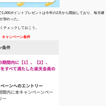
で1,000ポイントプレゼントは今年の2月から開始しており、毎月継
過が加わった。
くチェックしておこう。
キャンペーン条件