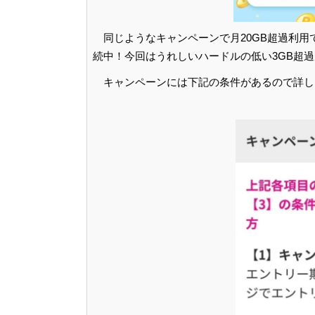
同じようなキャンペーンで月20GB超過利用
続中！今回はうれしいハードルの低い3GB超
キャンペーンには下記の条件があるので詳し