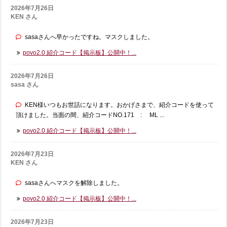
2026年7月26日
KEN さん
sasaさんへ早かったですね。マスクしました。
povo2.0 紹介コード【掲示板】公開中！...
2026年7月26日
sasa さん
KEN様いつもお世話になります。おかげさまで、紹介コードを使って
頂けました。当面の間、紹介コードNO.171 : ML ...
povo2.0 紹介コード【掲示板】公開中！...
2026年7月23日
KEN さん
sasaさんへマスクを解除しました。
povo2.0 紹介コード【掲示板】公開中！...
2026年7月23日