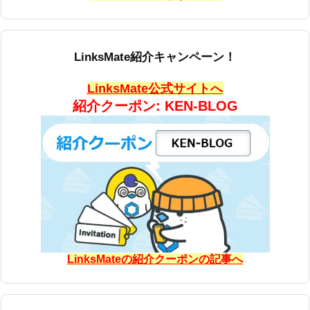
LinksMate紹介キャンペーン！
LinksMate公式サイトへ
紹介クーポン: KEN-BLOG
LinksMateの紹介クーポンの記事へ