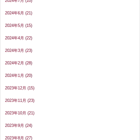
2024年7月
(10)
2024年6月
(21)
2024年5月
(15)
2024年4月
(22)
2024年3月
(23)
2024年2月
(28)
2024年1月
(20)
2023年12月
(15)
2023年11月
(23)
2023年10月
(21)
2023年9月
(24)
2023年8月
(27)