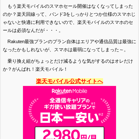
もう楽天モバイルのスマホセール開催はなくなってしまった
のか？楽天回線って、バンド3をしっかりとつか仕様のスマホじ
ゃないと快適に利用できないので、楽天モバイルのスマホのセ
ールは必須なんだが・・・。
Rakuten最強プランのプラン自体はエリアや通信品質は最強に
なったかもしれないが、スマホは最弱になってしまった～。
乗り換え組がちょっとだけ減るような気がするのはオレだけ
か？がんばれ！楽天モバイル！
楽天モバイル公式サイトへ