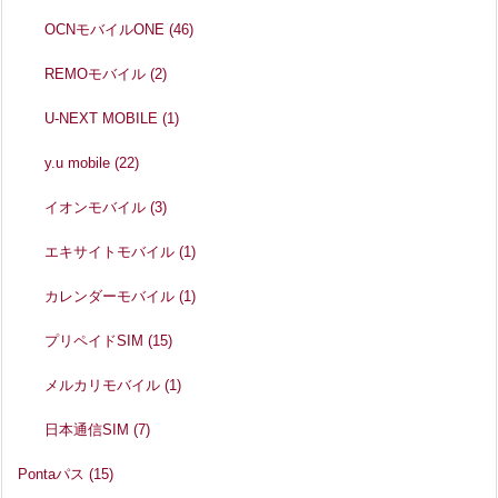
OCNモバイルONE
(46)
REMOモバイル
(2)
U-NEXT MOBILE
(1)
y.u mobile
(22)
イオンモバイル
(3)
エキサイトモバイル
(1)
カレンダーモバイル
(1)
プリペイドSIM
(15)
メルカリモバイル
(1)
日本通信SIM
(7)
Pontaパス
(15)