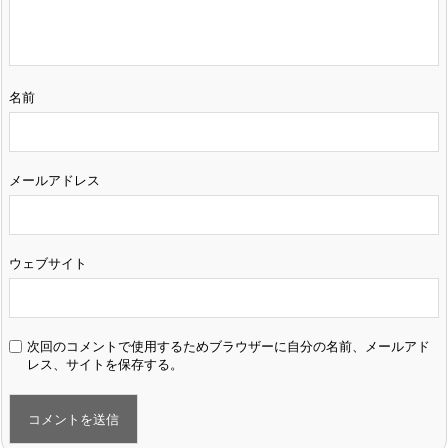
名前
メールアドレス
ウェブサイト
次回のコメントで使用するためブラウザーに自分の名前、メールアド
レス、サイトを保存する。