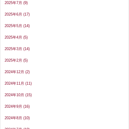
2025年7月
(9)
2025年6月
(17)
2025年5月
(14)
2025年4月
(5)
2025年3月
(14)
2025年2月
(5)
2024年12月
(2)
2024年11月
(11)
2024年10月
(15)
2024年9月
(16)
2024年8月
(10)