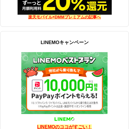
楽天モバイル×DMMプレミアムの記事へ
LINEMOキャンペーン
LINEMOのココがすごい！