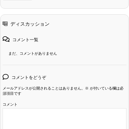
ディスカッション
コメント一覧
まだ、コメントがありません
コメントをどうぞ
メールアドレスが公開されることはありません。
※
が付いている欄は必
須項目です
コメント