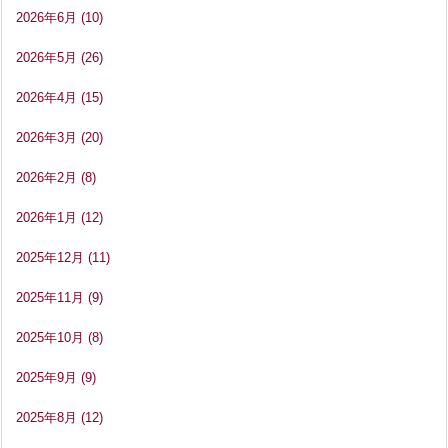
2026年6月
(10)
2026年5月
(26)
2026年4月
(15)
2026年3月
(20)
2026年2月
(8)
2026年1月
(12)
2025年12月
(11)
2025年11月
(9)
2025年10月
(8)
2025年9月
(9)
2025年8月
(12)