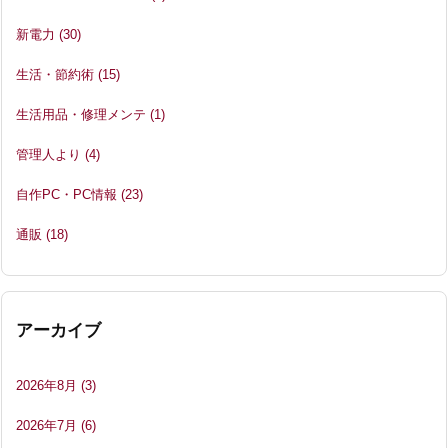
新電力
(30)
生活・節約術
(15)
生活用品・修理メンテ
(1)
管理人より
(4)
自作PC・PC情報
(23)
通販
(18)
アーカイブ
2026年8月
(3)
2026年7月
(6)