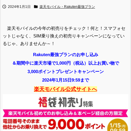


2024年1月1日
楽天モバイル・Rakuten最強プラン
楽天モバイルの今年の初売りをチェック！何と！スマフォセ
ットじゃなく、SIM乗り換えの初売りキャンペーンになってい
るじゃ、ありませんか～！
Rakuten最強プランのお申し込み
＆期間中に楽天市場で1,000円（税込）以上お買い物で
3,000ポイントプレゼントキャンペーン
2024年1月15日9:59まで
楽天モバイル公式サイトへ