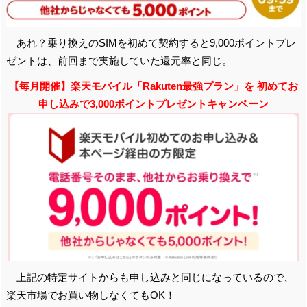
あれ？乗り換えのSIMを初めて契約すると9,000ポイントプレ
ゼントは、前回まで実施していた還元率と同じ。
【毎月開催】楽天モバイル「Rakuten最強プラン」を 初めてお
申し込みで3,000ポイントプレゼントキャンペーン
上記の特定サイトからも申し込みと同じになっているので、
楽天市場でお買い物しなくてもOK！