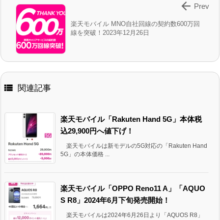

Prev
楽天モバイル MNO自社回線の契約数600万回
線を突破！2023年12月26日

関連記事
楽天モバイル「Rakuten Hand 5G」本体税
込29,900円へ値下げ！
楽天モバイルは新モデルの5G対応の「Rakuten Hand
5G」の本体価格 ...
楽天モバイル「OPPO Reno11 A」「AQUO
S R8」2024年6月下旬発売開始！
楽天モバイルは2024年6月26日より「AQUOS R8」