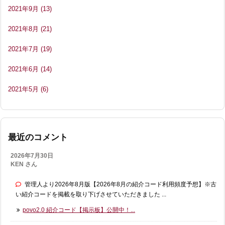
2021年9月
(13)
2021年8月
(21)
2021年7月
(19)
2021年6月
(14)
2021年5月
(6)
最近のコメント
2026年7月30日
KEN さん
管理人より2026年8月版【2026年8月の紹介コード利用頻度予想】※古
い紹介コードを掲載を取り下げさせていただきました ...
povo2.0 紹介コード【掲示板】公開中！...