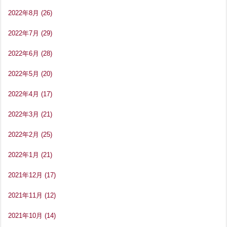
2022年8月
(26)
2022年7月
(29)
2022年6月
(28)
2022年5月
(20)
2022年4月
(17)
2022年3月
(21)
2022年2月
(25)
2022年1月
(21)
2021年12月
(17)
2021年11月
(12)
2021年10月
(14)