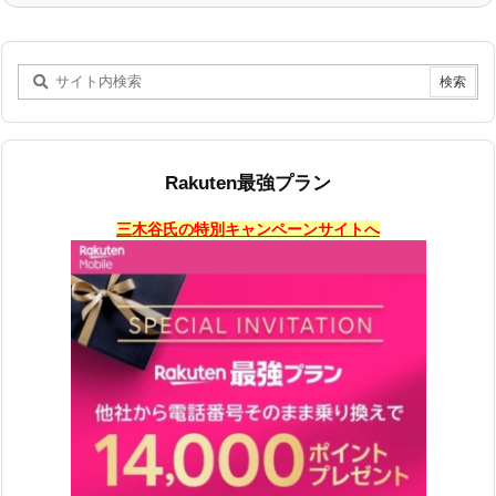
Rakuten最強プラン
三木谷氏の特別キャンペーンサイトへ