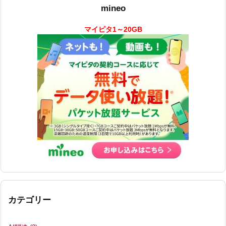
mineo
マイピタ1～20GB
カテゴリー