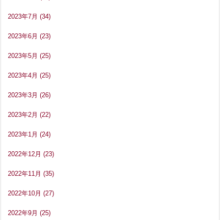
2023年7月
(34)
2023年6月
(23)
2023年5月
(25)
2023年4月
(25)
2023年3月
(26)
2023年2月
(22)
2023年1月
(24)
2022年12月
(23)
2022年11月
(35)
2022年10月
(27)
2022年9月
(25)