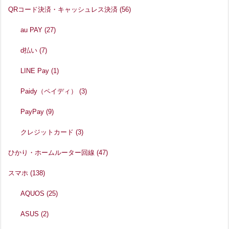
QRコード決済・キャッシュレス決済
(56)
au PAY
(27)
d払い
(7)
LINE Pay
(1)
Paidy（ペイディ）
(3)
PayPay
(9)
クレジットカード
(3)
ひかり・ホームルーター回線
(47)
スマホ
(138)
AQUOS
(25)
ASUS
(2)