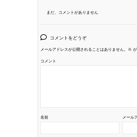
まだ、コメントがありません
コメントをどうぞ
メールアドレスが公開されることはありません。
※
が
コメント
名前
メール