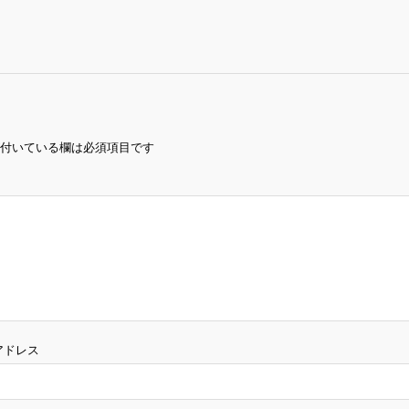
付いている欄は必須項目です
アドレス