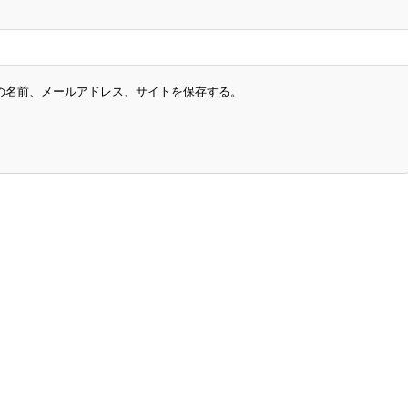
の名前、メールアドレス、サイトを保存する。