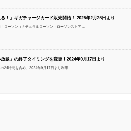
買える！」ギガチャージカード販売開始！ 2025年2月25日より
ローソン（ナチュラルローソン・ローソンストア ...
使い放題」の終了タイミングを変更！2024年9月17日より
時間を含め、2024年9月17日より利用 ...