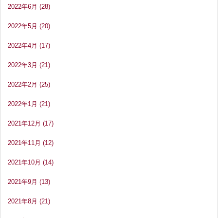
2022年6月
(28)
2022年5月
(20)
2022年4月
(17)
2022年3月
(21)
2022年2月
(25)
2022年1月
(21)
2021年12月
(17)
2021年11月
(12)
2021年10月
(14)
2021年9月
(13)
2021年8月
(21)