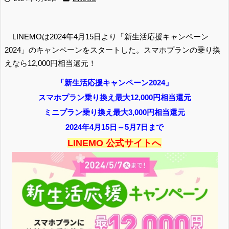
LINEMOは2024年4月15日より「新生活応援キャンペーン
2024」のキャンペーンをスタートした。スマホプランの乗り換
えなら12,000円相当還元！
「新生活応援キャンペーン2024」
スマホプラン乗り換え最大12,000円相当還元
ミニプラン乗り換え最大3,000円相当還元
2024年4月15日～5月7日まで
LINEMO 公式サイトへ