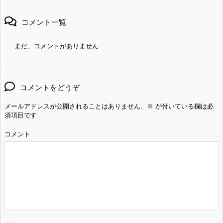
コメント一覧
まだ、コメントがありません
コメントをどうぞ
メールアドレスが公開されることはありません。
※
が付いている欄は必
須項目です
コメント