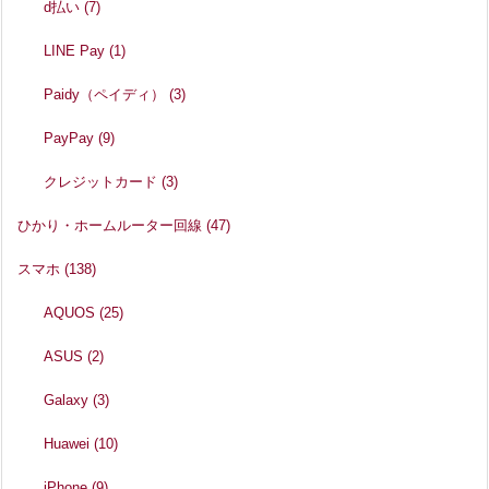
d払い
(7)
LINE Pay
(1)
Paidy（ペイディ）
(3)
PayPay
(9)
クレジットカード
(3)
ひかり・ホームルーター回線
(47)
スマホ
(138)
AQUOS
(25)
ASUS
(2)
Galaxy
(3)
Huawei
(10)
iPhone
(9)