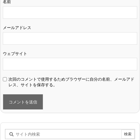
名前
メールアドレス
ウェブサイト
次回のコメントで使用するためブラウザーに自分の名前、メールアド
レス、サイトを保存する。