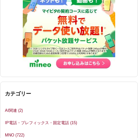
カテゴリー
AI関連
(2)
IP電話・プレフィックス・固定電話
(15)
MNO
(722)