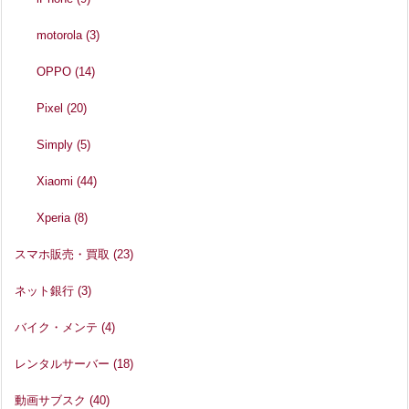
motorola
(3)
OPPO
(14)
Pixel
(20)
Simply
(5)
Xiaomi
(44)
Xperia
(8)
スマホ販売・買取
(23)
ネット銀行
(3)
バイク・メンテ
(4)
レンタルサーバー
(18)
動画サブスク
(40)