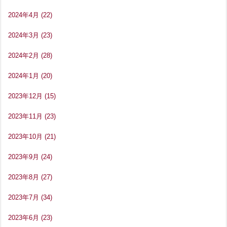
2024年4月
(22)
2024年3月
(23)
2024年2月
(28)
2024年1月
(20)
2023年12月
(15)
2023年11月
(23)
2023年10月
(21)
2023年9月
(24)
2023年8月
(27)
2023年7月
(34)
2023年6月
(23)