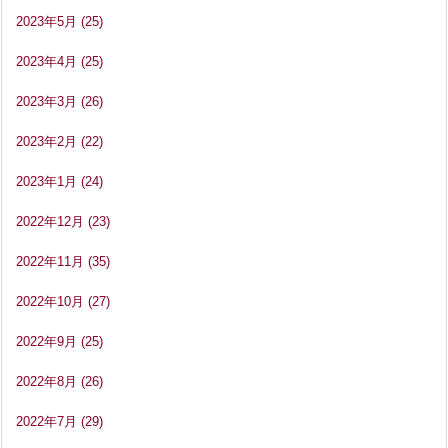
2023年5月
(25)
2023年4月
(25)
2023年3月
(26)
2023年2月
(22)
2023年1月
(24)
2022年12月
(23)
2022年11月
(35)
2022年10月
(27)
2022年9月
(25)
2022年8月
(26)
2022年7月
(29)