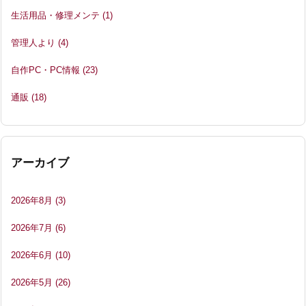
生活用品・修理メンテ
(1)
管理人より
(4)
自作PC・PC情報
(23)
通販
(18)
アーカイブ
2026年8月
(3)
2026年7月
(6)
2026年6月
(10)
2026年5月
(26)