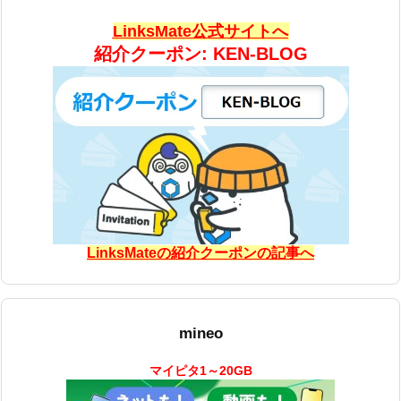
LinksMate公式サイトへ
紹介クーポン: KEN-BLOG
LinksMateの紹介クーポンの記事へ
mineo
マイピタ1～20GB