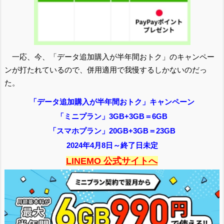
一応、今、「データ追加購入が半年間おトク」のキャンペー
ンが打たれているので、併用適用で我慢するしかないのだっ
た。
「データ追加購入が半年間おトク」キャンペーン
「ミニプラン」3GB+3GB＝6GB
「スマホプラン」20GB+3GB＝23GB
2024年4月8日～終了日未定
LINEMO 公式サイトへ