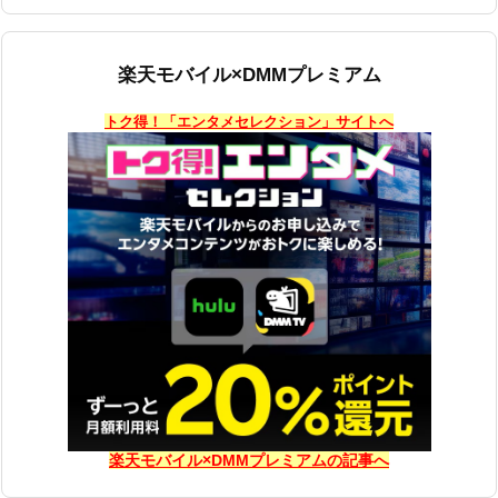
楽天モバイル×DMMプレミアム
トク得！「エンタメセレクション」サイトへ
楽天モバイル×DMMプレミアムの記事へ