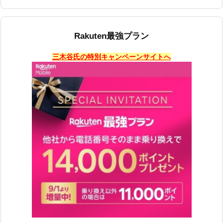
Rakuten最強プラン
三木谷氏の特別キャンペーンサイトへ