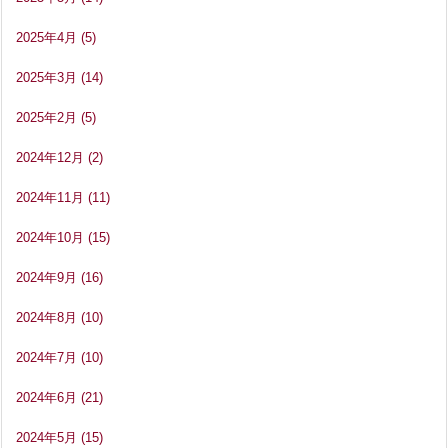
2025年4月
(5)
2025年3月
(14)
2025年2月
(5)
2024年12月
(2)
2024年11月
(11)
2024年10月
(15)
2024年9月
(16)
2024年8月
(10)
2024年7月
(10)
2024年6月
(21)
2024年5月
(15)