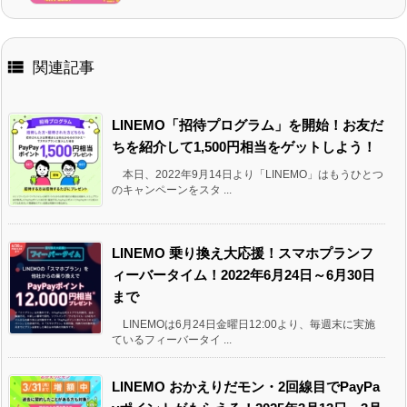

関連記事
LINEMO「招待プログラム」を開始！お友だ
ちを紹介して1,500円相当をゲットしよう！
本日、2022年9月14日より「LINEMO」はもうひとつ
のキャンペーンをスタ ...
LINEMO 乗り換え大応援！スマホプランフ
ィーバータイム！2022年6月24日～6月30日
まで
LINEMOは6月24日金曜日12:00より、毎週末に実施
ているフィーバータイ ...
LINEMO おかえりだモン・2回線目でPayPa