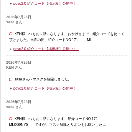
povo2.0 紹介コード【掲示板】公開中！...
2026年7月26日
sasa さん
KEN様いつもお世話になります。おかげさまで、紹介コードを使って
頂けました。当面の間、紹介コードNO.171 : ML ...
povo2.0 紹介コード【掲示板】公開中！...
2026年7月23日
KEN さん
sasaさんへマスクを解除しました。
povo2.0 紹介コード【掲示板】公開中！...
2026年7月23日
sasa さん
KEN様いつもお世話になります。紹介コードNO.171 :
ML0G9NY5 ですが、マスク解除とリボンをお願いした ...