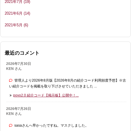
2021年7月
(19)
2021年6月
(14)
2021年5月
(6)
最近のコメント
2026年7月30日
KEN さん
管理人より2026年8月版【2026年8月の紹介コード利用頻度予想】※古
い紹介コードを掲載を取り下げさせていただきました ...
povo2.0 紹介コード【掲示板】公開中！...
2026年7月26日
KEN さん
sasaさんへ早かったですね。マスクしました。