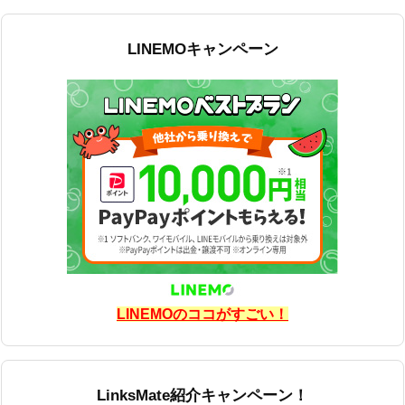
LINEMOキャンペーン
LINEMOのココがすごい！
LinksMate紹介キャンペーン！