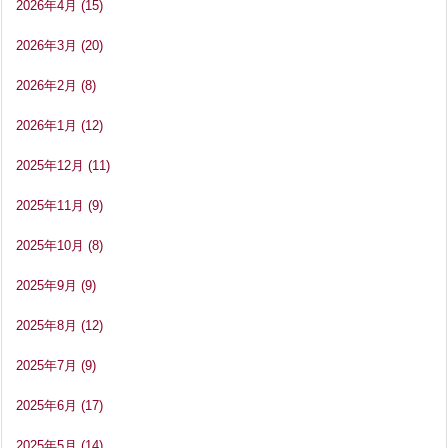
2026年4月
(15)
2026年3月
(20)
2026年2月
(8)
2026年1月
(12)
2025年12月
(11)
2025年11月
(9)
2025年10月
(8)
2025年9月
(9)
2025年8月
(12)
2025年7月
(9)
2025年6月
(17)
2025年5月
(14)