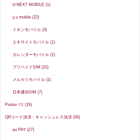
U-NEXT MOBILE
(1)
y.u mobile
(22)
イオンモバイル
(3)
エキサイトモバイル
(1)
カレンダーモバイル
(1)
プリペイドSIM
(15)
メルカリモバイル
(1)
日本通信SIM
(7)
Pontaパス
(15)
QRコード決済・キャッシュレス決済
(56)
au PAY
(27)