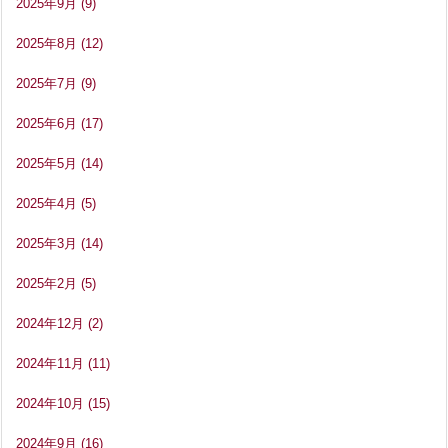
2025年9月
(9)
2025年8月
(12)
2025年7月
(9)
2025年6月
(17)
2025年5月
(14)
2025年4月
(5)
2025年3月
(14)
2025年2月
(5)
2024年12月
(2)
2024年11月
(11)
2024年10月
(15)
2024年9月
(16)