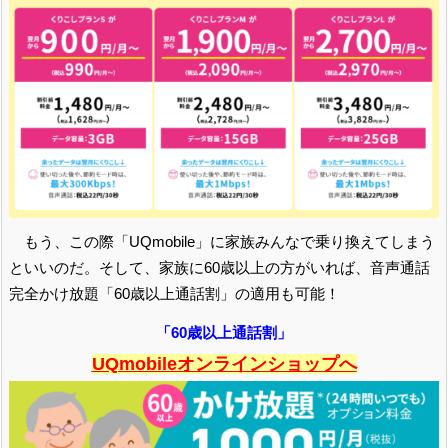
もう、この際「UQmobile」に家族みんなで乗り換えてしまう
といいのだ。そして、家族に60歳以上の方がいれば、音声通話
完全かけ放題「60歳以上通話割」の適用も可能！
「60歳以上通話割」
UQmobileオンラインショップへ