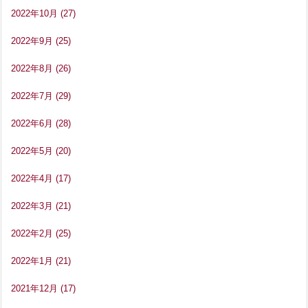
2022年10月
(27)
2022年9月
(25)
2022年8月
(26)
2022年7月
(29)
2022年6月
(28)
2022年5月
(20)
2022年4月
(17)
2022年3月
(21)
2022年2月
(25)
2022年1月
(21)
2021年12月
(17)