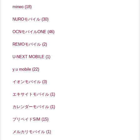
mineo
(18)
NUROモバイル
(30)
OCNモバイルONE
(46)
REMOモバイル
(2)
U-NEXT MOBILE
(1)
y.u mobile
(22)
イオンモバイル
(3)
エキサイトモバイル
(1)
カレンダーモバイル
(1)
プリペイドSIM
(15)
メルカリモバイル
(1)