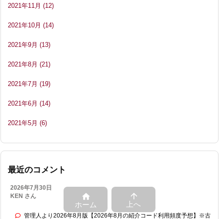
2021年11月
(12)
2021年10月
(14)
2021年9月
(13)
2021年8月
(21)
2021年7月
(19)
2021年6月
(14)
2021年5月
(6)
最近のコメント
2026年7月30日


KEN さん
上へ
ホーム
管理人より2026年8月版【2026年8月の紹介コード利用頻度予想】※古