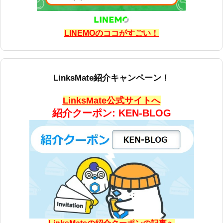
LINEMOのココがすごい！
LinksMate紹介キャンペーン！
LinksMate公式サイトへ
紹介クーポン: KEN-BLOG