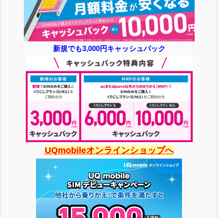
新規でも3,000円キャッシュバック
UQmobileオンラインショップへ