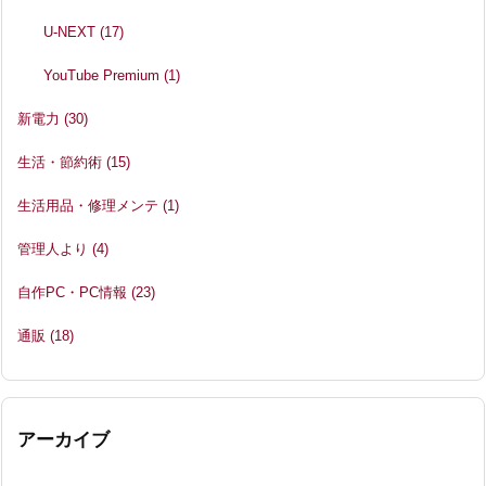
U-NEXT
(17)
YouTube Premium
(1)
新電力
(30)
生活・節約術
(15)
生活用品・修理メンテ
(1)
管理人より
(4)
自作PC・PC情報
(23)
通販
(18)
アーカイブ