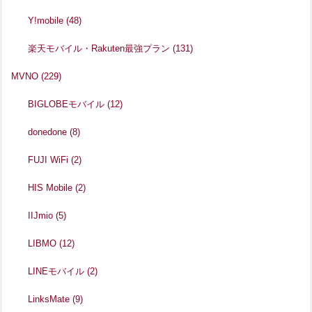
Y!mobile
(48)
楽天モバイル・Rakuten最強プラン
(131)
MVNO
(229)
BIGLOBEモバイル
(12)
donedone
(8)
FUJI WiFi
(2)
HIS Mobile
(2)
IIJmio
(5)
LIBMO
(12)
LINEモバイル
(2)
LinksMate
(9)