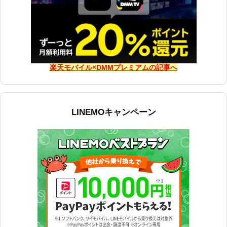
楽天モバイル×DMMプレミアムの記事へ
LINEMOキャンペーン