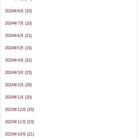
2024年8月
(10)
2024年7月
(10)
2024年6月
(21)
2024年5月
(15)
2024年4月
(22)
2024年3月
(23)
2024年2月
(28)
2024年1月
(20)
2023年12月
(15)
2023年11月
(23)
2023年10月
(21)