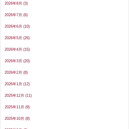
2026年8月
(3)
2026年7月
(6)
2026年6月
(10)
2026年5月
(26)
2026年4月
(15)
2026年3月
(20)
2026年2月
(8)
2026年1月
(12)
2025年12月
(11)
2025年11月
(9)
2025年10月
(8)