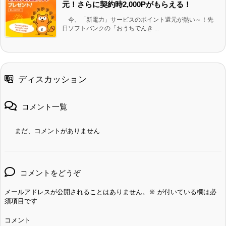
元！さらに契約時2,000Pがもらえる！
今、「新電力」サービスのポイント還元が熱い～！先
日ソフトバンクの「おうちでんき ...
ディスカッション
コメント一覧
まだ、コメントがありません
コメントをどうぞ
メールアドレスが公開されることはありません。
※
が付いている欄は必
須項目です
コメント