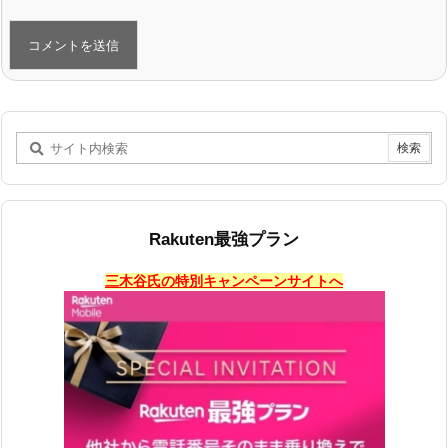
Rakuten最強プラン
三木谷氏の特別キャンペーンサイトへ