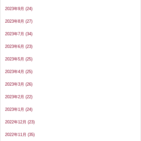
2023年9月
(24)
2023年8月
(27)
2023年7月
(34)
2023年6月
(23)
2023年5月
(25)
2023年4月
(25)
2023年3月
(26)
2023年2月
(22)
2023年1月
(24)
2022年12月
(23)
2022年11月
(35)