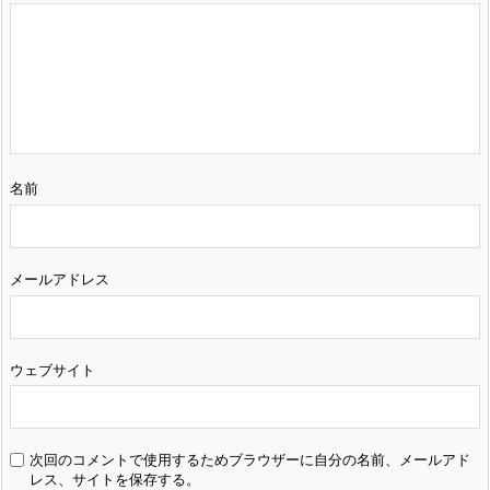
名前
メールアドレス
ウェブサイト
次回のコメントで使用するためブラウザーに自分の名前、メールアド
レス、サイトを保存する。