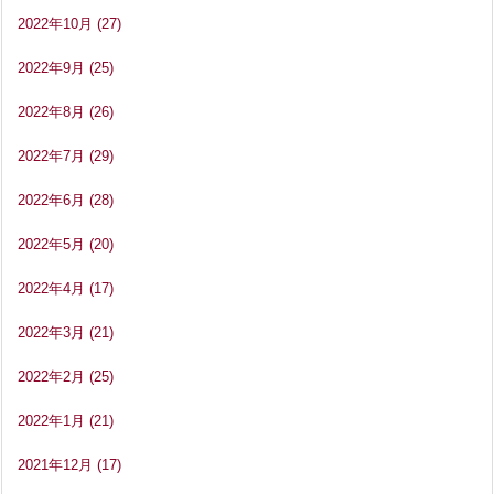
2022年10月
(27)
2022年9月
(25)
2022年8月
(26)
2022年7月
(29)
2022年6月
(28)
2022年5月
(20)
2022年4月
(17)
2022年3月
(21)
2022年2月
(25)
2022年1月
(21)
2021年12月
(17)