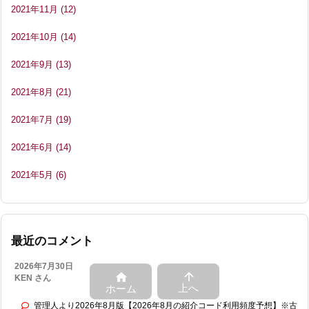
2021年11月
(12)
2021年10月
(14)
2021年9月
(13)
2021年8月
(21)
2021年7月
(19)
2021年6月
(14)
2021年5月
(6)
最近のコメント
2026年7月30日


KEN さん
上へ
ホーム
管理人より2026年8月版【2026年8月の紹介コード利用頻度予想】※古