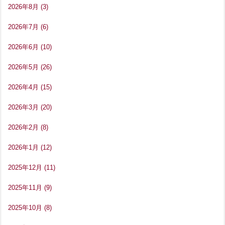
2026年8月
(3)
2026年7月
(6)
2026年6月
(10)
2026年5月
(26)
2026年4月
(15)
2026年3月
(20)
2026年2月
(8)
2026年1月
(12)
2025年12月
(11)
2025年11月
(9)
2025年10月
(8)