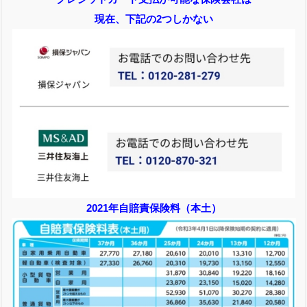
現在、下記の2つしかない
2021年自賠責保険料（本土）