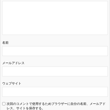
名前
メールアドレス
ウェブサイト
次回のコメントで使用するためブラウザーに自分の名前、メールアド
レス、サイトを保存する。