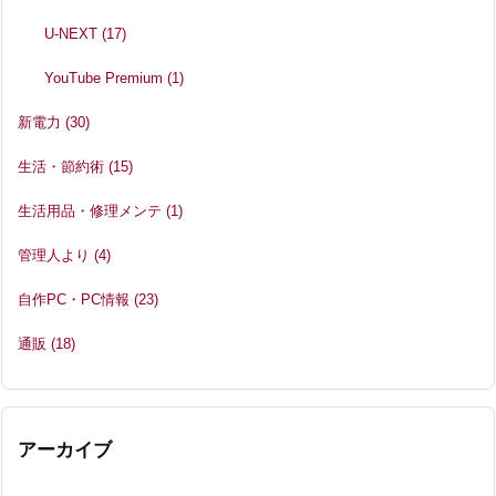
U-NEXT
(17)
YouTube Premium
(1)
新電力
(30)
生活・節約術
(15)
生活用品・修理メンテ
(1)
管理人より
(4)
自作PC・PC情報
(23)
通販
(18)
アーカイブ