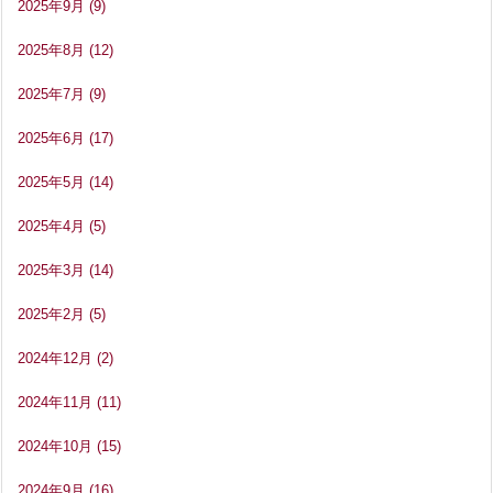
2025年9月
(9)
2025年8月
(12)
2025年7月
(9)
2025年6月
(17)
2025年5月
(14)
2025年4月
(5)
2025年3月
(14)
2025年2月
(5)
2024年12月
(2)
2024年11月
(11)
2024年10月
(15)
2024年9月
(16)