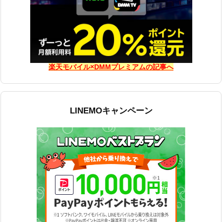
楽天モバイル×DMMプレミアムの記事へ
LINEMOキャンペーン