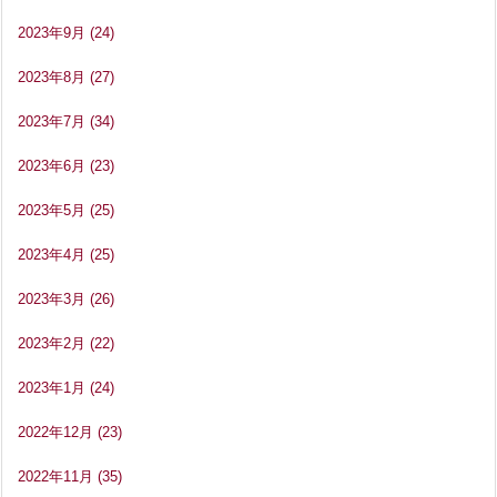
2023年9月
(24)
2023年8月
(27)
2023年7月
(34)
2023年6月
(23)
2023年5月
(25)
2023年4月
(25)
2023年3月
(26)
2023年2月
(22)
2023年1月
(24)
2022年12月
(23)
2022年11月
(35)