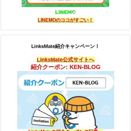
LINEMOのココがすごい！
LinksMate紹介キャンペーン！
LinksMate公式サイトへ
紹介クーポン: KEN-BLOG