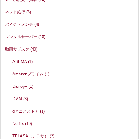
ネット銀行
(3)
バイク・メンテ
(4)
レンタルサーバー
(18)
動画サブスク
(40)
ABEMA
(1)
Amazonプライム
(1)
Disney+
(1)
DMM
(6)
dアニメストア
(1)
Netflix
(10)
TELASA（テラサ）
(2)