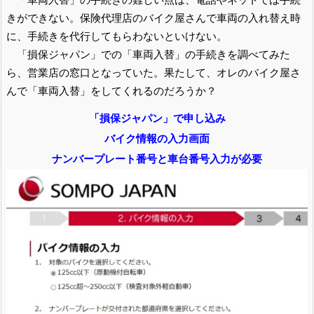
きができない。保険代理店のバイク屋さんで車両の入れ替え時
に、手続きを代行してもらわないといけない。
「損保ジャパン」での「車両入替」の手続きを調べてみた
ら、営業店の窓口となっていた。果たして、オレのバイク屋さ
んで「車両入替」をしてくれるのだろうか？
「損保ジャパン」で申し込み
バイク情報の入力画面
ナンバープレート番号と車台番号入力が必要