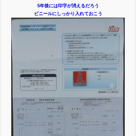
5年後には印字が消えるだろう
ビニールにしっかり入れておこう