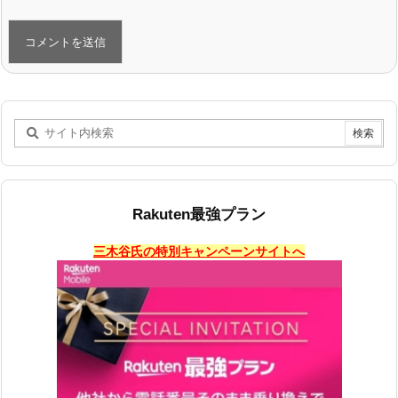
Rakuten最強プラン
三木谷氏の特別キャンペーンサイトへ