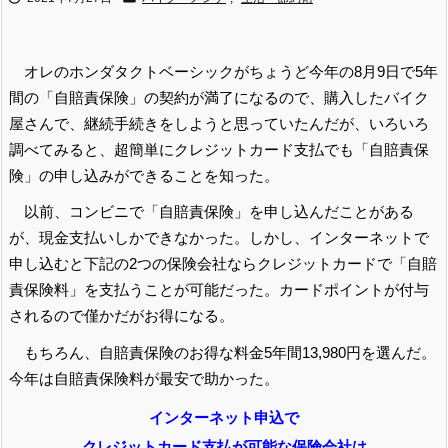
オレのホンダタクトベーシックがちょうど今年の8月9日で5年
間の「自賠責保険」の契約が満了になるので、購入したバイク
屋さんで、継続手続きをしようと思っていたんだが、いろいろ
調べてみると、超簡単にクレジットカード支払でも「自賠責保
険」の申し込みができることを知った。
以前、コンビニで「自賠責保険」を申し込んだことがある
が、現金支払いしかできなかった。しかし、インターネットで
申し込むと下記の2つの保険会社ならクレジットカードで「自賠
責保険料」を支払うことが可能だった。カードポイントが付与
されるので僅かだがお得になる。
もちろん、自賠責保険のお得な料金5年間13,980円を選んだ。
今年は自賠責保険料が最安で助かった。
インターネット申込で
クレジットカード支払が可能な保険会社は