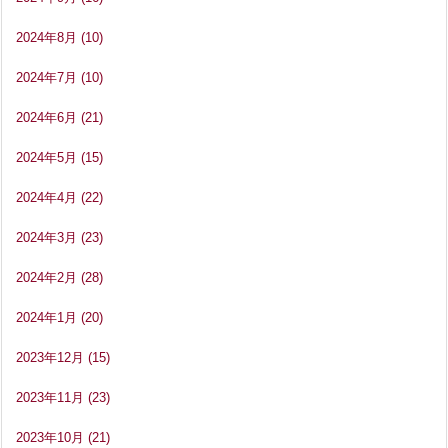
2024年8月
(10)
2024年7月
(10)
2024年6月
(21)
2024年5月
(15)
2024年4月
(22)
2024年3月
(23)
2024年2月
(28)
2024年1月
(20)
2023年12月
(15)
2023年11月
(23)
2023年10月
(21)