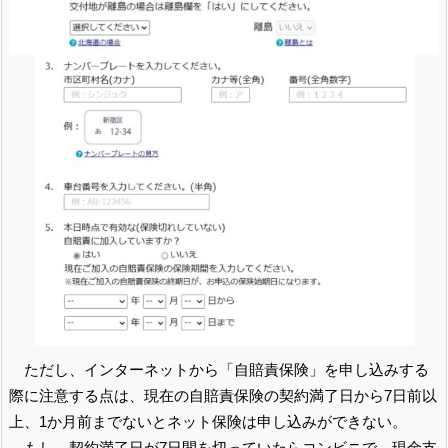
ただし、インターネットから「自賠責保険」を申し込みする
際に注意する点は、現在の自賠責保険の契約満了日から7日前以
上、1か月前までないとネット保険は申し込みができない。
もし、契約満了日が7日間を切っていたらコンビニで、現金支