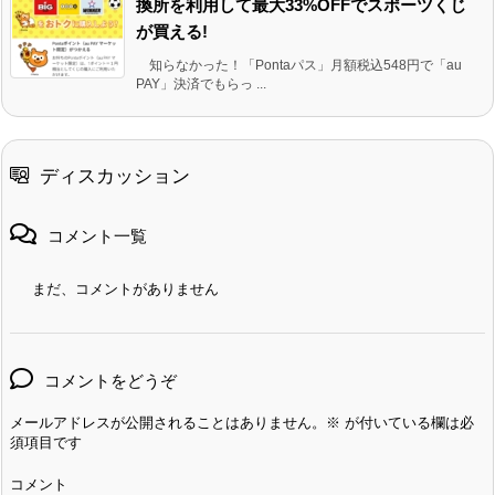
換所を利用して最大33%OFFでスポーツくじ
が買える!
知らなかった！「Pontaパス」月額税込548円で「au
PAY」決済でもらっ ...
ディスカッション
コメント一覧
まだ、コメントがありません
コメントをどうぞ
メールアドレスが公開されることはありません。
※
が付いている欄は必
須項目です
コメント