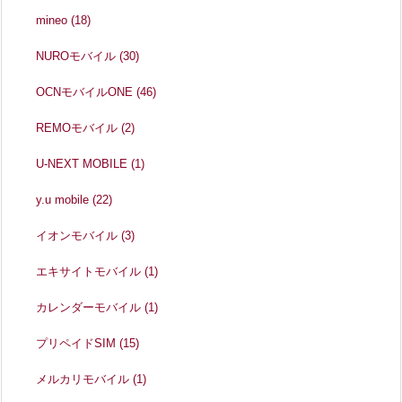
mineo
(18)
NUROモバイル
(30)
OCNモバイルONE
(46)
REMOモバイル
(2)
U-NEXT MOBILE
(1)
y.u mobile
(22)
イオンモバイル
(3)
エキサイトモバイル
(1)
カレンダーモバイル
(1)
プリペイドSIM
(15)
メルカリモバイル
(1)