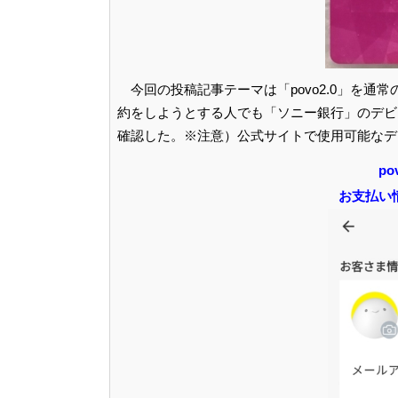
今回の投稿記事テーマは「povo2.0」を
約をしようとする人でも「ソニー銀行」のデビッ
確認した。※注意）公式サイトで使用可能なデ
p
お支払い