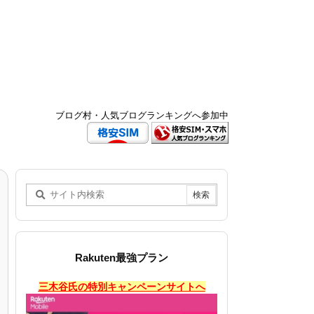
ブログ村・人気ブログランキングへ参加中
Rakuten最強プラン
三木谷氏の特別キャンペーンサイトへ