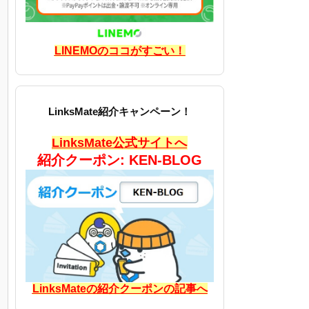
LINEMOのココがすごい！
LinksMate紹介キャンペーン！
LinksMate公式サイトへ
紹介クーポン: KEN-BLOG
LinksMateの紹介クーポンの記事へ