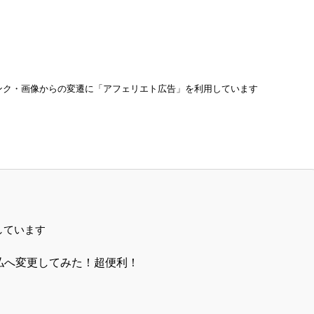
ンク・画像からの変遷に「アフェリエト広告」を利用しています
しています
支払へ変更してみた！超便利！