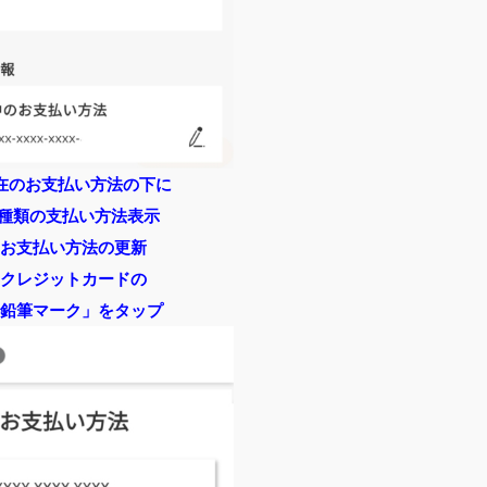
在のお支払い方法の下に
2種類の支払い方法表示
お支払い方法の更新
クレジットカードの
鉛筆マーク」をタップ