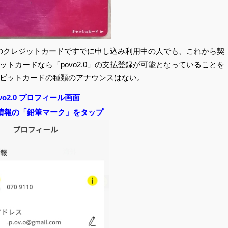
通常のクレジットカードですでに申し込み利用中の人でも、これから契
トカードなら「povo2.0」の支払登録が可能となっていることを
ビットカードの種類のアナウンスはない。
ovo2.0 プロフィール画面
情報の「鉛筆マーク」をタップ