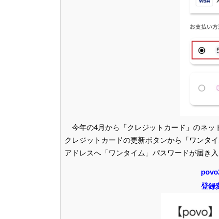
今年の4月から「クレジットカード」のネッ
クレジットカードの更新ボタンから「ワンタイ
アドレスへ「ワンタイム」パスワードが届き入
pov
登録