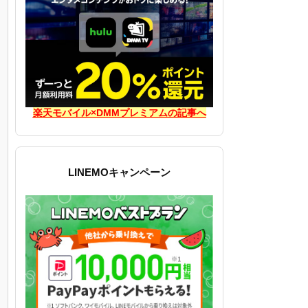
楽天モバイル×DMMプレミアムの記事へ
LINEMOキャンペーン