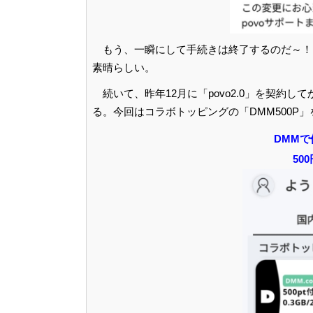
もう、一瞬にして手続きは終了するのだ～！
素晴らしい。
続いて、昨年12月に「povo2.0」を契約
る。今回はコラボトッピングの「DMM500P
DMM
500