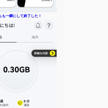
らも一瞬にして終了した！