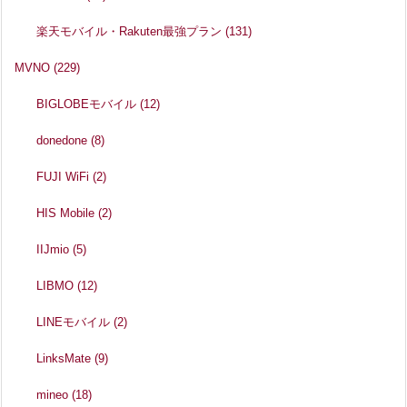
楽天モバイル・Rakuten最強プラン
(131)
MVNO
(229)
BIGLOBEモバイル
(12)
donedone
(8)
FUJI WiFi
(2)
HIS Mobile
(2)
IIJmio
(5)
LIBMO
(12)
LINEモバイル
(2)
LinksMate
(9)
mineo
(18)