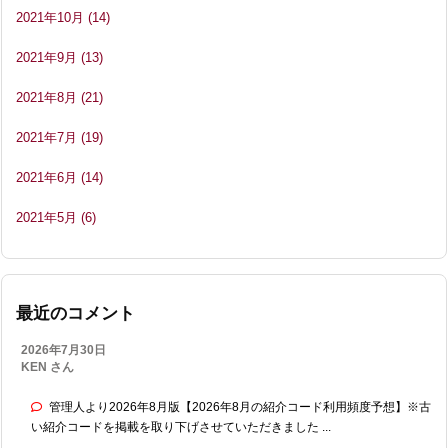
2021年10月
(14)
2021年9月
(13)
2021年8月
(21)
2021年7月
(19)
2021年6月
(14)
2021年5月
(6)
最近のコメント
2026年7月30日
KEN さん
管理人より2026年8月版【2026年8月の紹介コード利用頻度予想】※古
い紹介コードを掲載を取り下げさせていただきました ...