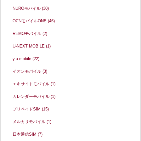
NUROモバイル
(30)
OCNモバイルONE
(46)
REMOモバイル
(2)
U-NEXT MOBILE
(1)
y.u mobile
(22)
イオンモバイル
(3)
エキサイトモバイル
(1)
カレンダーモバイル
(1)
プリペイドSIM
(15)
メルカリモバイル
(1)
日本通信SIM
(7)