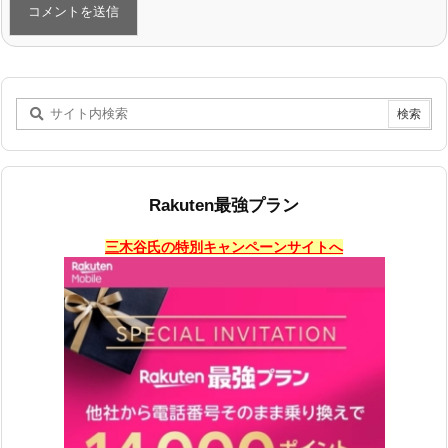
Rakuten最強プラン
三木谷氏の特別キャンペーンサイトへ