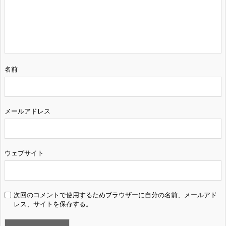
名前
メールアドレス
ウェブサイト
次回のコメントで使用するためブラウザーに自分の名前、メールアド
レス、サイトを保存する。