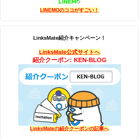
LINEMOのココがすごい！
LinksMate紹介キャンペーン！
LinksMate公式サイトへ
紹介クーポン: KEN-BLOG
LinksMateの紹介クーポンの記事へ