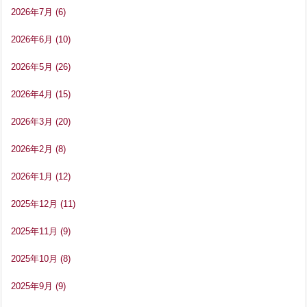
2026年7月
(6)
2026年6月
(10)
2026年5月
(26)
2026年4月
(15)
2026年3月
(20)
2026年2月
(8)
2026年1月
(12)
2025年12月
(11)
2025年11月
(9)
2025年10月
(8)
2025年9月
(9)