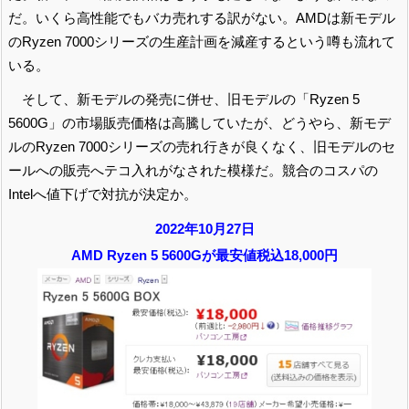
だ。いくら高性能でもバカ売れする訳がない。AMDは新モデル
のRyzen 7000シリーズの生産計画を減産するという噂も流れて
いる。
そして、新モデルの発売に併せ、旧モデルの「Ryzen 5
5600G」の市場販売価格は高騰していたが、どうやら、新モデ
ルのRyzen 7000シリーズの売れ行きが良くなく、旧モデルのセ
ールへの販売へテコ入れがなされた模様だ。競合のコスパの
Intelへ値下げで対抗が決定か。
2022年10月27日
AMD Ryzen 5 5600Gが最安値税込18,000円