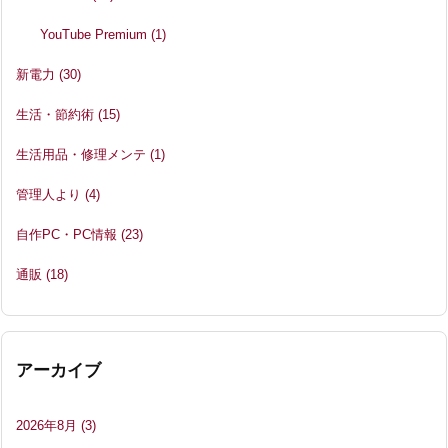
YouTube Premium
(1)
新電力
(30)
生活・節約術
(15)
生活用品・修理メンテ
(1)
管理人より
(4)
自作PC・PC情報
(23)
通販
(18)
アーカイブ
2026年8月
(3)