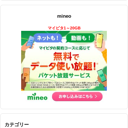
mineo
マイピタ1～20GB
カテゴリー