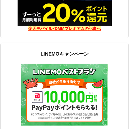
楽天モバイル×DMMプレミアムの記事へ
LINEMOキャンペーン