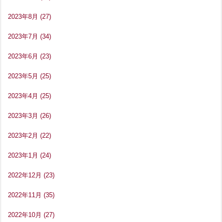
2023年8月
(27)
2023年7月
(34)
2023年6月
(23)
2023年5月
(25)
2023年4月
(25)
2023年3月
(26)
2023年2月
(22)
2023年1月
(24)
2022年12月
(23)
2022年11月
(35)
2022年10月
(27)