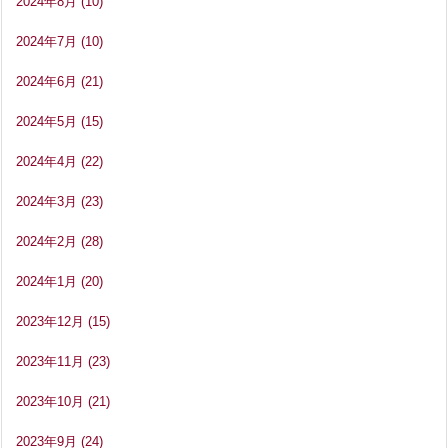
2024年8月
(10)
2024年7月
(10)
2024年6月
(21)
2024年5月
(15)
2024年4月
(22)
2024年3月
(23)
2024年2月
(28)
2024年1月
(20)
2023年12月
(15)
2023年11月
(23)
2023年10月
(21)
2023年9月
(24)