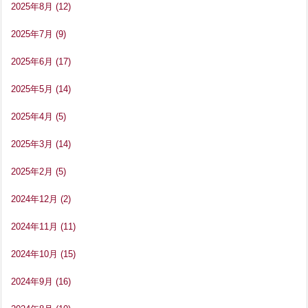
2025年8月
(12)
2025年7月
(9)
2025年6月
(17)
2025年5月
(14)
2025年4月
(5)
2025年3月
(14)
2025年2月
(5)
2024年12月
(2)
2024年11月
(11)
2024年10月
(15)
2024年9月
(16)