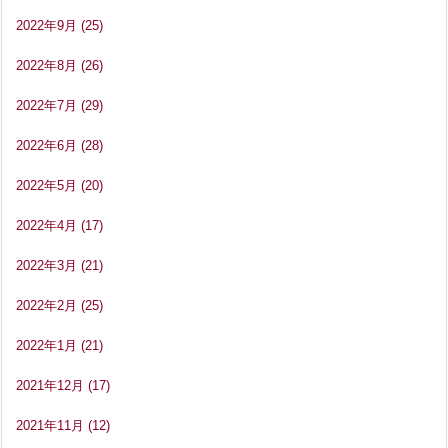
2022年9月
(25)
2022年8月
(26)
2022年7月
(29)
2022年6月
(28)
2022年5月
(20)
2022年4月
(17)
2022年3月
(21)
2022年2月
(25)
2022年1月
(21)
2021年12月
(17)
2021年11月
(12)