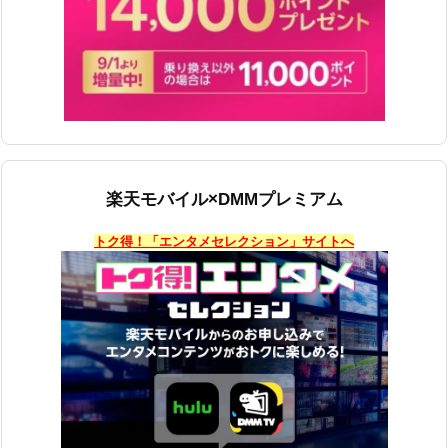
楽天モバイル×DMMプレミアム
トク得！「エンタメセレクション」サイトへ