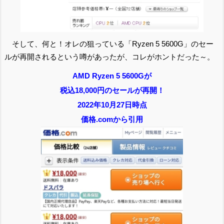
そして、何と！オレの狙っている「Ryzen 5 5600G」のセー
ルが再開されるという噂があったが、コレがホントだった～。
AMD Ryzen 5 5600Gが
税込18,000円のセールが再開！
2022年10月27日時点
価格.comから引用