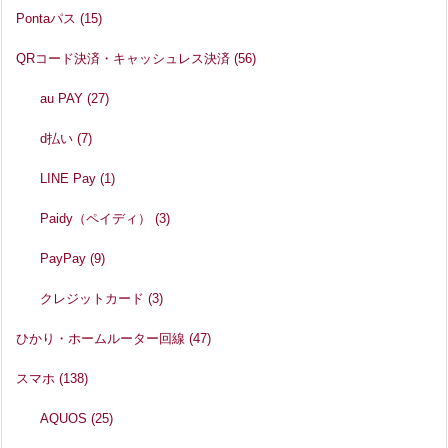
Pontaパス
(15)
QRコード決済・キャッシュレス決済
(56)
au PAY
(27)
d払い
(7)
LINE Pay
(1)
Paidy（ペイディ）
(3)
PayPay
(9)
クレジットカード
(3)
ひかり・ホームルーター回線
(47)
スマホ
(138)
AQUOS
(25)