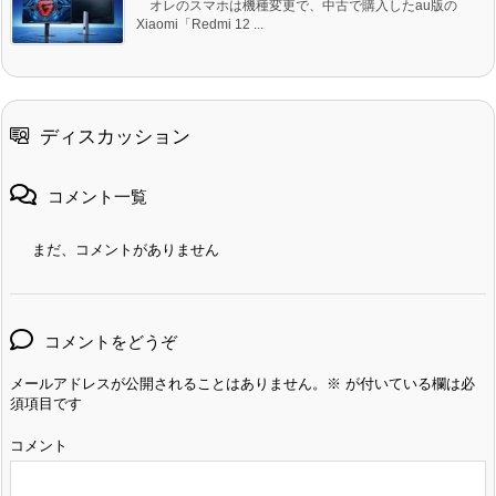
オレのスマホは機種変更で、中古で購入したau版の
Xiaomi「Redmi 12 ...
ディスカッション
コメント一覧
まだ、コメントがありません
コメントをどうぞ
メールアドレスが公開されることはありません。
※
が付いている欄は必
須項目です
コメント