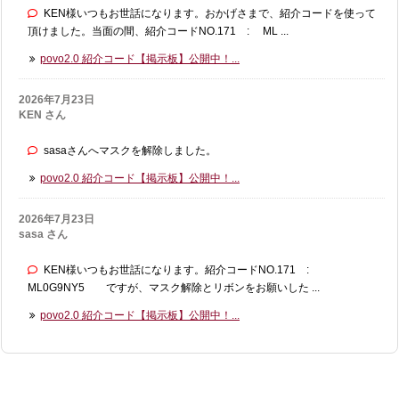
KEN様いつもお世話になります。おかげさまで、紹介コードを使って
頂けました。当面の間、紹介コードNO.171 : ML ...
povo2.0 紹介コード【掲示板】公開中！...
2026年7月23日
KEN さん
sasaさんへマスクを解除しました。
povo2.0 紹介コード【掲示板】公開中！...
2026年7月23日
sasa さん
KEN様いつもお世話になります。紹介コードNO.171 :
ML0G9NY5 ですが、マスク解除とリボンをお願いした ...
povo2.0 紹介コード【掲示板】公開中！...