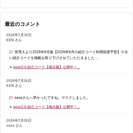
最近のコメント
2026年7月30日
KEN さん
管理人より2026年8月版【2026年8月の紹介コード利用頻度予想】※古
い紹介コードを掲載を取り下げさせていただきました ...
povo2.0 紹介コード【掲示板】公開中！...
2026年7月26日
KEN さん
sasaさんへ早かったですね。マスクしました。
povo2.0 紹介コード【掲示板】公開中！...
2026年7月26日
sasa さん