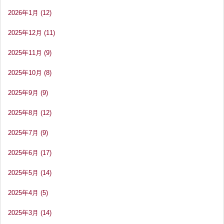
2026年1月
(12)
2025年12月
(11)
2025年11月
(9)
2025年10月
(8)
2025年9月
(9)
2025年8月
(12)
2025年7月
(9)
2025年6月
(17)
2025年5月
(14)
2025年4月
(5)
2025年3月
(14)