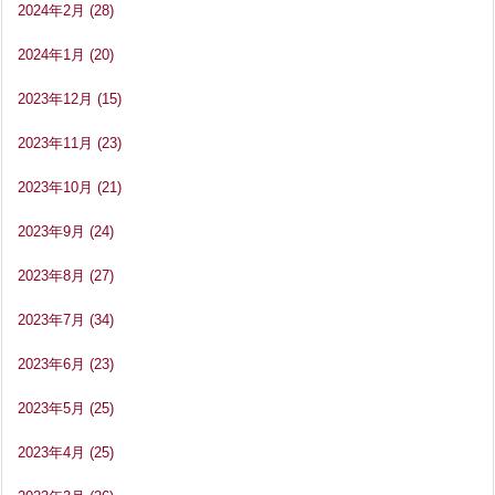
2024年2月
(28)
2024年1月
(20)
2023年12月
(15)
2023年11月
(23)
2023年10月
(21)
2023年9月
(24)
2023年8月
(27)
2023年7月
(34)
2023年6月
(23)
2023年5月
(25)
2023年4月
(25)