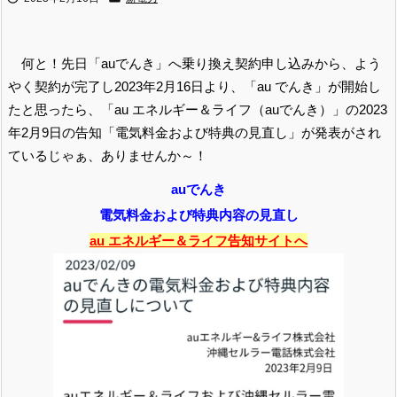
何と！先日「auでんき」へ乗り換え契約申し込みから、よう
やく契約が完了し2023年2月16日より、「au でんき」が開始し
たと思ったら、「au エネルギー＆ライフ（auでんき）」の2023
年2月9日の告知「電気料金および特典の見直し」が発表がされ
ているじゃぁ、ありませんか～！
auでんき
電気料金および特典内容の見直し
au エネルギー＆ライフ告知サイトへ