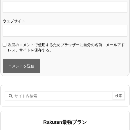
ウェブサイト
次回のコメントで使用するためブラウザーに自分の名前、メールアド
レス、サイトを保存する。
Rakuten最強プラン