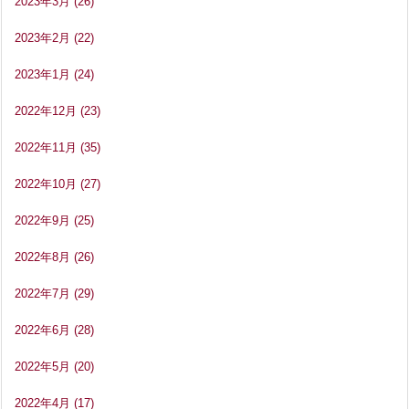
2023年3月
(26)
2023年2月
(22)
2023年1月
(24)
2022年12月
(23)
2022年11月
(35)
2022年10月
(27)
2022年9月
(25)
2022年8月
(26)
2022年7月
(29)
2022年6月
(28)
2022年5月
(20)
2022年4月
(17)