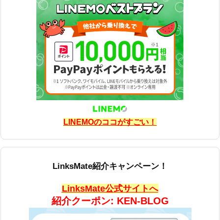
LINEMOのココがすごい！
LinksMate紹介キャンペーン！
LinksMate公式サイトへ
紹介クーポン: KEN-BLOG