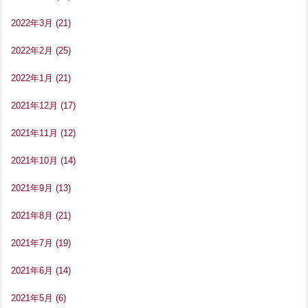
2022年3月
(21)
2022年2月
(25)
2022年1月
(21)
2021年12月
(17)
2021年11月
(12)
2021年10月
(14)
2021年9月
(13)
2021年8月
(21)
2021年7月
(19)
2021年6月
(14)
2021年5月
(6)