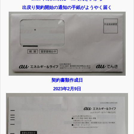
出戻り契約開始の通知の手紙がようやく届く
契約書類作成日
2023年2月9日