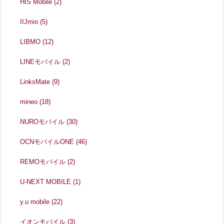
HIS Mobile
(2)
IIJmio
(5)
LIBMO
(12)
LINEモバイル
(2)
LinksMate
(9)
mineo
(18)
NUROモバイル
(30)
OCNモバイルONE
(46)
REMOモバイル
(2)
U-NEXT MOBILE
(1)
y.u mobile
(22)
イオンモバイル
(3)