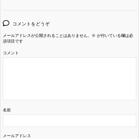
コメントをどうぞ
メールアドレスが公開されることはありません。
※
が付いている欄は必
須項目です
コメント
名前
メールアドレス