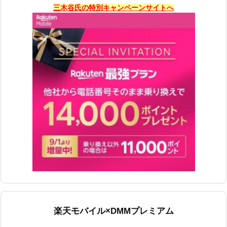
三木谷氏の特別キャンペーンサイトへ
楽天モバイル×DMMプレミアム