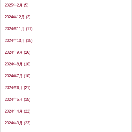
2025年2月
(5)
2024年12月
(2)
2024年11月
(11)
2024年10月
(15)
2024年9月
(16)
2024年8月
(10)
2024年7月
(10)
2024年6月
(21)
2024年5月
(15)
2024年4月
(22)
2024年3月
(23)