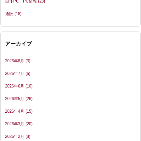
自作PC・PC情報
(23)
通販
(18)
アーカイブ
2026年8月
(3)
2026年7月
(6)
2026年6月
(10)
2026年5月
(26)
2026年4月
(15)
2026年3月
(20)
2026年2月
(8)