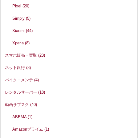
Pixel
(20)
Simply
(5)
Xiaomi
(44)
Xperia
(8)
スマホ販売・買取
(23)
ネット銀行
(3)
バイク・メンテ
(4)
レンタルサーバー
(18)
動画サブスク
(40)
ABEMA
(1)
Amazonプライム
(1)