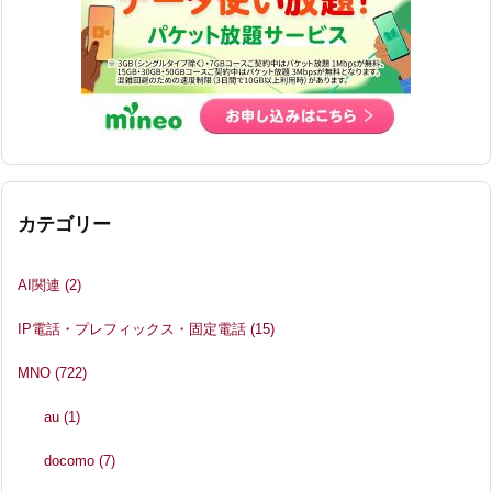
カテゴリー
AI関連
(2)
IP電話・プレフィックス・固定電話
(15)
MNO
(722)
au
(1)
docomo
(7)