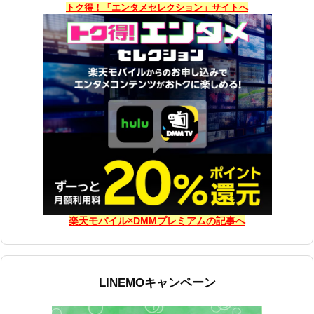
トク得！「エンタメセレクション」サイトへ
楽天モバイル×DMMプレミアムの記事へ
LINEMOキャンペーン