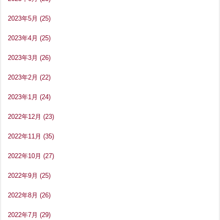
2023年5月
(25)
2023年4月
(25)
2023年3月
(26)
2023年2月
(22)
2023年1月
(24)
2022年12月
(23)
2022年11月
(35)
2022年10月
(27)
2022年9月
(25)
2022年8月
(26)
2022年7月
(29)