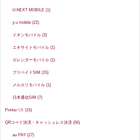
U-NEXT MOBILE
(1)
y.u mobile
(22)
イオンモバイル
(3)
エキサイトモバイル
(1)
カレンダーモバイル
(1)
プリペイドSIM
(15)
メルカリモバイル
(1)
日本通信SIM
(7)
Pontaパス
(15)
QRコード決済・キャッシュレス決済
(56)
au PAY
(27)