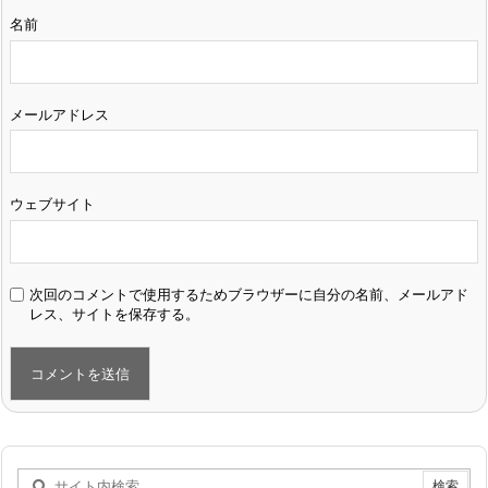
名前
メールアドレス
ウェブサイト
次回のコメントで使用するためブラウザーに自分の名前、メールアド
レス、サイトを保存する。