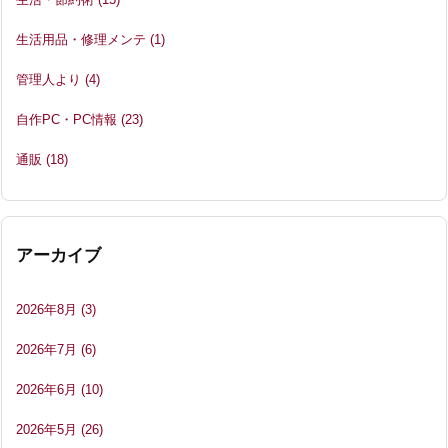
生活用品・修理メンテ
(1)
管理人より
(4)
自作PC・PC情報
(23)
通販
(18)
アーカイブ
2026年8月
(3)
2026年7月
(6)
2026年6月
(10)
2026年5月
(26)