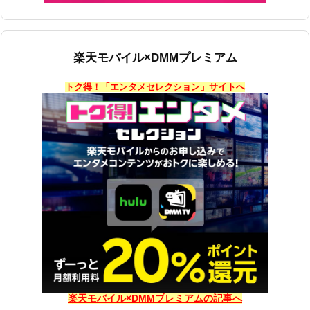
楽天モバイル×DMMプレミアム
トク得！「エンタメセレクション」サイトへ
楽天モバイル×DMMプレミアムの記事へ