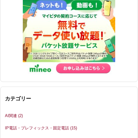
カテゴリー
AI関連
(2)
IP電話・プレフィックス・固定電話
(15)