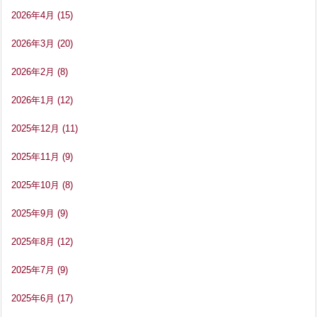
2026年4月
(15)
2026年3月
(20)
2026年2月
(8)
2026年1月
(12)
2025年12月
(11)
2025年11月
(9)
2025年10月
(8)
2025年9月
(9)
2025年8月
(12)
2025年7月
(9)
2025年6月
(17)