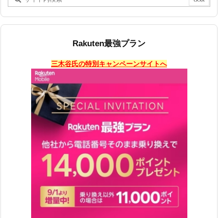
Rakuten最強プラン
三木谷氏の特別キャンペーンサイトへ