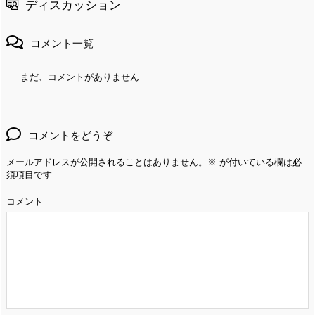
ディスカッション
コメント一覧
まだ、コメントがありません
コメントをどうぞ
メールアドレスが公開されることはありません。
※
が付いている欄は必
須項目です
コメント