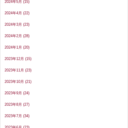
2024年5月
(15)
2024年4月
(22)
2024年3月
(23)
2024年2月
(28)
2024年1月
(20)
2023年12月
(15)
2023年11月
(23)
2023年10月
(21)
2023年9月
(24)
2023年8月
(27)
2023年7月
(34)
2023年6月
(23)