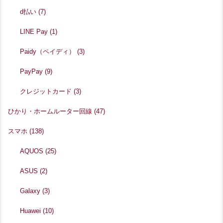
d払い
(7)
LINE Pay
(1)
Paidy（ペイディ）
(3)
PayPay
(9)
クレジットカード
(3)
ひかり・ホームルーター回線
(47)
スマホ
(138)
AQUOS
(25)
ASUS
(2)
Galaxy
(3)
Huawei
(10)