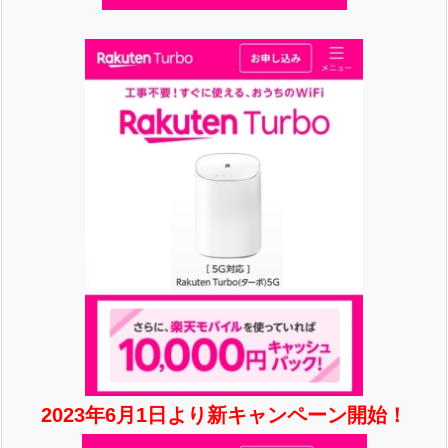
2023年6月1日より新キャンペーン開始！