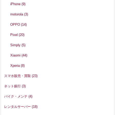
iPhone
(9)
motorola
(3)
OPPO
(14)
Pixel
(20)
Simply
(5)
Xiaomi
(44)
Xperia
(8)
スマホ販売・買取
(23)
ネット銀行
(3)
バイク・メンテ
(4)
レンタルサーバー
(18)