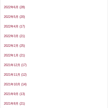
2022年6月
(28)
2022年5月
(20)
2022年4月
(17)
2022年3月
(21)
2022年2月
(25)
2022年1月
(21)
2021年12月
(17)
2021年11月
(12)
2021年10月
(14)
2021年9月
(13)
2021年8月
(21)