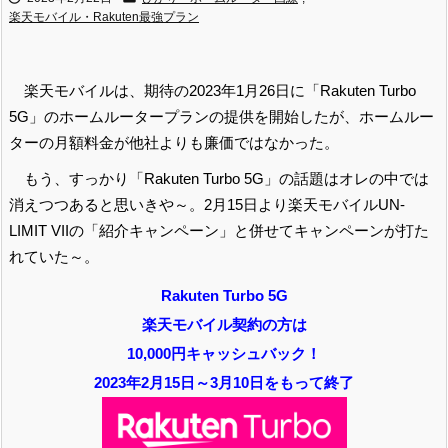
楽天モバイル・Rakuten最強プラン
楽天モバイルは、期待の2023年1月26日に「Rakuten Turbo
5G」のホームルータープランの提供を開始したが、ホームルー
ターの月額料金が他社よりも廉価ではなかった。
もう、すっかり「Rakuten Turbo 5G」の話題はオレの中では
消えつつあると思いきや～。2月15日より楽天モバイルUN-
LIMIT VIIの「紹介キャンペーン」と併せてキャンペーンが打た
れていた～。
Rakuten Turbo 5G
楽天モバイル契約の方は
10,000円キャッシュバック！
2023年2月15日～3月10日をもって終了