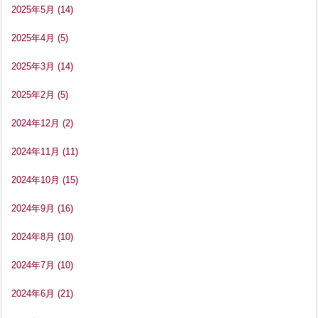
2025年5月
(14)
2025年4月
(5)
2025年3月
(14)
2025年2月
(5)
2024年12月
(2)
2024年11月
(11)
2024年10月
(15)
2024年9月
(16)
2024年8月
(10)
2024年7月
(10)
2024年6月
(21)