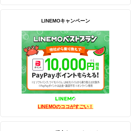
LINEMOキャンペーン
LINEMOのココがすごい！