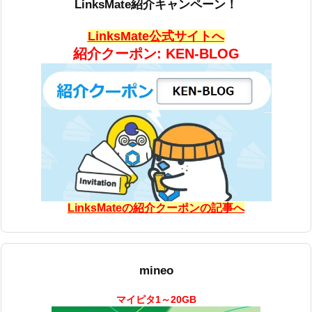
LinksMate紹介キャンペーン！
LinksMate公式サイトへ
紹介クーポン: KEN-BLOG
LinksMateの紹介クーポンの記事へ
mineo
マイピタ1～20GB