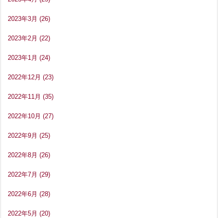
2023年3月
(26)
2023年2月
(22)
2023年1月
(24)
2022年12月
(23)
2022年11月
(35)
2022年10月
(27)
2022年9月
(25)
2022年8月
(26)
2022年7月
(29)
2022年6月
(28)
2022年5月
(20)