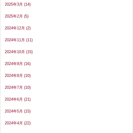
2025年3月
(14)
2025年2月
(5)
2024年12月
(2)
2024年11月
(11)
2024年10月
(15)
2024年9月
(16)
2024年8月
(10)
2024年7月
(10)
2024年6月
(21)
2024年5月
(15)
2024年4月
(22)