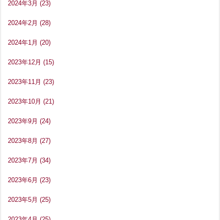
2024年3月
(23)
2024年2月
(28)
2024年1月
(20)
2023年12月
(15)
2023年11月
(23)
2023年10月
(21)
2023年9月
(24)
2023年8月
(27)
2023年7月
(34)
2023年6月
(23)
2023年5月
(25)
2023年4月
(25)