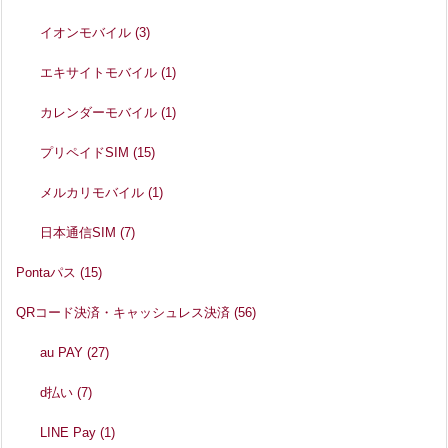
イオンモバイル
(3)
エキサイトモバイル
(1)
カレンダーモバイル
(1)
プリペイドSIM
(15)
メルカリモバイル
(1)
日本通信SIM
(7)
Pontaパス
(15)
QRコード決済・キャッシュレス決済
(56)
au PAY
(27)
d払い
(7)
LINE Pay
(1)