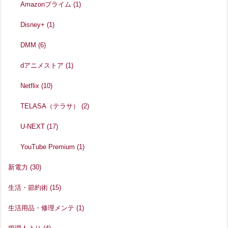
Amazonプライム
(1)
Disney+
(1)
DMM
(6)
dアニメストア
(1)
Netflix
(10)
TELASA（テラサ）
(2)
U-NEXT
(17)
YouTube Premium
(1)
新電力
(30)
生活・節約術
(15)
生活用品・修理メンテ
(1)