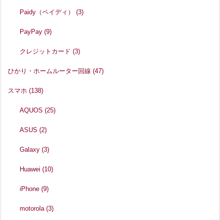
Paidy（ペイディ）
(3)
PayPay
(9)
クレジットカード
(3)
ひかり・ホームルーター回線
(47)
スマホ
(138)
AQUOS
(25)
ASUS
(2)
Galaxy
(3)
Huawei
(10)
iPhone
(9)
motorola
(3)