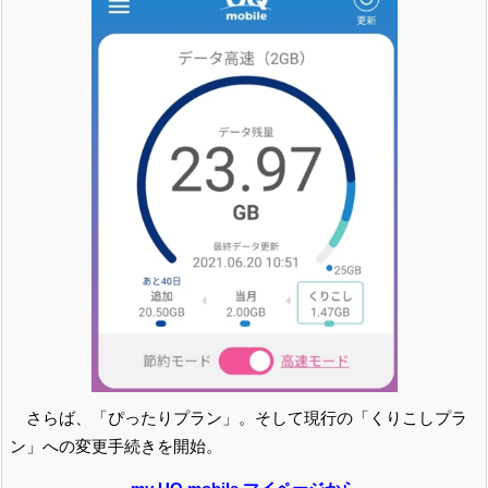
さらば、「ぴったりプラン」。そして現行の「くりこしプラ
ン」への変更手続きを開始。