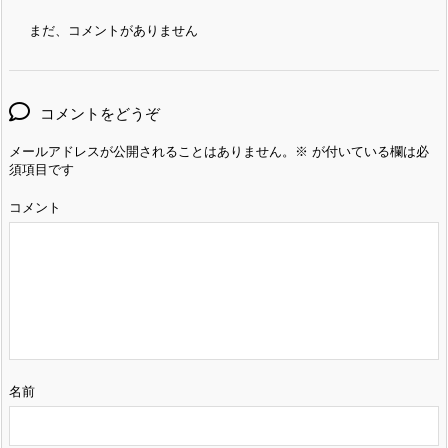
まだ、コメントがありません
コメントをどうぞ
メールアドレスが公開されることはありません。
※
が付いている欄は必
須項目です
コメント
名前