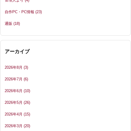
管理人より
(4)
自作PC・PC情報
(23)
通販
(18)
アーカイブ
2026年8月
(3)
2026年7月
(6)
2026年6月
(10)
2026年5月
(26)
2026年4月
(15)
2026年3月
(20)