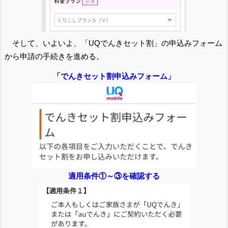
そして、いよいよ、「UQでんきセット割」の申込みフォーム
から申請の手続きを進める。
「でんきセット割申込みフォーム」
適用条件①～③を確認する