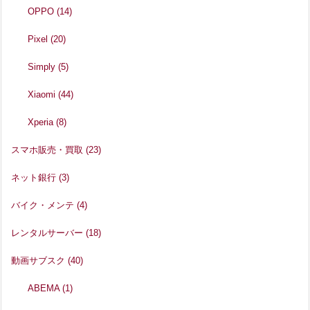
OPPO
(14)
Pixel
(20)
Simply
(5)
Xiaomi
(44)
Xperia
(8)
スマホ販売・買取
(23)
ネット銀行
(3)
バイク・メンテ
(4)
レンタルサーバー
(18)
動画サブスク
(40)
ABEMA
(1)