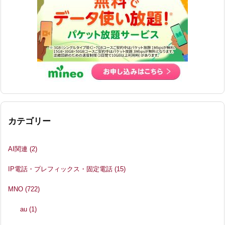
カテゴリー
AI関連
(2)
IP電話・プレフィックス・固定電話
(15)
MNO
(722)
au
(1)