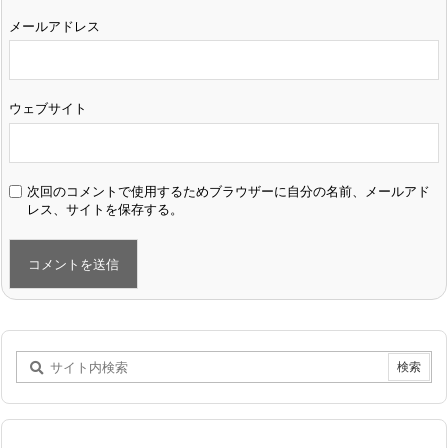
メールアドレス
ウェブサイト
次回のコメントで使用するためブラウザーに自分の名前、メールアド
レス、サイトを保存する。