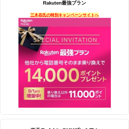
Rakuten最強プラン
三木谷氏の特別キャンペーンサイトへ