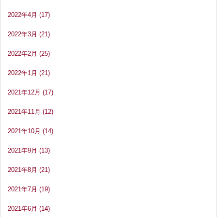
2022年4月
(17)
2022年3月
(21)
2022年2月
(25)
2022年1月
(21)
2021年12月
(17)
2021年11月
(12)
2021年10月
(14)
2021年9月
(13)
2021年8月
(21)
2021年7月
(19)
2021年6月
(14)