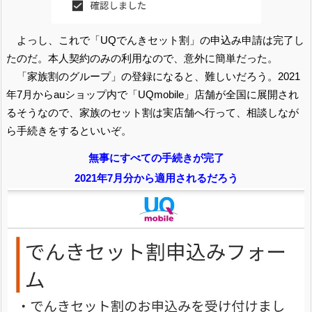
よっし、これで「UQでんきセット割」の申込み申請は完了し
たのだ。本人契約のみの利用なので、意外に簡単だった。
「家族割のグループ」の登録になると、難しいだろう。2021
年7月からauショップ内で「UQmobile」店舗が全国に展開され
るそうなので、家族のセット割は実店舗へ行って、相談しなが
ら手続きをするといいぞ。
無事にすべての手続きが完了
2021年7月分から適用されるだろう