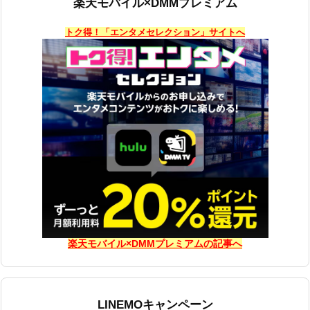
楽天モバイル×DMMプレミアム
トク得！「エンタメセレクション」サイトへ
楽天モバイル×DMMプレミアムの記事へ
LINEMOキャンペーン