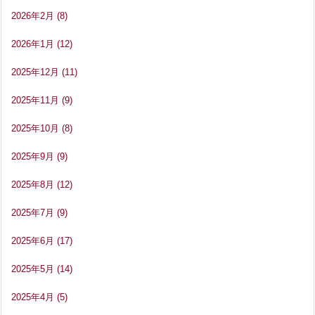
2026年2月
(8)
2026年1月
(12)
2025年12月
(11)
2025年11月
(9)
2025年10月
(8)
2025年9月
(9)
2025年8月
(12)
2025年7月
(9)
2025年6月
(17)
2025年5月
(14)
2025年4月
(5)