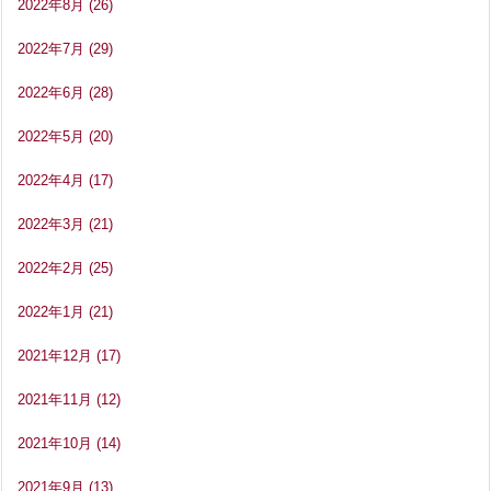
2022年8月
(26)
2022年7月
(29)
2022年6月
(28)
2022年5月
(20)
2022年4月
(17)
2022年3月
(21)
2022年2月
(25)
2022年1月
(21)
2021年12月
(17)
2021年11月
(12)
2021年10月
(14)
2021年9月
(13)