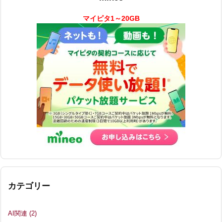
マイピタ1～20GB
カテゴリー
AI関連
(2)