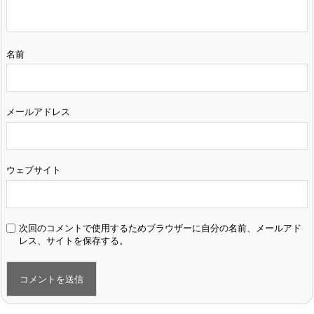
名前
メールアドレス
ウェブサイト
次回のコメントで使用するためブラウザーに自分の名前、メールアド
レス、サイトを保存する。