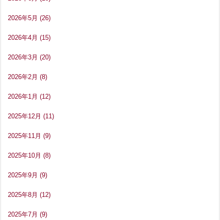
2026年5月
(26)
2026年4月
(15)
2026年3月
(20)
2026年2月
(8)
2026年1月
(12)
2025年12月
(11)
2025年11月
(9)
2025年10月
(8)
2025年9月
(9)
2025年8月
(12)
2025年7月
(9)