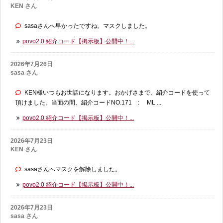
KEN さん
sasaさんへ早かったですね。マスクしました。
povo2.0 紹介コード【掲示板】公開中！...
2026年7月26日
sasa さん
KEN様いつもお世話になります。おかげさまで、紹介コードを使って
頂けました。当面の間、紹介コードNO.171 : ML ...
povo2.0 紹介コード【掲示板】公開中！...
2026年7月23日
KEN さん
sasaさんへマスクを解除しました。
povo2.0 紹介コード【掲示板】公開中！...
2026年7月23日
sasa さん