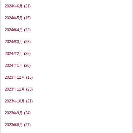
2024年6月
(21)
2024年5月
(15)
2024年4月
(22)
2024年3月
(23)
2024年2月
(28)
2024年1月
(20)
2023年12月
(15)
2023年11月
(23)
2023年10月
(21)
2023年9月
(24)
2023年8月
(27)