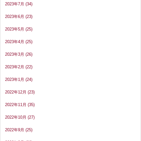
2023年7月
(34)
2023年6月
(23)
2023年5月
(25)
2023年4月
(25)
2023年3月
(26)
2023年2月
(22)
2023年1月
(24)
2022年12月
(23)
2022年11月
(35)
2022年10月
(27)
2022年9月
(25)