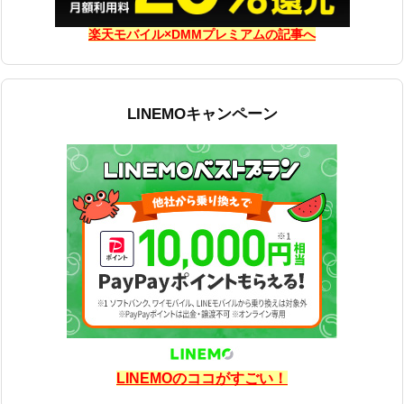
楽天モバイル×DMMプレミアムの記事へ
LINEMOキャンペーン
LINEMOのココがすごい！