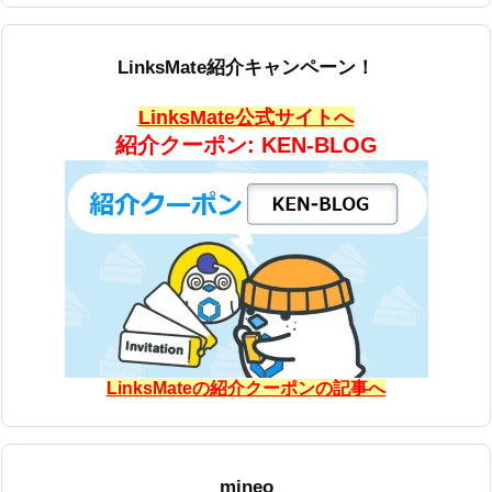
LinksMate紹介キャンペーン！
LinksMate公式サイトへ
紹介クーポン: KEN-BLOG
LinksMateの紹介クーポンの記事へ
mineo