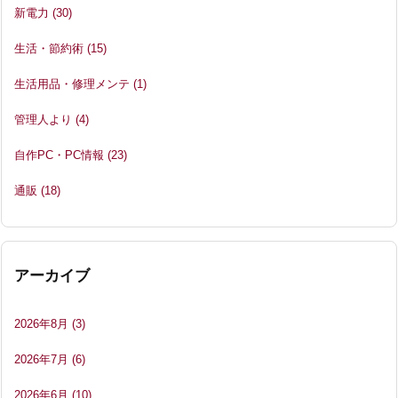
新電力
(30)
生活・節約術
(15)
生活用品・修理メンテ
(1)
管理人より
(4)
自作PC・PC情報
(23)
通販
(18)
アーカイブ
2026年8月
(3)
2026年7月
(6)
2026年6月
(10)