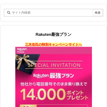
Rakuten最強プラン
三木谷氏の特別キャンペーンサイトへ