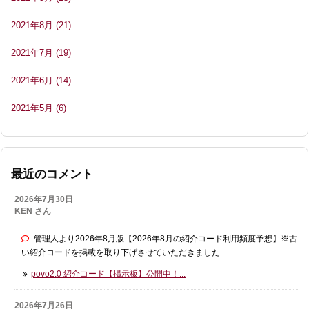
2021年8月
(21)
2021年7月
(19)
2021年6月
(14)
2021年5月
(6)
最近のコメント
2026年7月30日
KEN さん
管理人より2026年8月版【2026年8月の紹介コード利用頻度予想】※古
い紹介コードを掲載を取り下げさせていただきました ...
povo2.0 紹介コード【掲示板】公開中！...
2026年7月26日