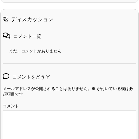
ディスカッション
コメント一覧
まだ、コメントがありません
コメントをどうぞ
メールアドレスが公開されることはありません。
※
が付いている欄は必
須項目です
コメント