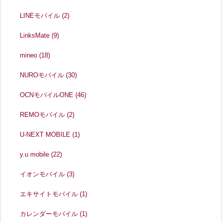
LINEモバイル
(2)
LinksMate
(9)
mineo
(18)
NUROモバイル
(30)
OCNモバイルONE
(46)
REMOモバイル
(2)
U-NEXT MOBILE
(1)
y.u mobile
(22)
イオンモバイル
(3)
エキサイトモバイル
(1)
カレンダーモバイル
(1)