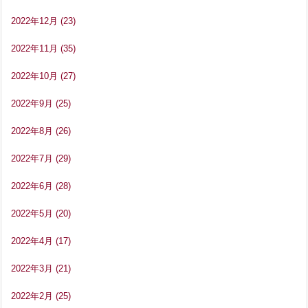
2022年12月
(23)
2022年11月
(35)
2022年10月
(27)
2022年9月
(25)
2022年8月
(26)
2022年7月
(29)
2022年6月
(28)
2022年5月
(20)
2022年4月
(17)
2022年3月
(21)
2022年2月
(25)