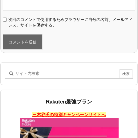
次回のコメントで使用するためブラウザーに自分の名前、メールアド
レス、サイトを保存する。
Rakuten最強プラン
三木谷氏の特別キャンペーンサイトへ