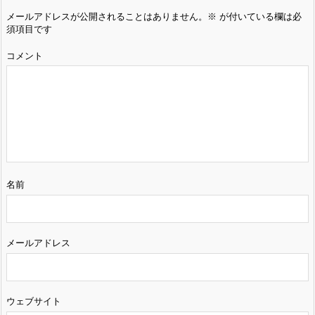
メールアドレスが公開されることはありません。
※
が付いている欄は必
須項目です
コメント
名前
メールアドレス
ウェブサイト