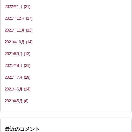
2022年1月
(21)
2021年12月
(17)
2021年11月
(12)
2021年10月
(14)
2021年9月
(13)
2021年8月
(21)
2021年7月
(19)
2021年6月
(14)
2021年5月
(6)
最近のコメント