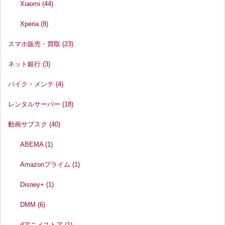
Xiaomi
(44)
Xperia
(8)
スマホ販売・買取
(23)
ネット銀行
(3)
バイク・メンテ
(4)
レンタルサーバー
(18)
動画サブスク
(40)
ABEMA
(1)
Amazonプライム
(1)
Disney+
(1)
DMM
(6)
dアニメストア
(1)