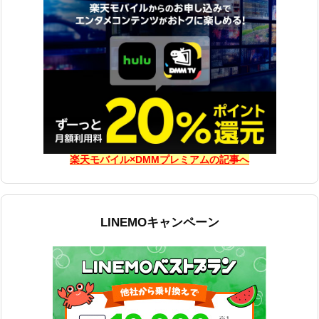
楽天モバイル×DMMプレミアムの記事へ
LINEMOキャンペーン