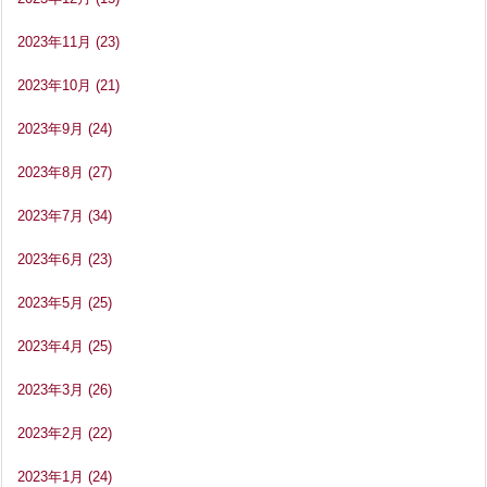
2023年11月
(23)
2023年10月
(21)
2023年9月
(24)
2023年8月
(27)
2023年7月
(34)
2023年6月
(23)
2023年5月
(25)
2023年4月
(25)
2023年3月
(26)
2023年2月
(22)
2023年1月
(24)