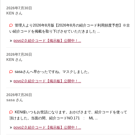
2026年7月30日
KEN さん
管理人より2026年8月版【2026年8月の紹介コード利用頻度予想】※古
い紹介コードを掲載を取り下げさせていただきました ...
povo2.0 紹介コード【掲示板】公開中！...
2026年7月26日
KEN さん
sasaさんへ早かったですね。マスクしました。
povo2.0 紹介コード【掲示板】公開中！...
2026年7月26日
sasa さん
KEN様いつもお世話になります。おかげさまで、紹介コードを使って
頂けました。当面の間、紹介コードNO.171 : ML ...
povo2.0 紹介コード【掲示板】公開中！...