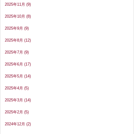
2025年11月
(9)
2025年10月
(8)
2025年9月
(9)
2025年8月
(12)
2025年7月
(9)
2025年6月
(17)
2025年5月
(14)
2025年4月
(5)
2025年3月
(14)
2025年2月
(5)
2024年12月
(2)