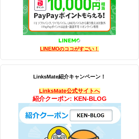
LINEMOのココがすごい！
LinksMate紹介キャンペーン！
LinksMate公式サイトへ
紹介クーポン: KEN-BLOG