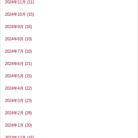
2024年11月
(11)
2024年10月
(15)
2024年9月
(16)
2024年8月
(10)
2024年7月
(10)
2024年6月
(21)
2024年5月
(15)
2024年4月
(22)
2024年3月
(23)
2024年2月
(28)
2024年1月
(20)
2023年12月
(15)