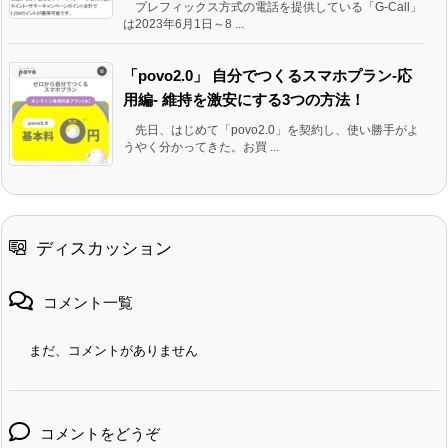
プレフィックス方式の電話を提供している「G-Call」
は2023年6月1日～8 ...
「povo2.0」 自分でつくるスマホプラン-応
用編- 維持を激安にする3つの方法！
先日、はじめて「povo2.0」を契約し、使い勝手がよ
うやく分かってきた。お買 ...
ディスカッション
コメント一覧
まだ、コメントがありません
コメントをどうぞ