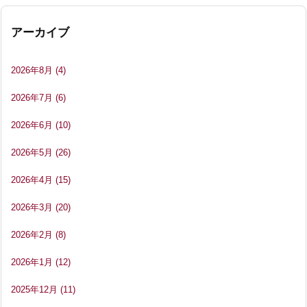
アーカイブ
2026年8月
(4)
2026年7月
(6)
2026年6月
(10)
2026年5月
(26)
2026年4月
(15)
2026年3月
(20)
2026年2月
(8)
2026年1月
(12)
2025年12月
(11)