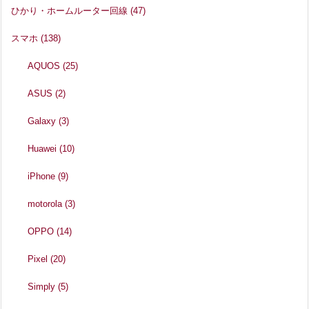
ひかり・ホームルーター回線
(47)
スマホ
(138)
AQUOS
(25)
ASUS
(2)
Galaxy
(3)
Huawei
(10)
iPhone
(9)
motorola
(3)
OPPO
(14)
Pixel
(20)
Simply
(5)