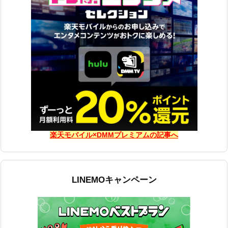
楽天モバイル×DMMプレミアムの記事へ
LINEMOキャンペーン