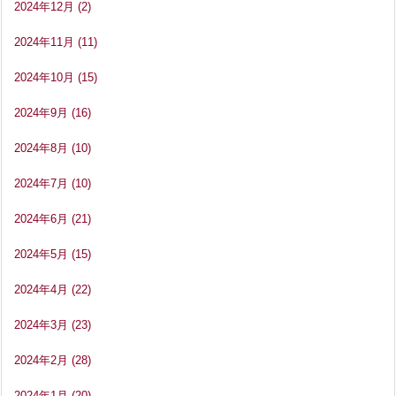
2024年12月
(2)
2024年11月
(11)
2024年10月
(15)
2024年9月
(16)
2024年8月
(10)
2024年7月
(10)
2024年6月
(21)
2024年5月
(15)
2024年4月
(22)
2024年3月
(23)
2024年2月
(28)
2024年1月
(20)