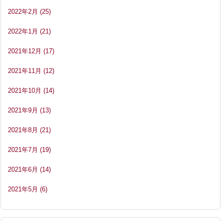
2022年2月
(25)
2022年1月
(21)
2021年12月
(17)
2021年11月
(12)
2021年10月
(14)
2021年9月
(13)
2021年8月
(21)
2021年7月
(19)
2021年6月
(14)
2021年5月
(6)