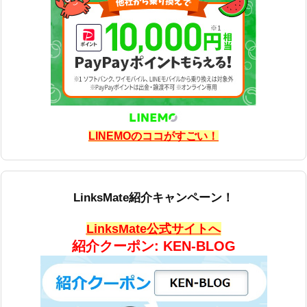
LINEMOのココがすごい！
LinksMate紹介キャンペーン！
LinksMate公式サイトへ
紹介クーポン: KEN-BLOG