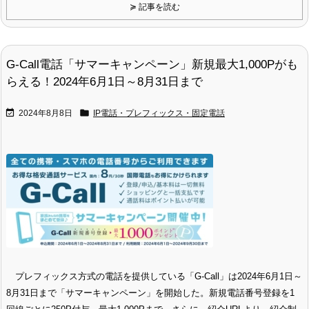
≽ 記事を読む
G-Call電話「サマーキャンペーン」新規最大1,000Pがも
らえる！2024年6月1日～8月31日まで


2024年8月8日
IP電話・プレフィックス・固定電話
プレフィックス方式の電話を提供している「G-Call」は2024年6月1日～
8月31日まで「サマーキャンペーン」を開始した。新規電話番号登録を1