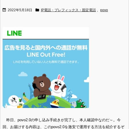


2022年5月18日
IP電話・プレフィックス・固定電話
,
povo
昨日、povo2.0の申し込み手続きが完了し、本人確認中なのだ～。今
回、お届けする内容は、このpovo2.0を激安で運用する方法を紹介するぞ