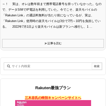
～！ 実は、オレは数年前まで携帯電話番号を持っていなかった。なの
で、データSIMでIP電話を利用していた。今でこそ、楽天モバイルの
「Rakuten Link」の通話料無料が当たり前になっているが、実は、
「Rakuten Link」使用時の楽天モバイルは3分で7円～10円を負担してい
る。 2022年7月1日より楽天モバイルは新プランへ移行し、1 ...
≽ 記事を読む
Rakuten最強プラン
三木谷氏の特別キャンペーンサイトへ