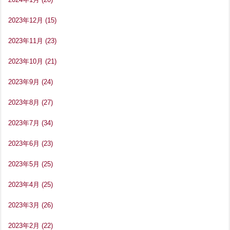
2023年12月
(15)
2023年11月
(23)
2023年10月
(21)
2023年9月
(24)
2023年8月
(27)
2023年7月
(34)
2023年6月
(23)
2023年5月
(25)
2023年4月
(25)
2023年3月
(26)
2023年2月
(22)