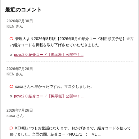
最近のコメント
2026年7月30日
KEN さん
管理人より2026年8月版【2026年8月の紹介コード利用頻度予想】※古
い紹介コードを掲載を取り下げさせていただきました ...
povo2.0 紹介コード【掲示板】公開中！...
2026年7月26日
KEN さん
sasaさんへ早かったですね。マスクしました。
povo2.0 紹介コード【掲示板】公開中！...
2026年7月26日
sasa さん
KEN様いつもお世話になります。おかげさまで、紹介コードを使って
頂けました。当面の間、紹介コードNO.171 : ML ...