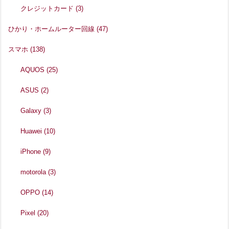
クレジットカード
(3)
ひかり・ホームルーター回線
(47)
スマホ
(138)
AQUOS
(25)
ASUS
(2)
Galaxy
(3)
Huawei
(10)
iPhone
(9)
motorola
(3)
OPPO
(14)
Pixel
(20)