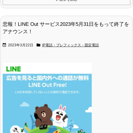
悲報！LINE Out サービス2023年5月31日をもって終了を
アナウンス！


2023年3月22日
IP電話・プレフィックス・固定電話