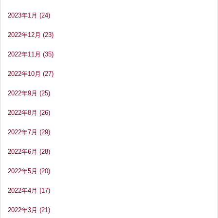
2023年1月
(24)
2022年12月
(23)
2022年11月
(35)
2022年10月
(27)
2022年9月
(25)
2022年8月
(26)
2022年7月
(29)
2022年6月
(28)
2022年5月
(20)
2022年4月
(17)
2022年3月
(21)