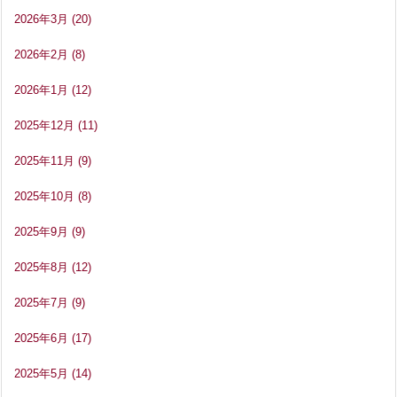
2026年3月
(20)
2026年2月
(8)
2026年1月
(12)
2025年12月
(11)
2025年11月
(9)
2025年10月
(8)
2025年9月
(9)
2025年8月
(12)
2025年7月
(9)
2025年6月
(17)
2025年5月
(14)