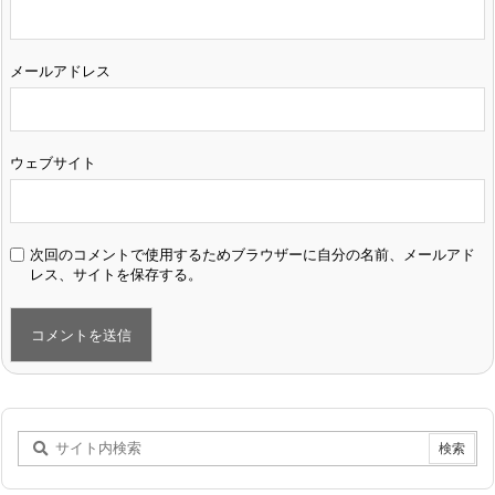
メールアドレス
ウェブサイト
次回のコメントで使用するためブラウザーに自分の名前、メールアド
レス、サイトを保存する。