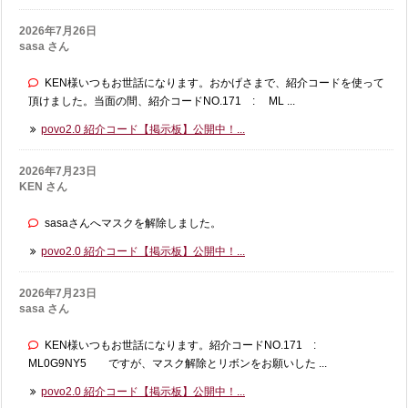
2026年7月26日
sasa さん
KEN様いつもお世話になります。おかげさまで、紹介コードを使って
頂けました。当面の間、紹介コードNO.171 : ML ...
povo2.0 紹介コード【掲示板】公開中！...
2026年7月23日
KEN さん
sasaさんへマスクを解除しました。
povo2.0 紹介コード【掲示板】公開中！...
2026年7月23日
sasa さん
KEN様いつもお世話になります。紹介コードNO.171 :
ML0G9NY5 ですが、マスク解除とリボンをお願いした ...
povo2.0 紹介コード【掲示板】公開中！...