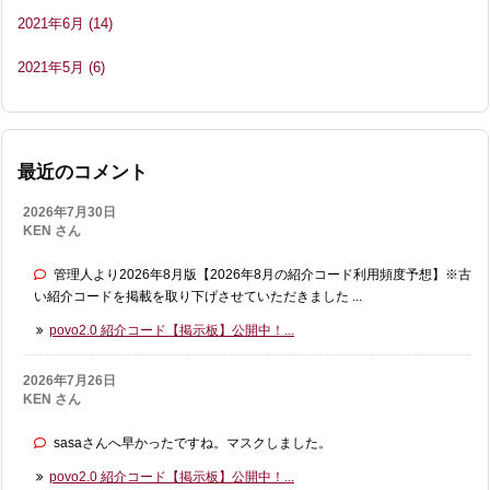
2021年6月
(14)
2021年5月
(6)
最近のコメント
2026年7月30日
KEN さん
管理人より2026年8月版【2026年8月の紹介コード利用頻度予想】※古
い紹介コードを掲載を取り下げさせていただきました ...
povo2.0 紹介コード【掲示板】公開中！...
2026年7月26日
KEN さん
sasaさんへ早かったですね。マスクしました。
povo2.0 紹介コード【掲示板】公開中！...