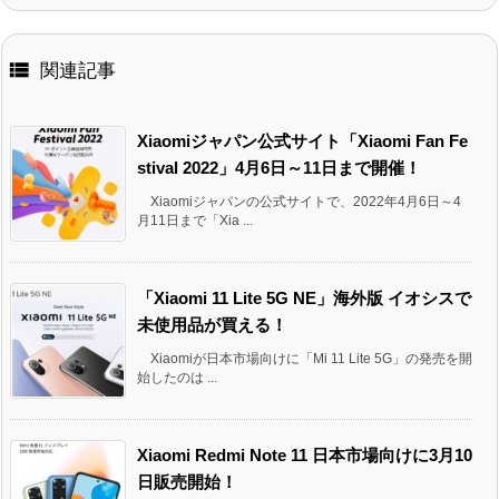

関連記事
Xiaomiジャパン公式サイト「Xiaomi Fan Fe
stival 2022」4月6日～11日まで開催！
Xiaomiジャパンの公式サイトで、2022年4月6日～4
月11日まで「Xia ...
「Xiaomi 11 Lite 5G NE」海外版 イオシスで
未使用品が買える！
Xiaomiが日本市場向けに「Mi 11 Lite 5G」の発売を開
始したのは ...
Xiaomi Redmi Note 11 日本市場向けに3月10
日販売開始！