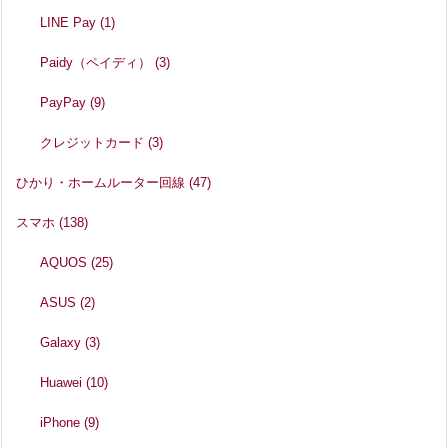
LINE Pay
(1)
Paidy（ペイディ）
(3)
PayPay
(9)
クレジットカード
(3)
ひかり・ホームルーター回線
(47)
スマホ
(138)
AQUOS
(25)
ASUS
(2)
Galaxy
(3)
Huawei
(10)
iPhone
(9)