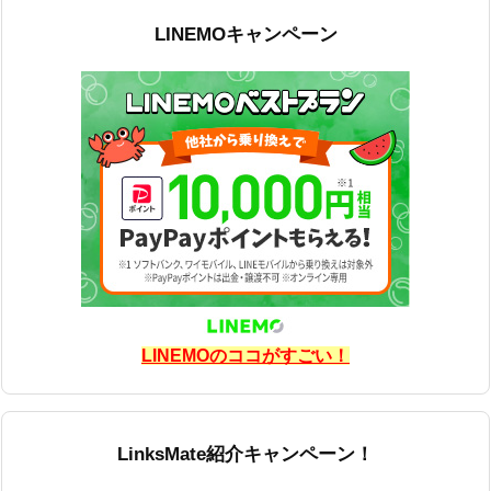
LINEMOキャンペーン
LINEMOのココがすごい！
LinksMate紹介キャンペーン！