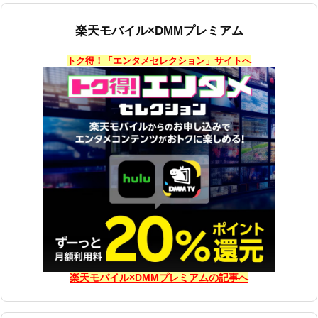
楽天モバイル×DMMプレミアム
トク得！「エンタメセレクション」サイトへ
楽天モバイル×DMMプレミアムの記事へ