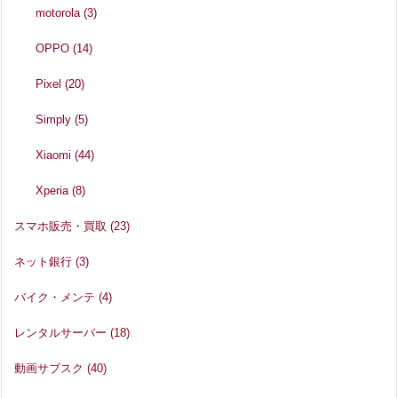
motorola
(3)
OPPO
(14)
Pixel
(20)
Simply
(5)
Xiaomi
(44)
Xperia
(8)
スマホ販売・買取
(23)
ネット銀行
(3)
バイク・メンテ
(4)
レンタルサーバー
(18)
動画サブスク
(40)