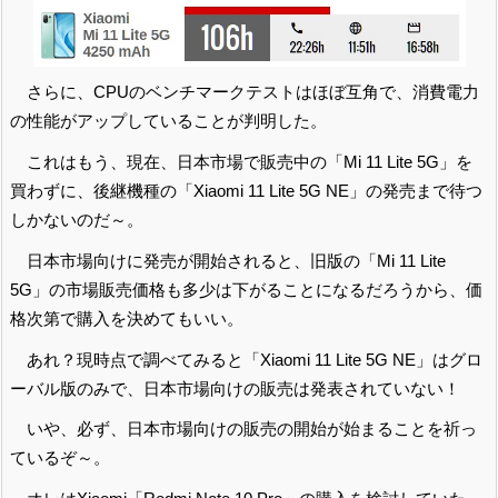
さらに、CPUのベンチマークテストはほぼ互角で、消費電力
の性能がアップしていることが判明した。
これはもう、現在、日本市場で販売中の「Mi 11 Lite 5G」を
買わずに、後継機種の「Xiaomi 11 Lite 5G NE」の発売まで待つ
しかないのだ～。
日本市場向けに発売が開始されると、旧版の「Mi 11 Lite
5G」の市場販売価格も多少は下がることになるだろうから、価
格次第で購入を決めてもいい。
あれ？現時点で調べてみると「Xiaomi 11 Lite 5G NE」はグロ
ーバル版のみで、日本市場向けの販売は発表されていない！
いや、必ず、日本市場向けの販売の開始が始まることを祈っ
ているぞ～。