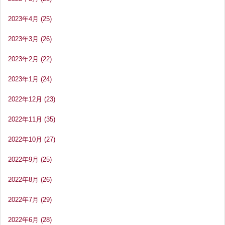
2023年4月
(25)
2023年3月
(26)
2023年2月
(22)
2023年1月
(24)
2022年12月
(23)
2022年11月
(35)
2022年10月
(27)
2022年9月
(25)
2022年8月
(26)
2022年7月
(29)
2022年6月
(28)