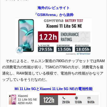
海外のレビュサイト
「GSMArena」から抜粋
それによると、サムスン製造の780GのチップセットではRAM
の消費電力の性能が劣り、TSMCの778Gの方が、消費電力を最
適化し、RAM製造している模様で、電池持ちの性能がかなりア
ップしているそうだなのだ。
Mi 11 Lite 5GとXiaomi 11 Lite 5G NEの電池性能