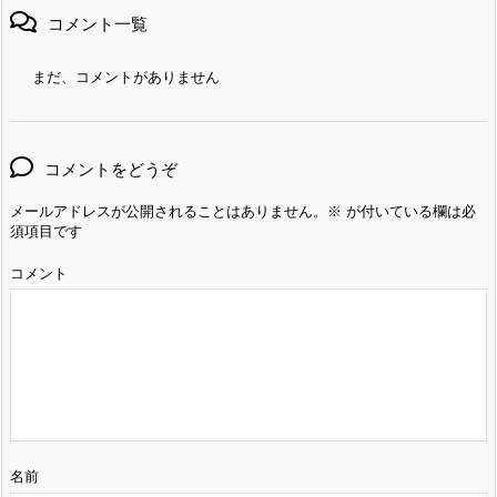
コメント一覧
まだ、コメントがありません
コメントをどうぞ
メールアドレスが公開されることはありません。
※
が付いている欄は必
須項目です
コメント
名前