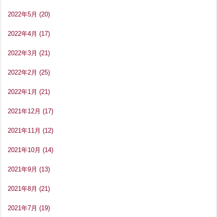
2022年5月
(20)
2022年4月
(17)
2022年3月
(21)
2022年2月
(25)
2022年1月
(21)
2021年12月
(17)
2021年11月
(12)
2021年10月
(14)
2021年9月
(13)
2021年8月
(21)
2021年7月
(19)