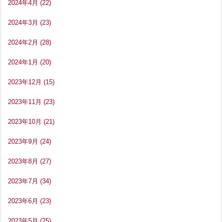
2024年4月
(22)
2024年3月
(23)
2024年2月
(28)
2024年1月
(20)
2023年12月
(15)
2023年11月
(23)
2023年10月
(21)
2023年9月
(24)
2023年8月
(27)
2023年7月
(34)
2023年6月
(23)
2023年5月
(25)