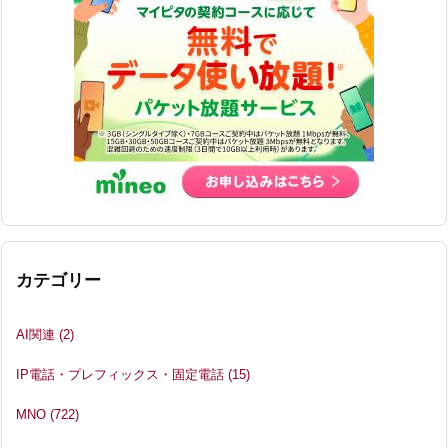
カテゴリー
AI関連
(2)
IP電話・プレフィックス・固定電話
(15)
MNO
(722)