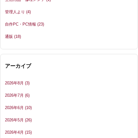
管理人より
(4)
自作PC・PC情報
(23)
通販
(18)
アーカイブ
2026年8月
(3)
2026年7月
(6)
2026年6月
(10)
2026年5月
(26)
2026年4月
(15)