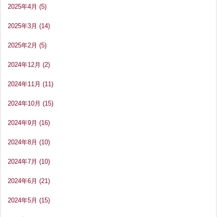
2025年4月
(5)
2025年3月
(14)
2025年2月
(5)
2024年12月
(2)
2024年11月
(11)
2024年10月
(15)
2024年9月
(16)
2024年8月
(10)
2024年7月
(10)
2024年6月
(21)
2024年5月
(15)