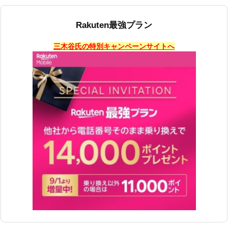
Rakuten最強プラン
三木谷氏の特別キャンペーンサイトへ