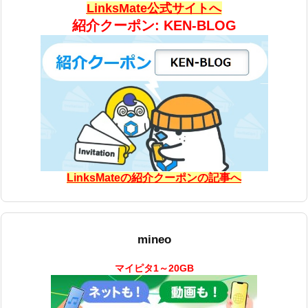
LinksMate公式サイトへ
紹介クーポン: KEN-BLOG
LinksMateの紹介クーポンの記事へ
mineo
マイピタ1～20GB