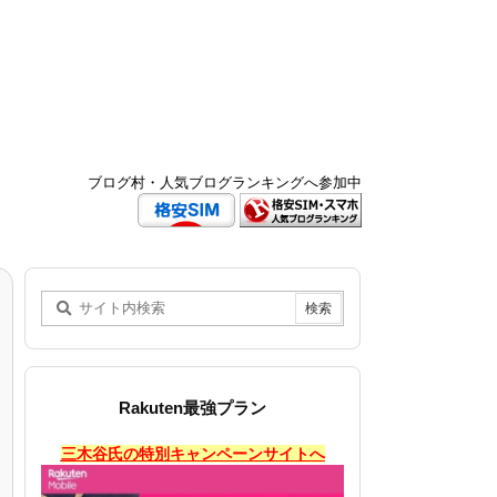
ブログ村・人気ブログランキングへ参加中
Rakuten最強プラン
三木谷氏の特別キャンペーンサイトへ