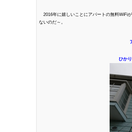
2016年に嬉しいことにアパートの無料WiF
ないのだ～。
ひかり