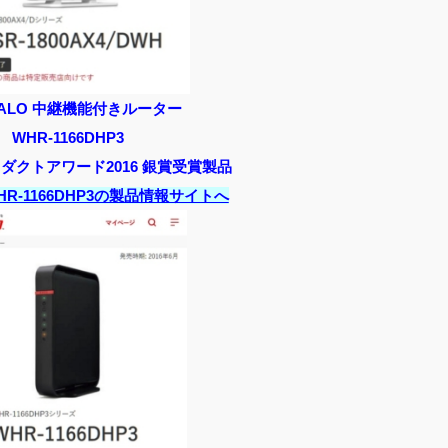
FALO 中継機能付きルーター
WHR-1166DHP3
プロダクトアワード2016 銀賞受賞製品
WHR-1166DHP3の製品情報サイトへ