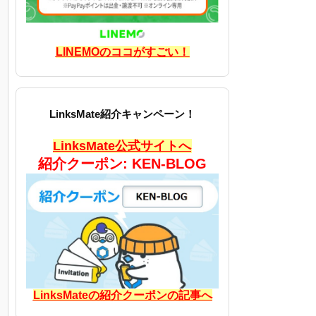
LINEMOのココがすごい！
LinksMate紹介キャンペーン！
LinksMate公式サイトへ
紹介クーポン: KEN-BLOG
LinksMateの紹介クーポンの記事へ