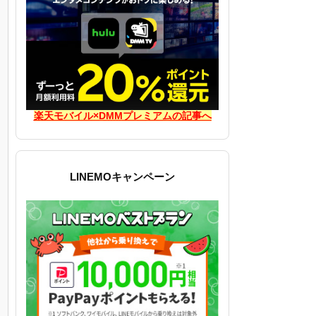
楽天モバイル×DMMプレミアムの記事へ
LINEMOキャンペーン