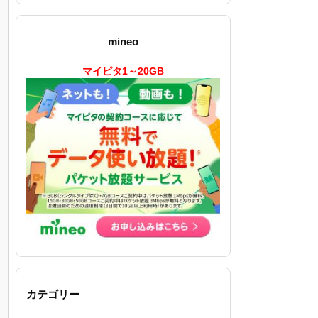
mineo
マイピタ1～20GB
カテゴリー